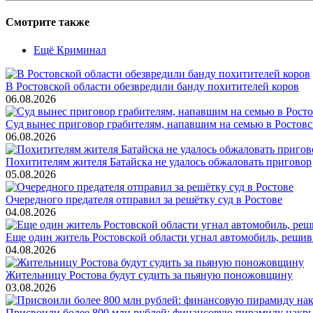
Смотрите также
Ещё Криминал
В Ростовской области обезвредили банду похитителей коров
06.08.2026
Суд вынес приговор грабителям, напавшим на семью в Ростовс
06.08.2026
Похитителям жителя Батайска не удалось обжаловать приговор
05.08.2026
Очередного предателя отправил за решётку суд в Ростове
04.08.2026
Еще один житель Ростовской области угнал автомобиль, решив
04.08.2026
Жительницу Ростова будут судить за пьяную поножовщину
03.08.2026
Присвоили более 800 млн рублей: финансовую пирамиду накры