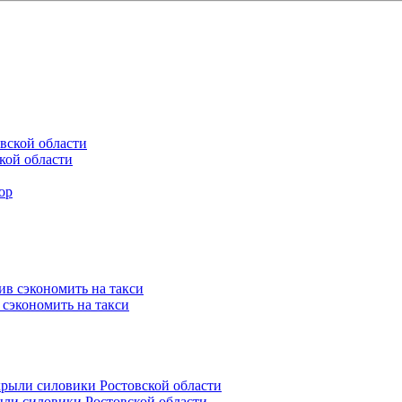
кой области
 сэкономить на такси
ли силовики Ростовской области