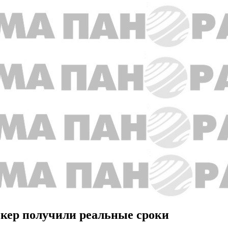
окер получили реальные сроки