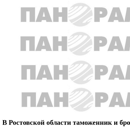
В Ростовской области таможенник и бр