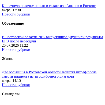
Кишечную палочку нашли в салате из «Ашана» в Ростове
вчера, 12:30
Новости рубрики
Образование
В Ростовской области 70% выпускников улучшили результаты
ЕГЭ после пересдачи
20.07.2026 11:22
Новости рубрики
Жизнь
Две больницы в Ростовской области заплатят штраф после
смерти пациента из-за ошибочного диагноза
вчера, 14:15
Новости рубрики
Скандалы