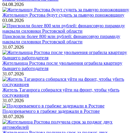
04.08.2026
Жительницу Ростова будут судить за пьяную поножовщину
03.08.2026
Присвоили более 800 млн рублей: финансовую пирамиду
накрыли силовики Ростовской области
31.07.2026
Жительница Ростова после увольнения ограбила квартиру
бывшего работодателя
31.07.2026
Житель Таганрога собирался уйти на фронт, чтобы убить
сослуживцев
31.07.2026
Подозреваемого в грабеже задержали в Ростове
30.07.2026
Жительница Ростова получила срок за поджог двух