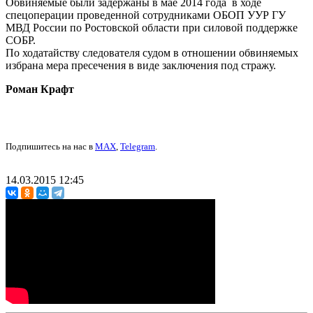
Обвиняемые были задержаны в мае 2014 года в ходе
спецоперации проведенной сотрудниками ОБОП УУР ГУ
МВД России по Ростовской области при силовой поддержке
СОБР.
По ходатайству следователя судом в отношении обвиняемых
избрана мера пресечения в виде заключения под стражу.
Роман Крафт
Подпишитесь на нас в
MAX
,
Telegram
.
14.03.2015 12:45