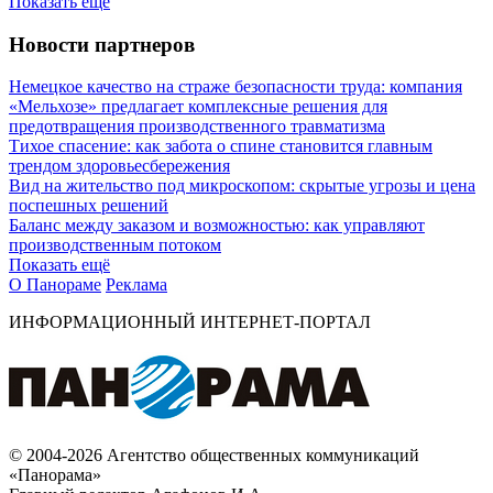
Показать ещё
Новости партнеров
Немецкое качество на страже безопасности труда: компания
«Мельхозе» предлагает комплексные решения для
предотвращения производственного травматизма
Тихое спасение: как забота о спине становится главным
трендом здоровьесбережения
Вид на жительство под микроскопом: скрытые угрозы и цена
поспешных решений
Баланс между заказом и возможностью: как управляют
производственным потоком
Показать ещё
О Панораме
Реклама
ИНФОРМАЦИОННЫЙ ИНТЕРНЕТ-ПОРТАЛ
© 2004-2026 Агентство общественных коммуникаций
«Панорама»