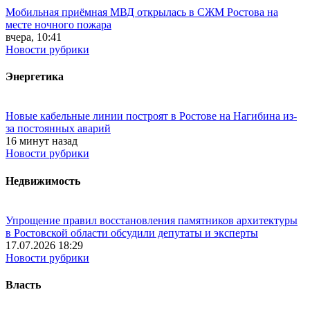
Мобильная приёмная МВД открылась в СЖМ Ростова на
месте ночного пожара
вчера, 10:41
Новости рубрики
Энергетика
Новые кабельные линии построят в Ростове на Нагибина из-
за постоянных аварий
16 минут назад
Новости рубрики
Недвижимость
Упрощение правил восстановления памятников архитектуры
в Ростовской области обсудили депутаты и эксперты
17.07.2026 18:29
Новости рубрики
Власть