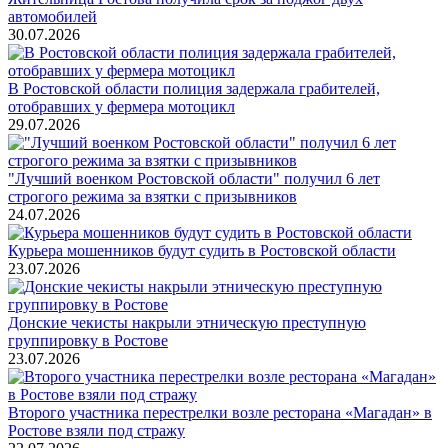
автомобилей
30.07.2026
В Ростовской области полиция задержала грабителей,
отобравших у фермера мотоцикл
29.07.2026
"Лучший военком Ростовской области" получил 6 лет
строгого режима за взятки с призывников
24.07.2026
Курьера мошенников будут судить в Ростовской области
23.07.2026
Донские чекисты накрыли этническую преступную
группировку в Ростове
23.07.2026
Второго участника перестрелки возле ресторана «Магадан» в
Ростове взяли под стражу