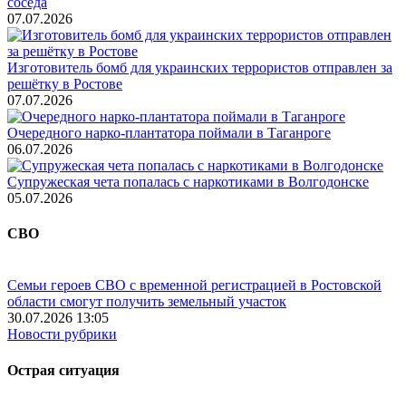
соседа
07.07.2026
Изготовитель бомб для украинских террористов отправлен за
решётку в Ростове
07.07.2026
Очередного нарко-плантатора поймали в Таганроге
06.07.2026
Супружеская чета попалась с наркотиками в Волгодонске
05.07.2026
СВО
Семьи героев СВО с временной регистрацией в Ростовской
области смогут получить земельный участок
30.07.2026 13:05
Новости рубрики
Острая ситуация