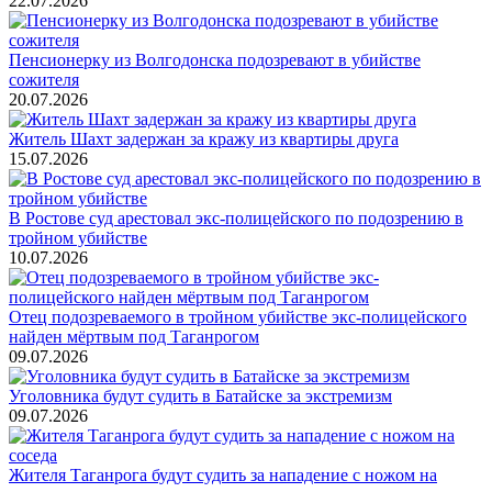
22.07.2026
Пенсионерку из Волгодонска подозревают в убийстве
сожителя
20.07.2026
Житель Шахт задержан за кражу из квартиры друга
15.07.2026
В Ростове суд арестовал экс-полицейского по подозрению в
тройном убийстве
10.07.2026
Отец подозреваемого в тройном убийстве экс-полицейского
найден мёртвым под Таганрогом
09.07.2026
Уголовника будут судить в Батайске за экстремизм
09.07.2026
Жителя Таганрога будут судить за нападение с ножом на