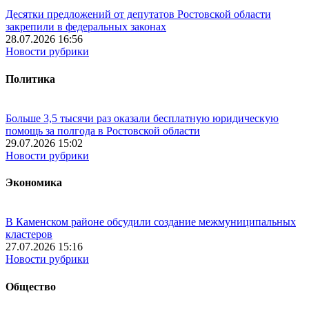
Десятки предложений от депутатов Ростовской области
закрепили в федеральных законах
28.07.2026 16:56
Новости рубрики
Политика
Больше 3,5 тысячи раз оказали бесплатную юридическую
помощь за полгода в Ростовской области
29.07.2026 15:02
Новости рубрики
Экономика
В Каменском районе обсудили создание межмуниципальных
кластеров
27.07.2026 15:16
Новости рубрики
Общество