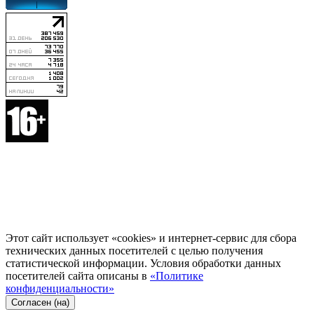
Этот сайт использует «cookies» и интернет-сервис для сбора
технических данных посетителей с целью получения
статистической информации. Условия обработки данных
посетителей сайта описаны в
«Политике
конфиденциальности»
Согласен (на)