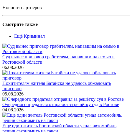
Новости партнеров
Смотрите также
Ещё Криминал
Суд вынес приговор грабителям, напавшим на семью в
Ростовской области
06.08.2026
Похитителям жителя Батайска не удалось обжаловать
приговор
05.08.2026
Очередного предателя отправил за решётку суд в Ростове
04.08.2026
Еще один житель Ростовской области угнал автомобиль,
решив сэкономить на такси