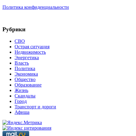
Политика конфиденциальности
Рубрики
СВО
Острая ситуация
Недвижимость
Энергетика
Власть
Политика
Экономика
Общество
Образование
Жизнь
Скандалы
Город
Транспорт и дороги
Афиша