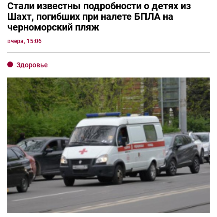
Стали известны подробности о детях из
Шахт, погибших при налете БПЛА на
черноморский пляж
вчера, 15:06
Здоровье