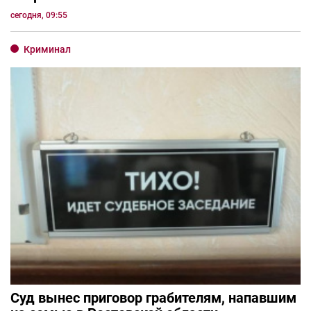
сегодня, 09:55
Криминал
Суд вынес приговор грабителям, напавшим