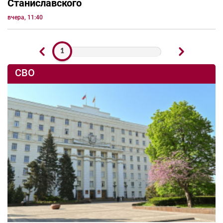
Станиславского
вчера, 11:40
1
СВО