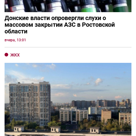
Донские власти опровергли слухи о
массовом закрытии АЗС в Ростовской
области
вчера, 13:01
ЖКХ