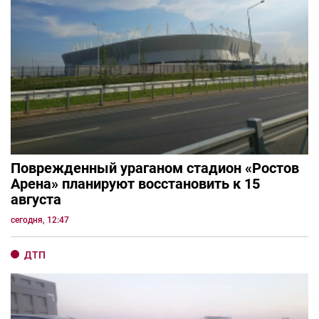
Поврежденный ураганом стадион «Ростов
Арена» планируют восстановить к 15
августа
сегодня, 12:47
ДТП