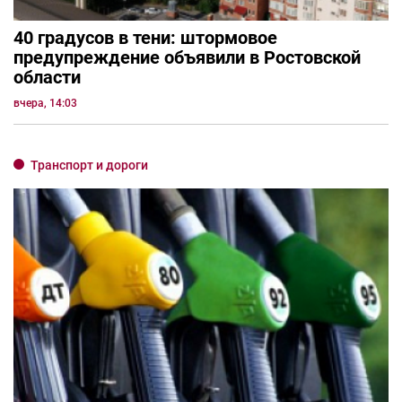
40 градусов в тени: штормовое
предупреждение объявили в Ростовской
области
вчера, 14:03
Транспорт и дороги