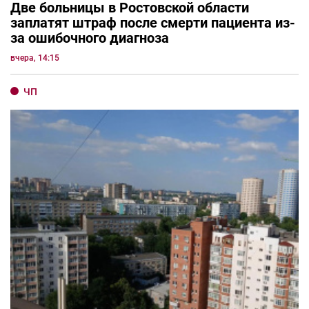
Две больницы в Ростовской области
заплатят штраф после смерти пациента из-
за ошибочного диагноза
вчера, 14:15
ЧП