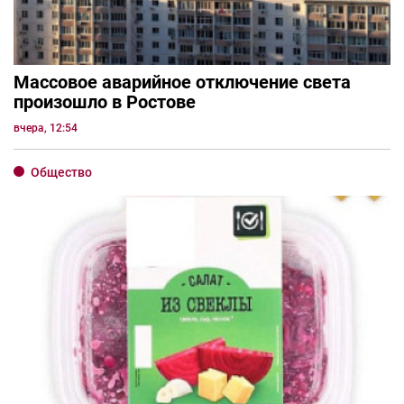
Массовое аварийное отключение света
произошло в Ростове
вчера, 12:54
Общество