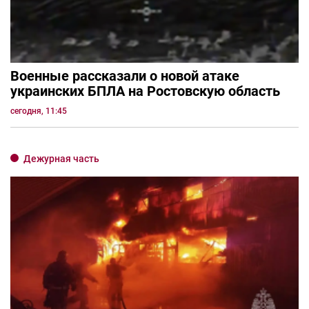
Военные рассказали о новой атаке
украинских БПЛА на Ростовскую область
сегодня, 11:45
Дежурная часть