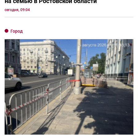
на семью в Ростовской области
сегодня, 09:04
Город