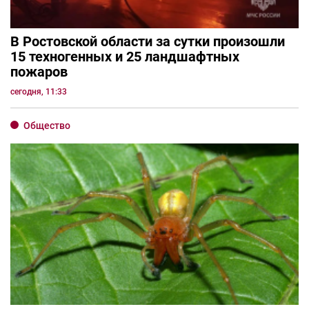
В Ростовской области за сутки произошли
15 техногенных и 25 ландшафтных
пожаров
сегодня, 11:33
Общество