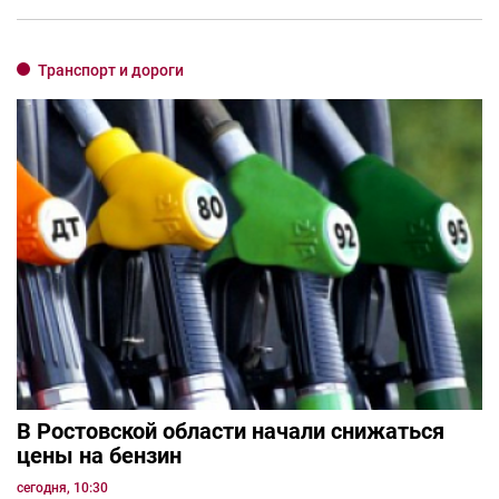
Транспорт и дороги
В Ростовской области начали снижаться
цены на бензин
сегодня, 10:30