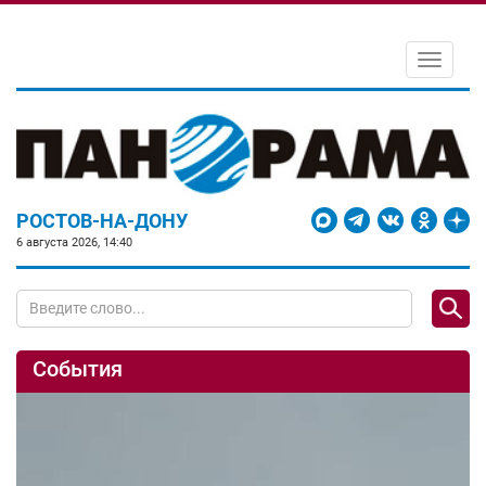
Toggle
navigati
РОСТОВ-НА-ДОНУ
6 августа 2026, 14:40
События