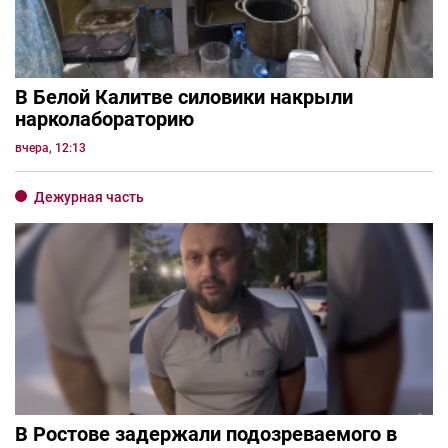
В Белой Калитве силовики накрыли
нарколабораторию
вчера, 12:13
Дежурная часть
В Ростове задержали подозреваемого в