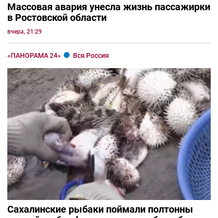
Массовая авария унесла жизнь пассажирки
в Ростовской области
вчера, 21:29
«ПАНОРАМА 24»
Вся Россия
Сахалинские рыбаки поймали полтонны