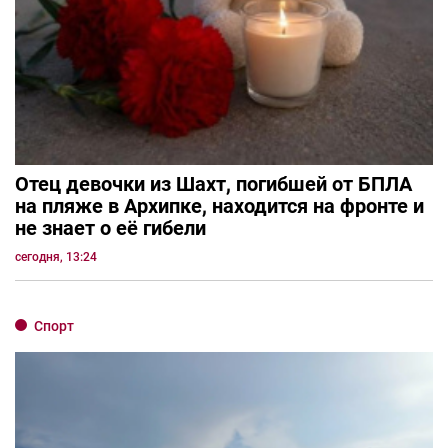
Отец девочки из Шахт, погибшей от БПЛА
на пляже в Архипке, находится на фронте и
не знает о её гибели
сегодня, 13:24
Спорт