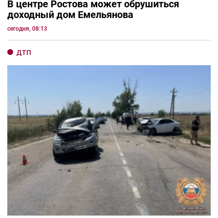
В центре Ростова может обрушиться
доходный дом Емельянова
сегодня, 08:13
ДТП