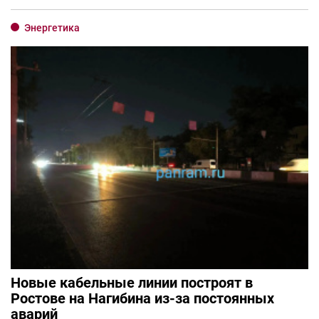
Энергетика
Новые кабельные линии построят в
Ростове на Нагибина из-за постоянных
аварий