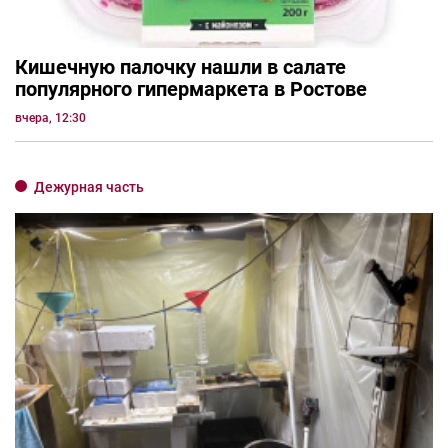
Кишечную палочку нашли в салате
популярного гипермаркета в Ростове
вчера, 12:30
Дежурная часть