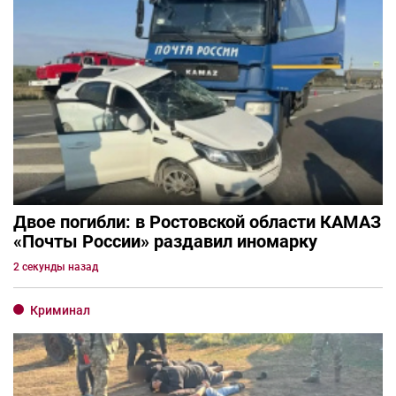
Двое погибли: в Ростовской области КАМАЗ
«Почты России» раздавил иномарку
2 секунды назад
Криминал