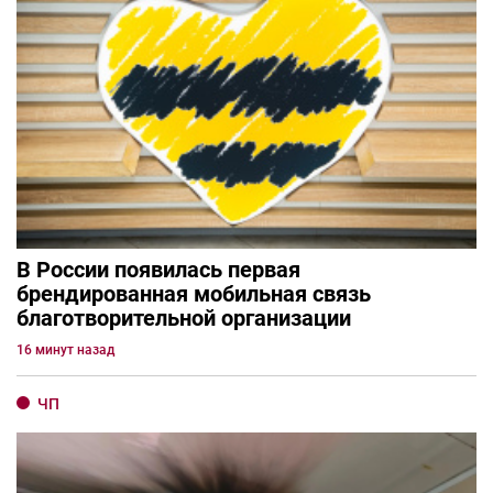
В России появилась первая
брендированная мобильная связь
благотворительной организации
16 минут назад
ЧП