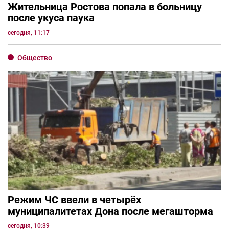
Жительница Ростова попала в больницу
после укуса паука
сегодня, 11:17
Общество
Режим ЧС ввели в четырёх
муниципалитетах Дона после мегашторма
сегодня, 10:39