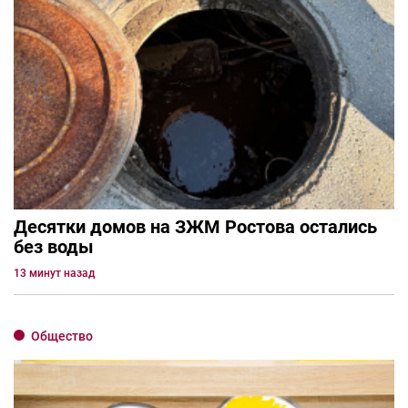
Десятки домов на ЗЖМ Ростова остались
без воды
13 минут назад
Общество