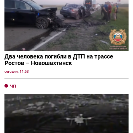
Два человека погибли в ДТП на трассе
Ростов – Новошахтинск
сегодня, 11:53
ЧП