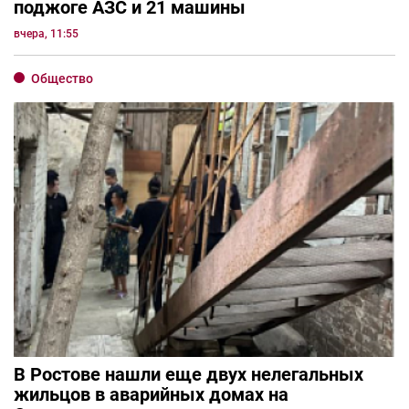
поджоге АЗС и 21 машины
вчера, 11:55
Общество
В Ростове нашли еще двух нелегальных
жильцов в аварийных домах на