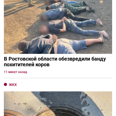
В Ростовской области обезвредили банду
похитителей коров
11 минут назад
ЖКХ