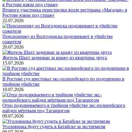
Второго участника перестрелки возле ресторана «Магадан» в
Ростове взяли под стражу
22.07.2026
Пенсионерку из Волгодонска подозревают в убийстве
сожителя
20.07.2026
Житель Шахт задержан за кражу из квартиры друга
15.07.2026
В Ростове суд арестовал экс-полицейского по подозрению в
тройном убийстве
10.07.2026
Отец подозреваемого в тройном убийстве экс-полицейского
найден мёртвым под Таганрогом
09.07.2026
Уголовника будут судить в Батайске за экстремизм
09.07.2026