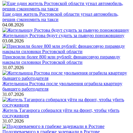
Еще один житель Ростовской области угнал автомобиль,
решив сэкономить на такси
04.08.2026
Жительницу Ростова будут судить за пьяную поножовщину
03.08.2026
Присвоили более 800 млн рублей: финансовую пирамиду
накрыли силовики Ростовской области
31.07.2026
Жительница Ростова после увольнения ограбила квартиру
бывшего работодателя
31.07.2026
Житель Таганрога собирался уйти на фронт, чтобы убить
сослуживцев
31.07.2026
Подозреваемого в грабеже задержали в Ростове