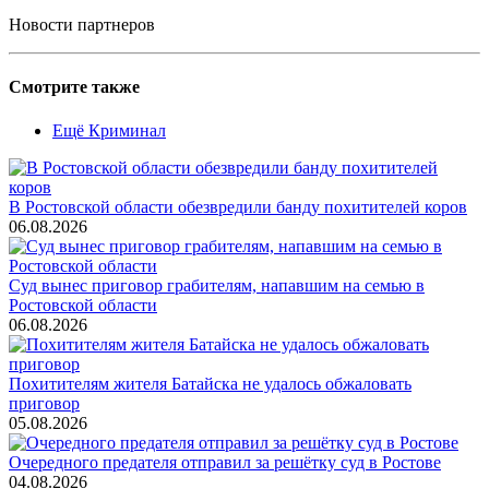
Новости партнеров
Смотрите также
Ещё Криминал
В Ростовской области обезвредили банду похитителей коров
06.08.2026
Суд вынес приговор грабителям, напавшим на семью в
Ростовской области
06.08.2026
Похитителям жителя Батайска не удалось обжаловать
приговор
05.08.2026
Очередного предателя отправил за решётку суд в Ростове
04.08.2026