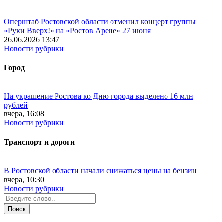
Оперштаб Ростовской области отменил концерт группы
«Руки Вверх!» на «Ростов Арене» 27 июня
26.06.2026 13:47
Новости рубрики
Город
На украшение Ростова ко Дню города выделено 16 млн
рублей
вчера, 16:08
Новости рубрики
Транспорт и дороги
В Ростовской области начали снижаться цены на бензин
вчера, 10:30
Новости рубрики