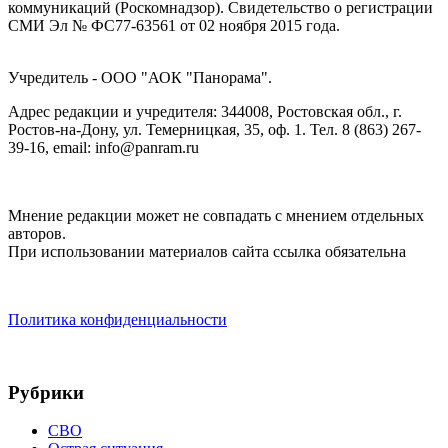
коммуникаций (Роскомнадзор). Cвидетельство о регистрации
СМИ Эл № ФС77-63561 от 02 ноября 2015 года.
Учредитель - ООО "АОК "Панорама".
Адрес редакции и учредителя: 344008, Ростовская обл., г.
Ростов-на-Дону, ул. Темерницкая, 35, оф. 1. Тел. 8 (863) 267-
39-16, email: info@panram.ru
Мнение редакции может не совпадать с мнением отдельных
авторов.
При использовании материалов сайта ссылка обязательна
Политика конфиденциальности
Рубрики
СВО