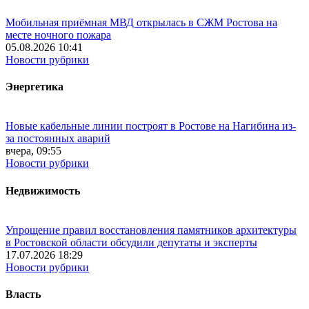
Мобильная приёмная МВД открылась в СЖМ Ростова на
месте ночного пожара
05.08.2026 10:41
Новости рубрики
Энергетика
Новые кабельные линии построят в Ростове на Нагибина из-
за постоянных аварий
вчера, 09:55
Новости рубрики
Недвижимость
Упрощение правил восстановления памятников архитектуры
в Ростовской области обсудили депутаты и эксперты
17.07.2026 18:29
Новости рубрики
Власть