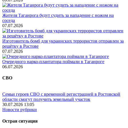
Жителя Таганрога будут судить за нападение с ножом на
соседа
07.07.2026
Изготовитель бомб для украинских террористов отправлен за
решётку в Ростове
07.07.2026
Очередного нарко-плантатора поймали в Таганроге
06.07.2026
СВО
Семьи героев СВО с временной регистрацией в Ростовской
области смогут получить земельный участок
30.07.2026 13:05
Новости рубрики
Острая ситуация