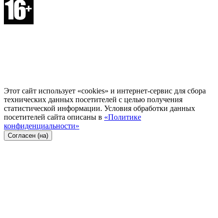
Этот сайт использует «cookies» и интернет-сервис для сбора
технических данных посетителей с целью получения
статистической информации. Условия обработки данных
посетителей сайта описаны в
«Политике
конфиденциальности»
Согласен (на)