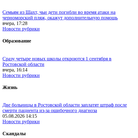
Семьям из Шахт, чьи дети погибли во время атаки на
черноморский пляж, окажут дополнительную помощь
вчера, 17:28
Новости рубрики
Образование
Сразу четыре новых школы откроются 1 сентября в
Ростовской области
вчера, 16:14
Новости рубрики
Жизнь
Две больницы в Ростовской области заплатят штраф после
смерти пациента из-за ошибочного диагноза
05.08.2026 14:15
Новости рубрики
Скандалы