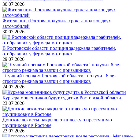
30.07.2026
Жительница Ростова получила срок за поджог двух
автомобилей
30.07.2026
В Ростовской области полиция задержала грабителей,
отобравших у фермера мотоцикл
29.07.2026
"Лучший военком Ростовской области" получил 6 лет
строгого режима за взятки с призывников
24.07.2026
Курьера мошенников будут судить в Ростовской области
23.07.2026
Донские чекисты накрыли этническую преступную
группировку в Ростове
23.07.2026