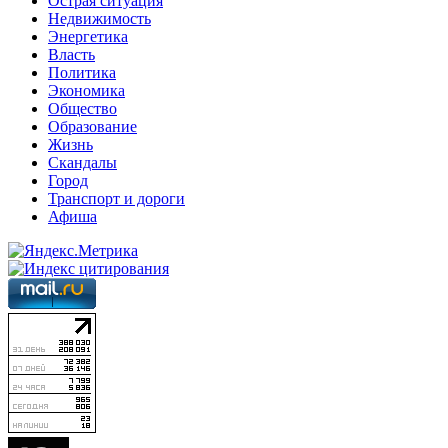
Острая ситуация
Недвижимость
Энергетика
Власть
Политика
Экономика
Общество
Образование
Жизнь
Скандалы
Город
Транспорт и дороги
Афиша