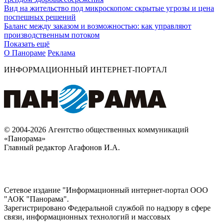
Вид на жительство под микроскопом: скрытые угрозы и цена
поспешных решений
Баланс между заказом и возможностью: как управляют
производственным потоком
Показать ещё
О Панораме
Реклама
ИНФОРМАЦИОННЫЙ ИНТЕРНЕТ-ПОРТАЛ
© 2004-2026 Агентство общественных коммуникаций
«Панорама»
Главный редактор Агафонов И.А.
Сетевое издание "Информационный интернет-портал ООО
"АОК "Панорама".
Зарегистрировано Федеральной службой по надзору в сфере
связи, информационных технологий и массовых