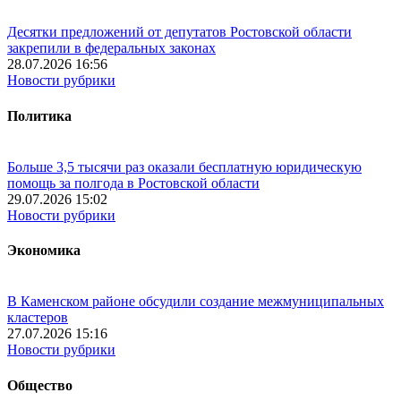
Десятки предложений от депутатов Ростовской области
закрепили в федеральных законах
28.07.2026 16:56
Новости рубрики
Политика
Больше 3,5 тысячи раз оказали бесплатную юридическую
помощь за полгода в Ростовской области
29.07.2026 15:02
Новости рубрики
Экономика
В Каменском районе обсудили создание межмуниципальных
кластеров
27.07.2026 15:16
Новости рубрики
Общество