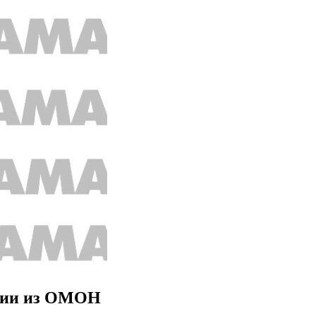
ссии из ОМОН