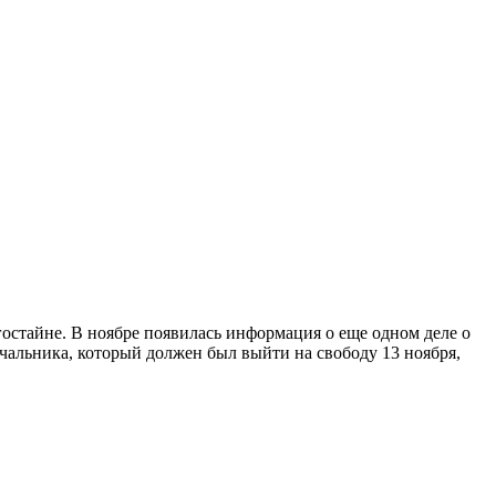
остайне. В ноябре появилась информация о еще одном деле о
чальника, который должен был выйти на свободу 13 ноября,