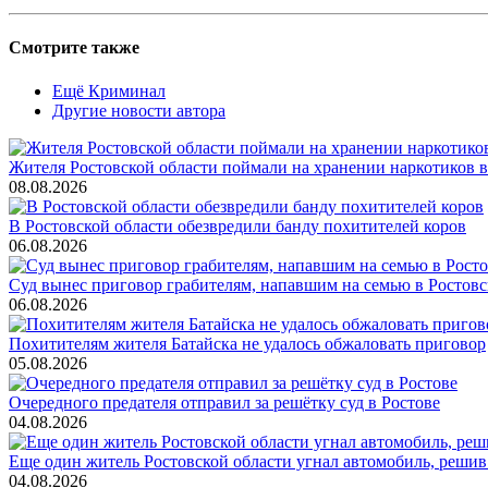
Смотрите также
Ещё Криминал
Другие новости автора
Жителя Ростовской области поймали на хранении наркотиков в
08.08.2026
В Ростовской области обезвредили банду похитителей коров
06.08.2026
Суд вынес приговор грабителям, напавшим на семью в Ростовс
06.08.2026
Похитителям жителя Батайска не удалось обжаловать приговор
05.08.2026
Очередного предателя отправил за решётку суд в Ростове
04.08.2026
Еще один житель Ростовской области угнал автомобиль, решив
04.08.2026