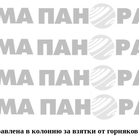
авлена в колонию за взятки от горняков