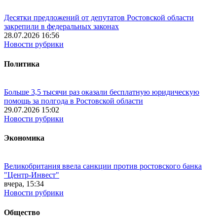
Десятки предложений от депутатов Ростовской области
закрепили в федеральных законах
28.07.2026 16:56
Новости рубрики
Политика
Больше 3,5 тысячи раз оказали бесплатную юридическую
помощь за полгода в Ростовской области
29.07.2026 15:02
Новости рубрики
Экономика
Великобритания ввела санкции против ростовского банка
"Центр-Инвест"
вчера, 15:34
Новости рубрики
Общество