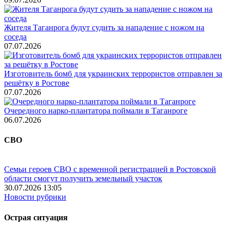
Жителя Таганрога будут судить за нападение с ножом на
соседа
07.07.2026
Изготовитель бомб для украинских террористов отправлен за
решётку в Ростове
07.07.2026
Очередного нарко-плантатора поймали в Таганроге
06.07.2026
СВО
Семьи героев СВО с временной регистрацией в Ростовской
области смогут получить земельный участок
30.07.2026 13:05
Новости рубрики
Острая ситуация