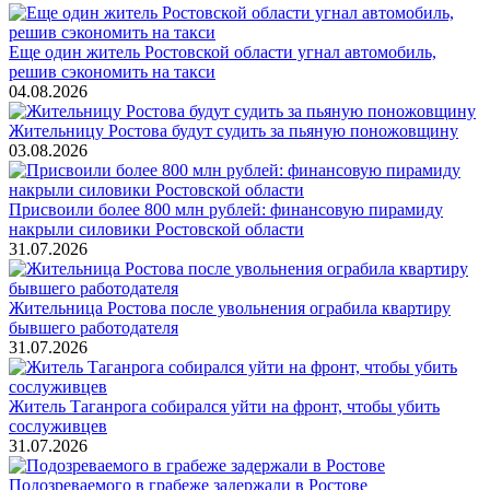
Еще один житель Ростовской области угнал автомобиль,
решив сэкономить на такси
04.08.2026
Жительницу Ростова будут судить за пьяную поножовщину
03.08.2026
Присвоили более 800 млн рублей: финансовую пирамиду
накрыли силовики Ростовской области
31.07.2026
Жительница Ростова после увольнения ограбила квартиру
бывшего работодателя
31.07.2026
Житель Таганрога собирался уйти на фронт, чтобы убить
сослуживцев
31.07.2026
Подозреваемого в грабеже задержали в Ростове