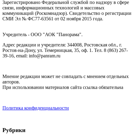
Зарегистрировано Федеральной службой по надзору в сфере
связи, информационных технологий и массовых
коммуникаций (Роскомнадзор). Cвидетельство о регистрации
СМИ Эл № ФС77-63561 от 02 ноября 2015 года.
Учредитель - ООО "АОК "Панорама".
Адрес редакции и учредителя: 344008, Ростовская обл., г.
Ростов-на-Дону, ул. Темерницкая, 35, оф. 1. Тел. 8 (863) 267-
39-16, email: info@panram.ru
Мнение редакции может не совпадать с мнением отдельных
авторов.
При использовании материалов сайта ссылка обязательна
Политика конфиденциальности
Рубрики