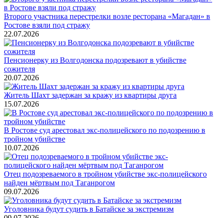
Второго участника перестрелки возле ресторана «Магадан» в
Ростове взяли под стражу
22.07.2026
Пенсионерку из Волгодонска подозревают в убийстве
сожителя
20.07.2026
Житель Шахт задержан за кражу из квартиры друга
15.07.2026
В Ростове суд арестовал экс-полицейского по подозрению в
тройном убийстве
10.07.2026
Отец подозреваемого в тройном убийстве экс-полицейского
найден мёртвым под Таганрогом
09.07.2026
Уголовника будут судить в Батайске за экстремизм
09.07.2026