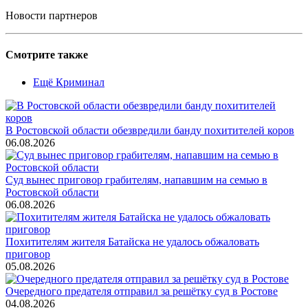
Новости партнеров
Смотрите также
Ещё Криминал
В Ростовской области обезвредили банду похитителей коров
06.08.2026
Суд вынес приговор грабителям, напавшим на семью в
Ростовской области
06.08.2026
Похитителям жителя Батайска не удалось обжаловать
приговор
05.08.2026
Очередного предателя отправил за решётку суд в Ростове
04.08.2026