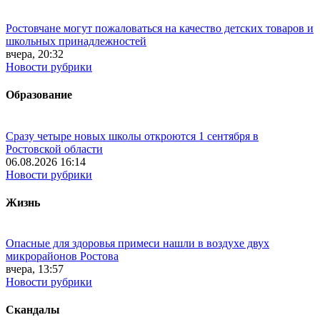
Ростовчане могут пожаловаться на качество детских товаров и
школьных принадлежностей
вчера, 20:32
Новости рубрики
Образование
Сразу четыре новых школы откроются 1 сентября в
Ростовской области
06.08.2026 16:14
Новости рубрики
Жизнь
Опасные для здоровья примеси нашли в воздухе двух
микрорайонов Ростова
вчера, 13:57
Новости рубрики
Скандалы