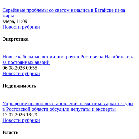
Серьёзные проблемы со светом начались в Батайске из-за
жары
вчера, 11:09
Новости рубрики
Энергетика
Новые кабельные линии построят в Ростове на Нагибина из-
за постоянных аварий
06.08.2026 09:55
Новости рубрики
Недвижимость
Упрощение правил восстановления памятников архитектуры
в Ростовской области обсудили депутаты и эксперты
17.07.2026 18:29
Новости рубрики
Власть