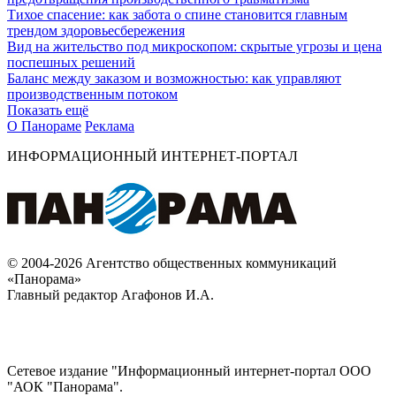
Тихое спасение: как забота о спине становится главным
трендом здоровьесбережения
Вид на жительство под микроскопом: скрытые угрозы и цена
поспешных решений
Баланс между заказом и возможностью: как управляют
производственным потоком
Показать ещё
О Панораме
Реклама
ИНФОРМАЦИОННЫЙ ИНТЕРНЕТ-ПОРТАЛ
© 2004-2026 Агентство общественных коммуникаций
«Панорама»
Главный редактор Агафонов И.А.
Сетевое издание "Информационный интернет-портал ООО
"АОК "Панорама".