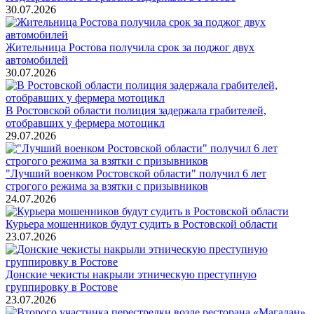
30.07.2026
Жительница Ростова получила срок за поджог двух
автомобилей
30.07.2026
В Ростовской области полиция задержала грабителей,
отобравших у фермера мотоцикл
29.07.2026
"Лучший военком Ростовской области" получил 6 лет
строгого режима за взятки с призывников
24.07.2026
Курьера мошенников будут судить в Ростовской области
23.07.2026
Донские чекисты накрыли этническую преступную
группировку в Ростове
23.07.2026