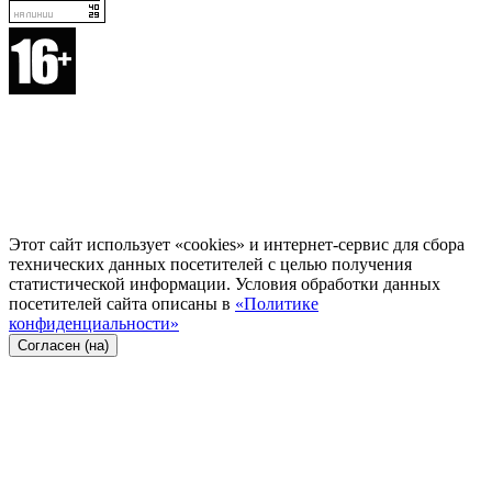
Этот сайт использует «cookies» и интернет-сервис для сбора
технических данных посетителей с целью получения
статистической информации. Условия обработки данных
посетителей сайта описаны в
«Политике
конфиденциальности»
Согласен (на)