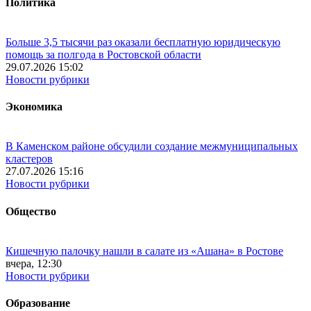
Политика
Больше 3,5 тысячи раз оказали бесплатную юридическую
помощь за полгода в Ростовской области
29.07.2026 15:02
Новости рубрики
Экономика
В Каменском районе обсудили создание межмуниципальных
кластеров
27.07.2026 15:16
Новости рубрики
Общество
Кишечную палочку нашли в салате из «Ашана» в Ростове
вчера, 12:30
Новости рубрики
Образование