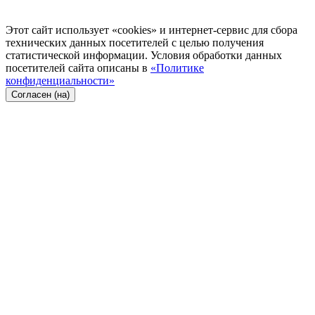
Этот сайт использует «cookies» и интернет-сервис для сбора
технических данных посетителей с целью получения
статистической информации. Условия обработки данных
посетителей сайта описаны в
«Политике
конфиденциальности»
Согласен (на)