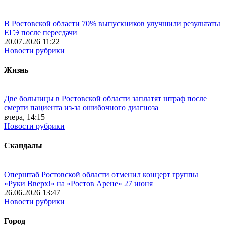
В Ростовской области 70% выпускников улучшили результаты
ЕГЭ после пересдачи
20.07.2026 11:22
Новости рубрики
Жизнь
Две больницы в Ростовской области заплатят штраф после
смерти пациента из-за ошибочного диагноза
вчера, 14:15
Новости рубрики
Скандалы
Оперштаб Ростовской области отменил концерт группы
«Руки Вверх!» на «Ростов Арене» 27 июня
26.06.2026 13:47
Новости рубрики
Город