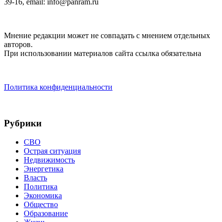
39-16, email: info@panram.ru
Мнение редакции может не совпадать с мнением отдельных
авторов.
При использовании материалов сайта ссылка обязательна
Политика конфиденциальности
Рубрики
СВО
Острая ситуация
Недвижимость
Энергетика
Власть
Политика
Экономика
Общество
Образование