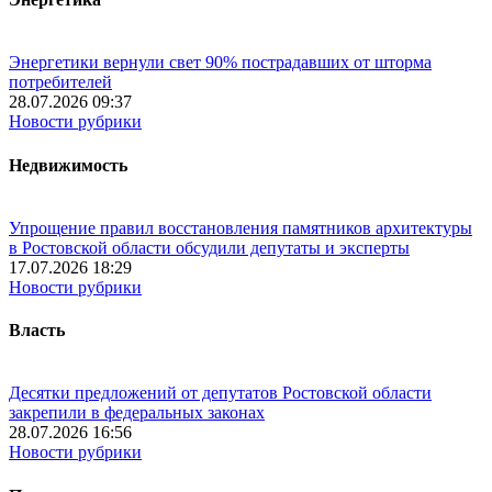
Энергетики вернули свет 90% пострадавших от шторма
потребителей
28.07.2026 09:37
Новости рубрики
Недвижимость
Упрощение правил восстановления памятников архитектуры
в Ростовской области обсудили депутаты и эксперты
17.07.2026 18:29
Новости рубрики
Власть
Десятки предложений от депутатов Ростовской области
закрепили в федеральных законах
28.07.2026 16:56
Новости рубрики