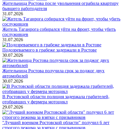
Жительница Ростова после увольнения ограбила квартиру
бывшего работодателя
31.07.2026
Житель Таганрога собирался уйти на фронт, чтобы убить
сослуживцев
31.07.2026
Подозреваемого в грабеже задержали в Ростове
30.07.2026
Жительница Ростова получила срок за поджог двух
автомобилей
30.07.2026
В Ростовской области полиция задержала грабителей,
отобравших у фермера мотоцикл
29.07.2026
"Лучший военком Ростовской области" получил 6 лет
строгого режима за взятки с призывников