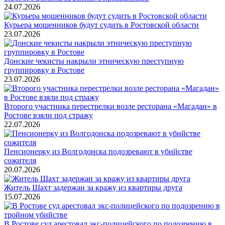
24.07.2026
Курьера мошенников будут судить в Ростовской области
23.07.2026
Донские чекисты накрыли этническую преступную
группировку в Ростове
23.07.2026
Второго участника перестрелки возле ресторана «Магадан» в
Ростове взяли под стражу
22.07.2026
Пенсионерку из Волгодонска подозревают в убийстве
сожителя
20.07.2026
Житель Шахт задержан за кражу из квартиры друга
15.07.2026
В Ростове суд арестовал экс-полицейского по подозрению в