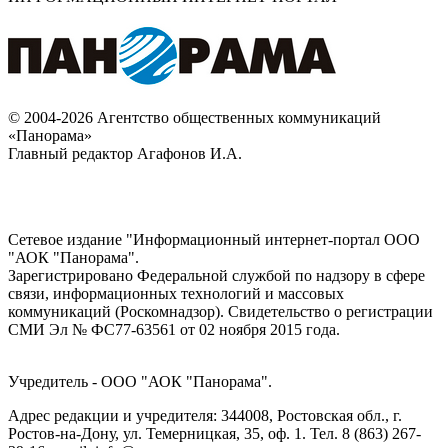
© 2004-2026 Агентство общественных коммуникаций
«Панорама»
Главный редактор Агафонов И.А.
Сетевое издание "Информационный интернет-портал ООО
"АОК "Панорама".
Зарегистрировано Федеральной службой по надзору в сфере
связи, информационных технологий и массовых
коммуникаций (Роскомнадзор). Cвидетельство о регистрации
СМИ Эл № ФС77-63561 от 02 ноября 2015 года.
Учредитель - ООО "АОК "Панорама".
Адрес редакции и учредителя: 344008, Ростовская обл., г.
Ростов-на-Дону, ул. Темерницкая, 35, оф. 1. Тел. 8 (863) 267-