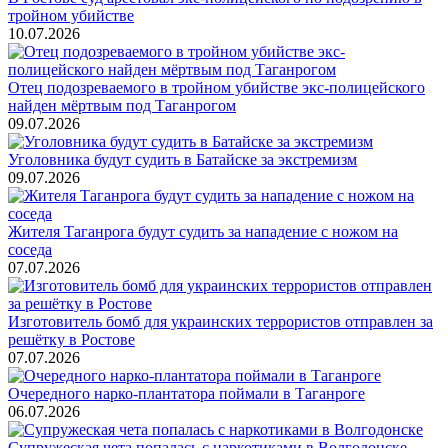
тройном убийстве
10.07.2026
Отец подозреваемого в тройном убийстве экс-полицейского
найден мёртвым под Таганрогом
09.07.2026
Уголовника будут судить в Батайске за экстремизм
09.07.2026
Жителя Таганрога будут судить за нападение с ножом на
соседа
07.07.2026
Изготовитель бомб для украинских террористов отправлен за
решётку в Ростове
07.07.2026
Очередного нарко-плантатора поймали в Таганроге
06.07.2026
Супружеская чета попалась с наркотиками в Волгодонске