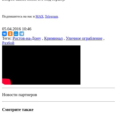
Подпишитесь на нас в
MAX
,
Telegram
.
05.04.2016 10:46
Теги:
Ростов-на-Дону
,
Криминал
,
Уличное ограбление
,
Разбой
Новости партнеров
Смотрите также