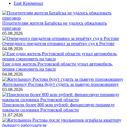
Ещё Криминал
Похитителям жителя Батайска не удалось обжаловать
приговор
05.08.2026
Очередного предателя отправил за решётку суд в Ростове
04.08.2026
Еще один житель Ростовской области угнал автомобиль,
решив сэкономить на такси
04.08.2026
Жительницу Ростова будут судить за пьяную поножовщину
03.08.2026
Присвоили более 800 млн рублей: финансовую пирамиду
накрыли силовики Ростовской области
31.07.2026