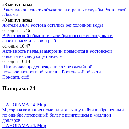
28 минут назад
Ракетную опасность объявили экстренные службы Ростовской
области
49 минут назад
Жители ЗЖМ Ростова остались без холодной воды
сегодня, 11:46
В Ростовской области изъяли браконьерские ловушки и
спасли тысячи раков и рыб
сегодня, 10:47
Активность пыльцы амброзии повысится в Ростовской
области на следующей неделе
сегодня, 10:14
Штормовое предупреждение о чрезвычайной
пожароопасности объявили в Ростовской области
Показать ещё
Панорама
24
ПАНОРАМА 24. Мир
Мусорная компания помогла итальянцу найти выброшенный
по ошибке лотерейный билет с выигрышем в миллион
долларов
ПАНОРАМА 24. Мир