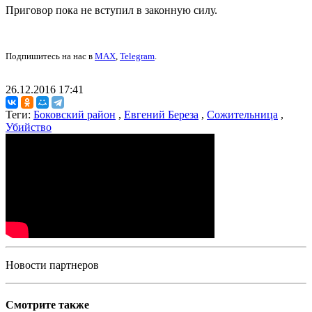
Приговор пока не вступил в законную силу.
Подпишитесь на нас в
MAX
,
Telegram
.
26.12.2016 17:41
Теги:
Боковский район
,
Евгений Береза
,
Сожительница
,
Убийство
Новости партнеров
Смотрите также