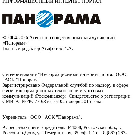
ИНФОРМАЦИОННЫЙ ИНТЕРНЕТ-ПОРТАЛ
© 2004-2026 Агентство общественных коммуникаций
«Панорама»
Главный редактор Агафонов И.А.
Сетевое издание "Информационный интернет-портал ООО
"АОК "Панорама".
Зарегистрировано Федеральной службой по надзору в сфере
связи, информационных технологий и массовых
коммуникаций (Роскомнадзор). Cвидетельство о регистрации
СМИ Эл № ФС77-63561 от 02 ноября 2015 года.
Учредитель - ООО "АОК "Панорама".
Адрес редакции и учредителя: 344008, Ростовская обл., г.
Ростов-на-Дону, ул. Темерницкая, 35, оф. 1. Тел. 8 (863) 267-