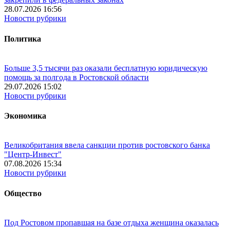
28.07.2026 16:56
Новости рубрики
Политика
Больше 3,5 тысячи раз оказали бесплатную юридическую
помощь за полгода в Ростовской области
29.07.2026 15:02
Новости рубрики
Экономика
Великобритания ввела санкции против ростовского банка
"Центр-Инвест"
07.08.2026 15:34
Новости рубрики
Общество
Под Ростовом пропавшая на базе отдыха женщина оказалась