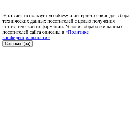
Этот сайт использует «cookies» и интернет-сервис для сбора
технических данных посетителей с целью получения
статистической информации. Условия обработки данных
посетителей сайта описаны в
«Политике
конфиденциальности»
Согласен (на)