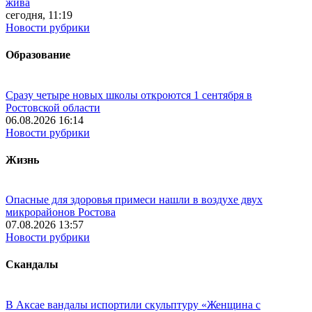
жива
сегодня, 11:19
Новости рубрики
Образование
Сразу четыре новых школы откроются 1 сентября в
Ростовской области
06.08.2026 16:14
Новости рубрики
Жизнь
Опасные для здоровья примеси нашли в воздухе двух
микрорайонов Ростова
07.08.2026 13:57
Новости рубрики
Скандалы
В Аксае вандалы испортили скульптуру «Женщина с