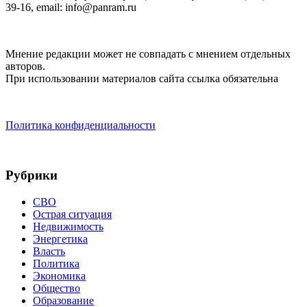
39-16, email: info@panram.ru
Мнение редакции может не совпадать с мнением отдельных
авторов.
При использовании материалов сайта ссылка обязательна
Политика конфиденциальности
Рубрики
СВО
Острая ситуация
Недвижимость
Энергетика
Власть
Политика
Экономика
Общество
Образование