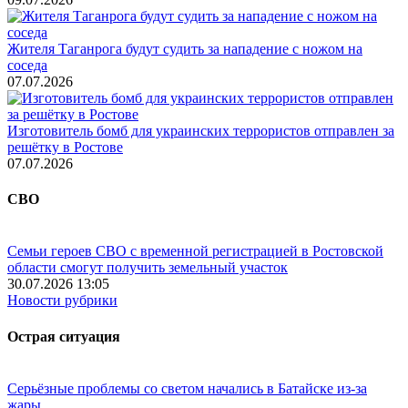
Жителя Таганрога будут судить за нападение с ножом на
соседа
07.07.2026
Изготовитель бомб для украинских террористов отправлен за
решётку в Ростове
07.07.2026
СВО
Семьи героев СВО с временной регистрацией в Ростовской
области смогут получить земельный участок
30.07.2026 13:05
Новости рубрики
Острая ситуация
Серьёзные проблемы со светом начались в Батайске из-за
жары