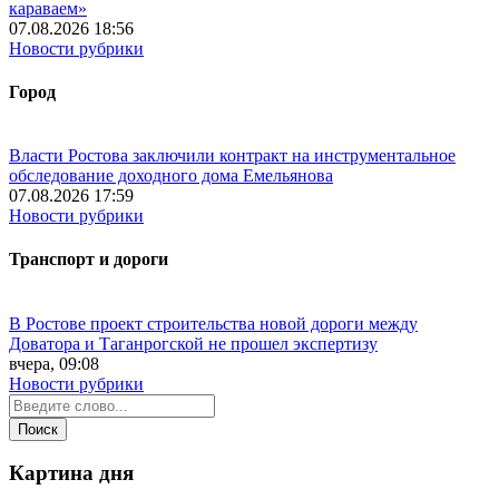
караваем»
07.08.2026 18:56
Новости рубрики
Город
Власти Ростова заключили контракт на инструментальное
обследование доходного дома Емельянова
07.08.2026 17:59
Новости рубрики
Транспорт и дороги
В Ростове проект строительства новой дороги между
Доватора и Таганрогской не прошел экспертизу
вчера, 09:08
Новости рубрики
Картина дня