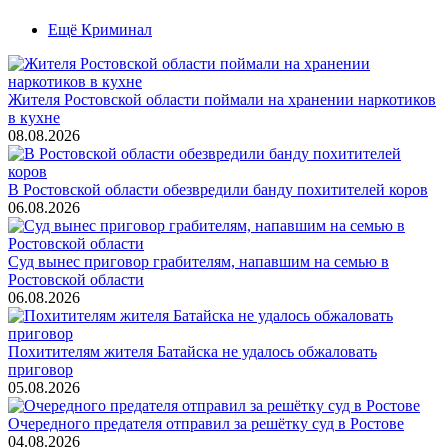
Ещё Криминал
Жителя Ростовской области поймали на хранении наркотиков
в кухне
08.08.2026
В Ростовской области обезвредили банду похитителей коров
06.08.2026
Суд вынес приговор грабителям, напавшим на семью в
Ростовской области
06.08.2026
Похитителям жителя Батайска не удалось обжаловать
приговор
05.08.2026
Очередного предателя отправил за решётку суд в Ростове
04.08.2026