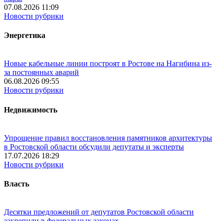
07.08.2026 11:09
Новости рубрики
Энергетика
Новые кабельные линии построят в Ростове на Нагибина из-
за постоянных аварий
06.08.2026 09:55
Новости рубрики
Недвижимость
Упрощение правил восстановления памятников архитектуры
в Ростовской области обсудили депутаты и эксперты
17.07.2026 18:29
Новости рубрики
Власть
Десятки предложений от депутатов Ростовской области
закрепили в федеральных законах