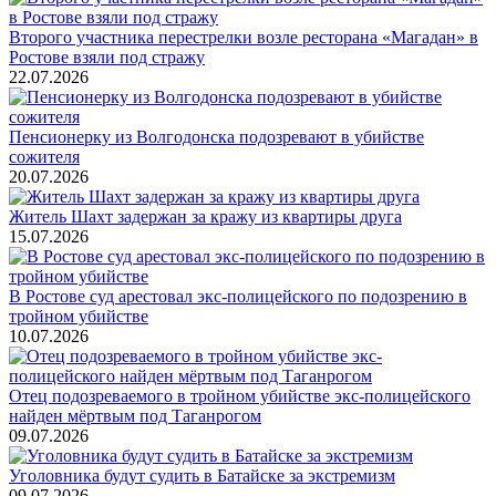
Второго участника перестрелки возле ресторана «Магадан» в
Ростове взяли под стражу
22.07.2026
Пенсионерку из Волгодонска подозревают в убийстве
сожителя
20.07.2026
Житель Шахт задержан за кражу из квартиры друга
15.07.2026
В Ростове суд арестовал экс-полицейского по подозрению в
тройном убийстве
10.07.2026
Отец подозреваемого в тройном убийстве экс-полицейского
найден мёртвым под Таганрогом
09.07.2026
Уголовника будут судить в Батайске за экстремизм
09.07.2026