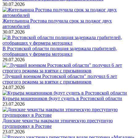
30.07.2026
Жительница Ростова получила срок за поджог двух
автомобилей
30.07.2026
В Ростовской области полиция задержала грабителей,
отобравших у фермера мотоцикл
29.07.2026
"Лучший военком Ростовской области" получил 6 лет
строгого режима за взятки с призывников
24.07.2026
Курьера мошенников будут судить в Ростовской области
23.07.2026
Донские чекисты накрыли этническую преступную
группировку в Ростове
23.07.2026