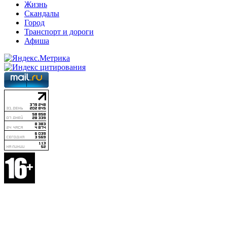
Жизнь
Скандалы
Город
Транспорт и дороги
Афиша