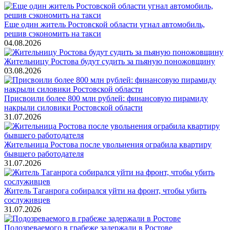
Еще один житель Ростовской области угнал автомобиль,
решив сэкономить на такси
04.08.2026
Жительницу Ростова будут судить за пьяную поножовщину
03.08.2026
Присвоили более 800 млн рублей: финансовую пирамиду
накрыли силовики Ростовской области
31.07.2026
Жительница Ростова после увольнения ограбила квартиру
бывшего работодателя
31.07.2026
Житель Таганрога собирался уйти на фронт, чтобы убить
сослуживцев
31.07.2026
Подозреваемого в грабеже задержали в Ростове