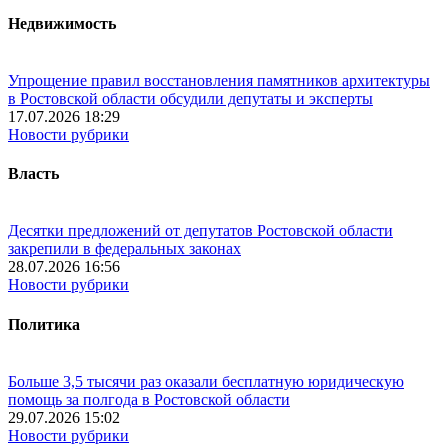
Недвижимость
Упрощение правил восстановления памятников архитектуры
в Ростовской области обсудили депутаты и эксперты
17.07.2026 18:29
Новости рубрики
Власть
Десятки предложений от депутатов Ростовской области
закрепили в федеральных законах
28.07.2026 16:56
Новости рубрики
Политика
Больше 3,5 тысячи раз оказали бесплатную юридическую
помощь за полгода в Ростовской области
29.07.2026 15:02
Новости рубрики