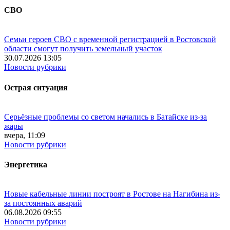
СВО
Семьи героев СВО с временной регистрацией в Ростовской
области смогут получить земельный участок
30.07.2026 13:05
Новости рубрики
Острая ситуация
Серьёзные проблемы со светом начались в Батайске из-за
жары
вчера, 11:09
Новости рубрики
Энергетика
Новые кабельные линии построят в Ростове на Нагибина из-
за постоянных аварий
06.08.2026 09:55
Новости рубрики