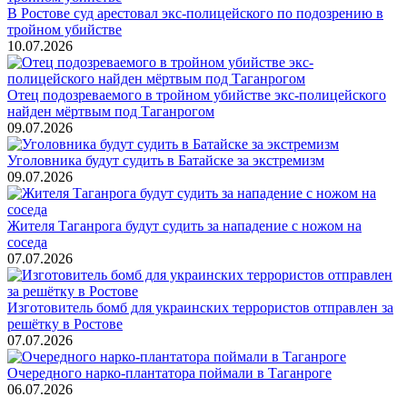
В Ростове суд арестовал экс-полицейского по подозрению в
тройном убийстве
10.07.2026
Отец подозреваемого в тройном убийстве экс-полицейского
найден мёртвым под Таганрогом
09.07.2026
Уголовника будут судить в Батайске за экстремизм
09.07.2026
Жителя Таганрога будут судить за нападение с ножом на
соседа
07.07.2026
Изготовитель бомб для украинских террористов отправлен за
решётку в Ростове
07.07.2026
Очередного нарко-плантатора поймали в Таганроге
06.07.2026