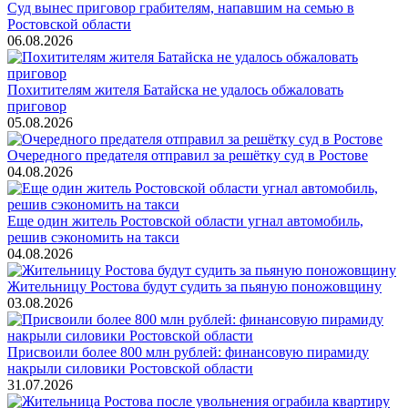
Суд вынес приговор грабителям, напавшим на семью в
Ростовской области
06.08.2026
Похитителям жителя Батайска не удалось обжаловать
приговор
05.08.2026
Очередного предателя отправил за решётку суд в Ростове
04.08.2026
Еще один житель Ростовской области угнал автомобиль,
решив сэкономить на такси
04.08.2026
Жительницу Ростова будут судить за пьяную поножовщину
03.08.2026
Присвоили более 800 млн рублей: финансовую пирамиду
накрыли силовики Ростовской области
31.07.2026