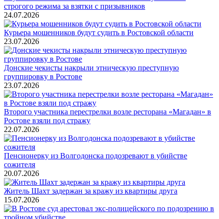
строгого режима за взятки с призывников
24.07.2026
Курьера мошенников будут судить в Ростовской области
23.07.2026
Донские чекисты накрыли этническую преступную
группировку в Ростове
23.07.2026
Второго участника перестрелки возле ресторана «Магадан» в
Ростове взяли под стражу
22.07.2026
Пенсионерку из Волгодонска подозревают в убийстве
сожителя
20.07.2026
Житель Шахт задержан за кражу из квартиры друга
15.07.2026