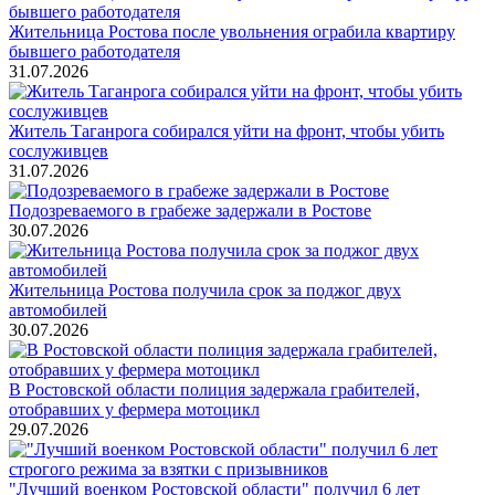
Жительница Ростова после увольнения ограбила квартиру
бывшего работодателя
31.07.2026
Житель Таганрога собирался уйти на фронт, чтобы убить
сослуживцев
31.07.2026
Подозреваемого в грабеже задержали в Ростове
30.07.2026
Жительница Ростова получила срок за поджог двух
автомобилей
30.07.2026
В Ростовской области полиция задержала грабителей,
отобравших у фермера мотоцикл
29.07.2026
"Лучший военком Ростовской области" получил 6 лет