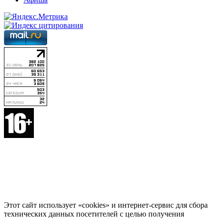
Этот сайт использует «cookies» и интернет-сервис для сбора
технических данных посетителей с целью получения