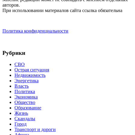
авторов.
При использовании материалов сайта ссылка обязательна
Политика конфиденциальности
Рубрики
СВО
Острая ситуация
Недвижимость
Энергетика
Власть
Политика
Экономика
Общество
Образование
Жизнь
Скандалы
Город
Транспорт и дороги
Афиша