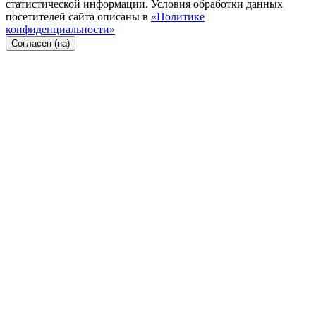
статистической информации. Условия обработки данных
посетителей сайта описаны в
«Политике
конфиденциальности»
Согласен (на)