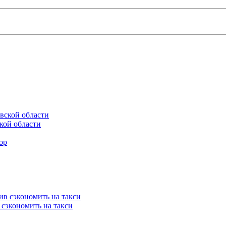
кой области
 сэкономить на такси