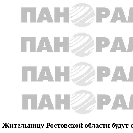
Жительницу Ростовской области будут с