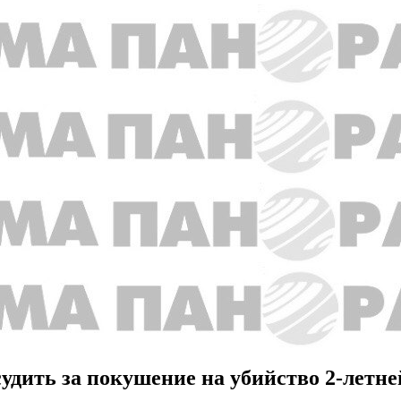
удить за покушение на убийство 2-летне