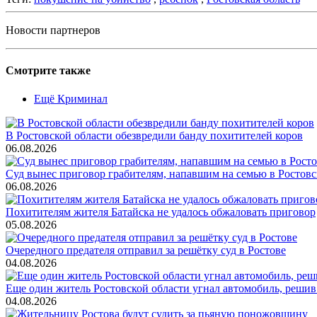
Новости партнеров
Смотрите также
Ещё Криминал
В Ростовской области обезвредили банду похитителей коров
06.08.2026
Суд вынес приговор грабителям, напавшим на семью в Ростовс
06.08.2026
Похитителям жителя Батайска не удалось обжаловать приговор
05.08.2026
Очередного предателя отправил за решётку суд в Ростове
04.08.2026
Еще один житель Ростовской области угнал автомобиль, решив
04.08.2026