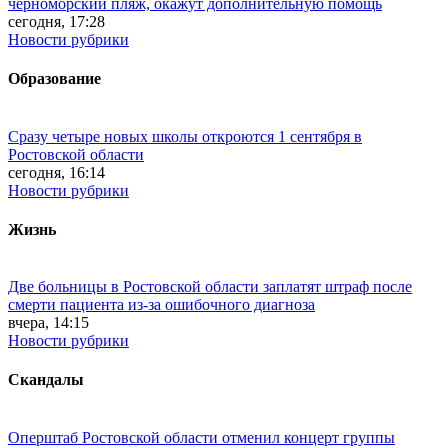
черноморский пляж, окажут дополнительную помощь
сегодня, 17:28
Новости рубрики
Образование
Сразу четыре новых школы откроются 1 сентября в
Ростовской области
сегодня, 16:14
Новости рубрики
Жизнь
Две больницы в Ростовской области заплатят штраф после
смерти пациента из-за ошибочного диагноза
вчера, 14:15
Новости рубрики
Скандалы
Оперштаб Ростовской области отменил концерт группы