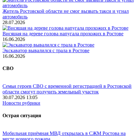
Житель Ростовской области не смог вызвать такси и угнал
автомобиль
28.07.2026
Висящая на дереве голова напугала прохожих в Ростове
16.06.2026
Экскаватор вывалился с трала в Ростове
16.06.2026
СВО
Семьи героев СВО с временной регистрацией в Ростовской
области смогут получить земельный участок
30.07.2026 13:05
Новости рубрики
Острая ситуация
Мобильная приёмная МВД открылась в СЖМ Ростова на
месте ночного пожара