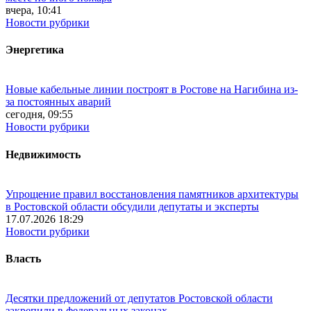
вчера, 10:41
Новости рубрики
Энергетика
Новые кабельные линии построят в Ростове на Нагибина из-
за постоянных аварий
сегодня, 09:55
Новости рубрики
Недвижимость
Упрощение правил восстановления памятников архитектуры
в Ростовской области обсудили депутаты и эксперты
17.07.2026 18:29
Новости рубрики
Власть
Десятки предложений от депутатов Ростовской области
закрепили в федеральных законах