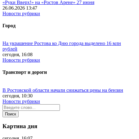
«Руки Вверх!» на «Ростов Арене» 27 июня
26.06.2026 13:47
Новости рубрики
Город
На украшение Ростова ко Дню города выделено 16 млн
рублей
сегодня, 16:08
Новости рубрики
Транспорт и дороги
В Ростовской области начали снижаться цены на бензин
сегодня, 10:30
Новости рубрики
Картина дня
сегодня, 16:07