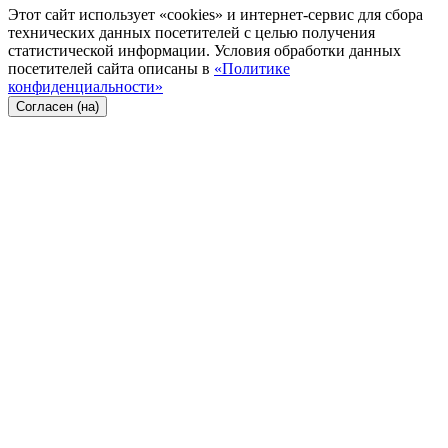
Этот сайт использует «cookies» и интернет-сервис для сбора
технических данных посетителей с целью получения
статистической информации. Условия обработки данных
посетителей сайта описаны в
«Политике
конфиденциальности»
Согласен (на)