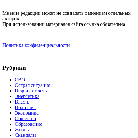
Мнение редакции может не совпадать с мнением отдельных
авторов.
При использовании материалов сайта ссылка обязательна
Политика конфиденциальности
Рубрики
СВО
Острая ситуация
Недвижимость
Энергетика
Власть
Политика
Экономика
Общество
Образование
Жизнь
Скандалы