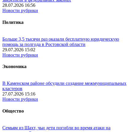
28.07.2026 16:56
Новости рубрики
Политика
Больше 3,5 тысячи раз оказали бесплатную юридическую
помощь за полгода в Ростовской области
29.07.2026 15:02
Новости рубрики
Экономика
В Каменском районе обсудили создание межмуниципальных
кластеров
27.07.2026 15:16
Новости рубрики
Общество
Семьям из Шахт, чьи дети погибли во время атаки на