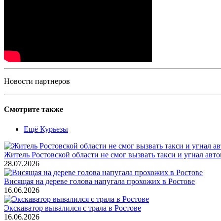
Новости партнеров
Смотрите также
Ещё Курьезы
Житель Ростовской области не смог вызвать такси и угнал авт
28.07.2026
Висящая на дереве голова напугала прохожих в Ростове
16.06.2026
Экскаватор вывалился с трала в Ростове
16.06.2026