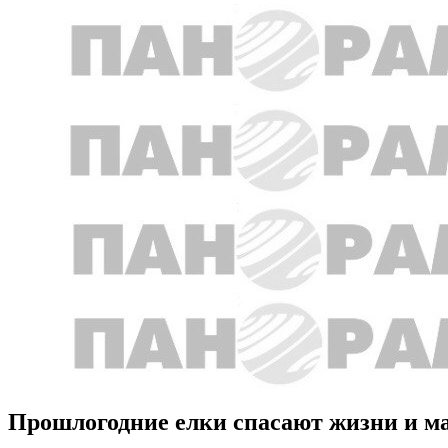
Прошлогодние елки спасают жизни и м