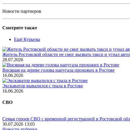
Новости партнеров
Смотрите также
Ещё Курьезы
Житель Ростовской области не смог вызвать такси и угнал авт
28.07.2026
Висящая на дереве голова напугала прохожих в Ростове
16.06.2026
Экскаватор вывалился с трала в Ростове
16.06.2026
СВО
Семьи героев СВО с временной регистрацией в Ростовской обл
30.07.2026 13:05
Новости рубрики