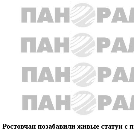
Ростовчан позабавили живые статуи с 