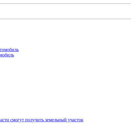
омобиль
асти смогут получить земельный участок