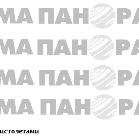
пистолетами