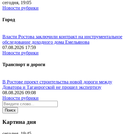
сегодня, 19:05
Новости рубрики
Город
Власти Ростова заключили контракт на инструментальное
обследование доходного дома Емельянова
07.08.2026 17:59
Новости рубрики
Транспорт и дороги
В Ростове проект строительства новой дороги между
Доватора и Таганрогской не прошел экспертизу
08.08.2026 09:08
Новости рубрики
Картина дня
сегодня, 19:45