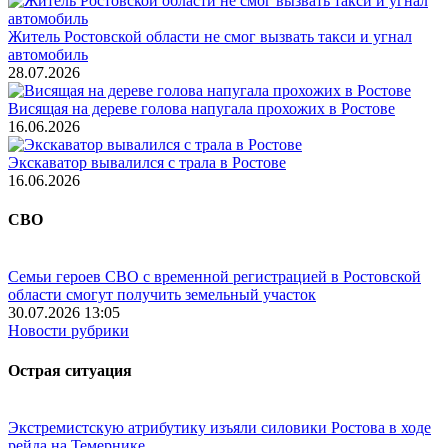
Житель Ростовской области не смог вызвать такси и угнал
автомобиль
28.07.2026
Висящая на дереве голова напугала прохожих в Ростове
16.06.2026
Экскаватор вывалился с трала в Ростове
16.06.2026
СВО
Семьи героев СВО с временной регистрацией в Ростовской
области смогут получить земельный участок
30.07.2026 13:05
Новости рубрики
Острая ситуация
Экстремистскую атрибутику изъяли силовики Ростова в ходе
рейда на Темернике