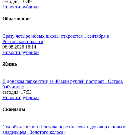
сегодня, 16:49
Новости рубрики
Образование
Сразу четыре новых школы откроются 1 сентября в
Ростовской области
06.08.2026 16:14
Новости рубрики
Жизнь
В донском парке птиц за 40 млн рублей построят «Остров
бабуинов»
сегодня, 17:53
Новости рубрики
Скандалы
Суд обязал власти Ростова перезаключить договор с новым
владельцем «Золотого колоса»