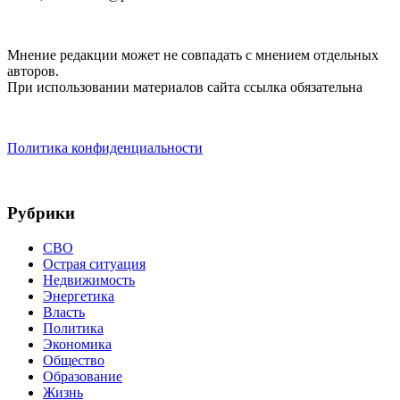
Мнение редакции может не совпадать с мнением отдельных
авторов.
При использовании материалов сайта ссылка обязательна
Политика конфиденциальности
Рубрики
СВО
Острая ситуация
Недвижимость
Энергетика
Власть
Политика
Экономика
Общество
Образование
Жизнь