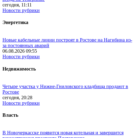
сегодня, 11:11
Новости рубрики
Энергетика
Новые кабельные линии построят в Ростове на Нагибина из-
за постоянных аварий
06.08.2026 09:55
Новости рубрики
Недвижимость
Четыре участка у Нижне-Гниловского кладбища продают в
Ростове
сегодня, 20:28
Новости рубрики
Власть
В Новочеркасске появится новая котельная и завершится