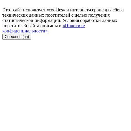
Этот сайт использует «cookies» и интернет-сервис для сбора
технических данных посетителей с целью получения
статистической информации. Условия обработки данных
посетителей сайта описаны в
«Политике
конфиденциальности»
Согласен (на)