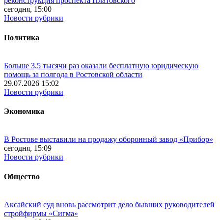
реконструкция проспекта Платовского
сегодня, 15:00
Новости рубрики
Политика
Больше 3,5 тысячи раз оказали бесплатную юридическую
помощь за полгода в Ростовской области
29.07.2026 15:02
Новости рубрики
Экономика
В Ростове выставили на продажу оборонный завод «Прибор»
сегодня, 15:09
Новости рубрики
Общество
Аксайский суд вновь рассмотрит дело бывших руководителей
стройфирмы «Сигма»