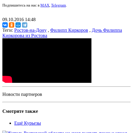
Подпишитесь на нас в
MAX
,
Telegram
.
09.10.2016 14:48
Теги:
Ростов-на-Дону
,
Филипп Киркоров
,
Дочь Филиппа
Киркорова из Ростова
Новости партнеров
Смотрите также
Ещё Курьезы