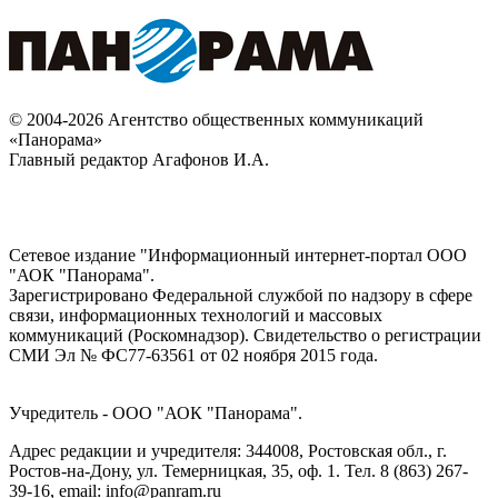
© 2004-2026 Агентство общественных коммуникаций
«Панорама»
Главный редактор Агафонов И.А.
Сетевое издание "Информационный интернет-портал ООО
"АОК "Панорама".
Зарегистрировано Федеральной службой по надзору в сфере
связи, информационных технологий и массовых
коммуникаций (Роскомнадзор). Cвидетельство о регистрации
СМИ Эл № ФС77-63561 от 02 ноября 2015 года.
Учредитель - ООО "АОК "Панорама".
Адрес редакции и учредителя: 344008, Ростовская обл., г.
Ростов-на-Дону, ул. Темерницкая, 35, оф. 1. Тел. 8 (863) 267-
39-16, email: info@panram.ru