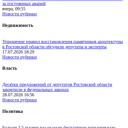
за постоянных аварий
вчера, 09:55
Новости рубрики
Недвижимость
Упрощение правил восстановления памятников архитектуры
в Ростовской области обсудили депутаты и эксперты
17.07.2026 18:29
Новости рубрики
Власть
Десятки предложений от депутатов Ростовской области
закрепили в федеральных законах
28.07.2026 16:56
Новости рубрики
Политика
Больше 3,5 тысячи раз оказали бесплатную юридическую