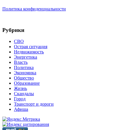
Политика конфиденциальности
Рубрики
СВО
Острая ситуация
Недвижимость
Энергетика
Власть
Политика
Экономика
Общество
Образование
Жизнь
Скандалы
Город
Транспорт и дороги
Афиша