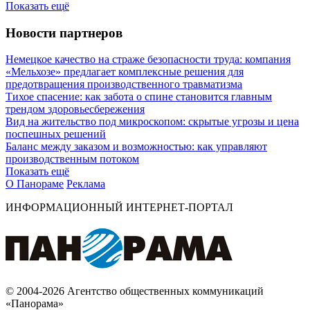
Показать ещё
Новости партнеров
Немецкое качество на страже безопасности труда: компания
«Мельхозе» предлагает комплексные решения для
предотвращения производственного травматизма
Тихое спасение: как забота о спине становится главным
трендом здоровьесбережения
Вид на жительство под микроскопом: скрытые угрозы и цена
поспешных решений
Баланс между заказом и возможностью: как управляют
производственным потоком
Показать ещё
О Панораме
Реклама
ИНФОРМАЦИОННЫЙ ИНТЕРНЕТ-ПОРТАЛ
© 2004-2026 Агентство общественных коммуникаций
«Панорама»