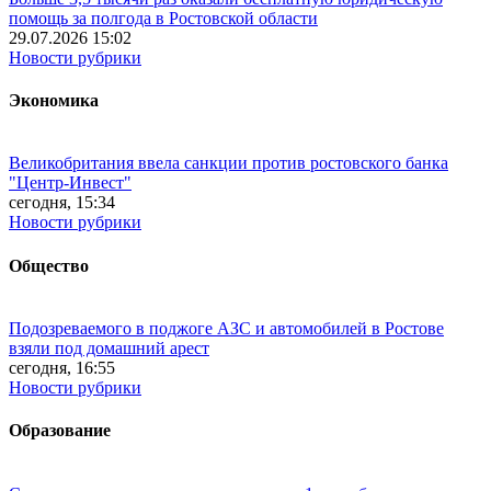
помощь за полгода в Ростовской области
29.07.2026 15:02
Новости рубрики
Экономика
Великобритания ввела санкции против ростовского банка
"Центр-Инвест"
сегодня, 15:34
Новости рубрики
Общество
Подозреваемого в поджоге АЗС и автомобилей в Ростове
взяли под домашний арест
сегодня, 16:55
Новости рубрики
Образование