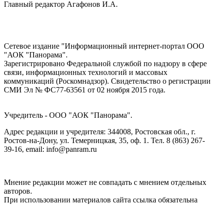
Главный редактор Агафонов И.А.
Сетевое издание "Информационный интернет-портал ООО
"АОК "Панорама".
Зарегистрировано Федеральной службой по надзору в сфере
связи, информационных технологий и массовых
коммуникаций (Роскомнадзор). Cвидетельство о регистрации
СМИ Эл № ФС77-63561 от 02 ноября 2015 года.
Учредитель - ООО "АОК "Панорама".
Адрес редакции и учредителя: 344008, Ростовская обл., г.
Ростов-на-Дону, ул. Темерницкая, 35, оф. 1. Тел. 8 (863) 267-
39-16, email: info@panram.ru
Мнение редакции может не совпадать с мнением отдельных
авторов.
При использовании материалов сайта ссылка обязательна