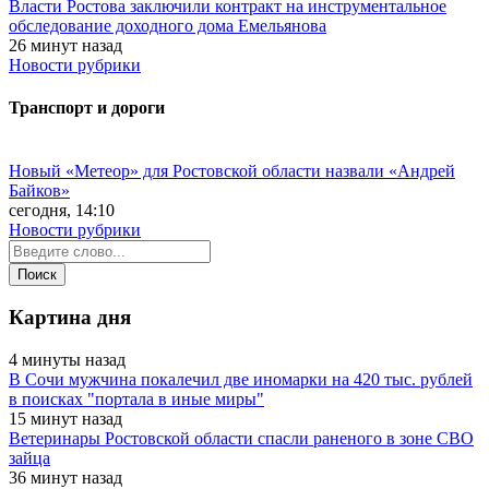
Власти Ростова заключили контракт на инструментальное
обследование доходного дома Емельянова
26 минут назад
Новости рубрики
Транспорт и дороги
Новый «Метеор» для Ростовской области назвали «Андрей
Байков»
сегодня, 14:10
Новости рубрики
Картина дня
4 минуты назад
В Сочи мужчина покалечил две иномарки на 420 тыс. рублей
в поисках "портала в иные миры"
15 минут назад
Ветеринары Ростовской области спасли раненого в зоне СВО
зайца
36 минут назад