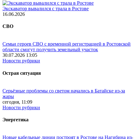
Экскаватор вывалился с трала в Ростове
16.06.2026
СВО
Семьи героев СВО с временной регистрацией в Ростовской
области смогут получить земельный участок
30.07.2026 13:05
Новости рубрики
Острая ситуация
Серьёзные проблемы со светом начались в Батайске из-за
жары
сегодня, 11:09
Новости рубрики
Энергетика
Новые кабельные линии построят в Ростове на Нагибина из-