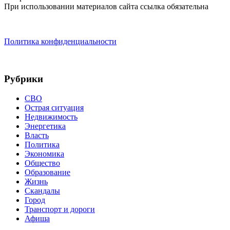
При использовании материалов сайта ссылка обязательна
Политика конфиденциальности
Рубрики
СВО
Острая ситуация
Недвижимость
Энергетика
Власть
Политика
Экономика
Общество
Образование
Жизнь
Скандалы
Город
Транспорт и дороги
Афиша