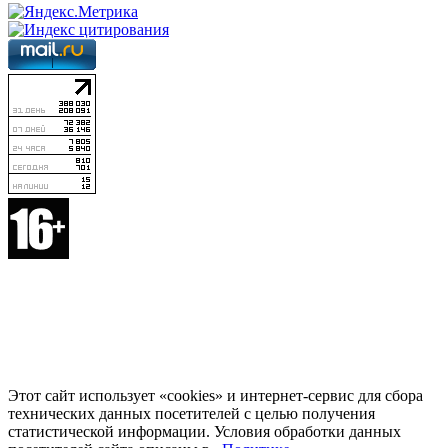
Этот сайт использует «cookies» и интернет-сервис для сбора
технических данных посетителей с целью получения
статистической информации. Условия обработки данных