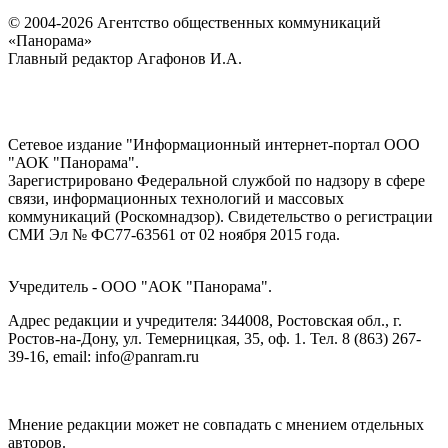
© 2004-2026 Агентство общественных коммуникаций
«Панорама»
Главный редактор Агафонов И.А.
Сетевое издание "Информационный интернет-портал ООО
"АОК "Панорама".
Зарегистрировано Федеральной службой по надзору в сфере
связи, информационных технологий и массовых
коммуникаций (Роскомнадзор). Cвидетельство о регистрации
СМИ Эл № ФС77-63561 от 02 ноября 2015 года.
Учредитель - ООО "АОК "Панорама".
Адрес редакции и учредителя: 344008, Ростовская обл., г.
Ростов-на-Дону, ул. Темерницкая, 35, оф. 1. Тел. 8 (863) 267-
39-16, email: info@panram.ru
Мнение редакции может не совпадать с мнением отдельных
авторов.