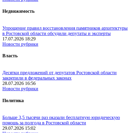
Недвижимость
Упрощение правил восстановления памятников архитектуры
в Ростовской области обсудили депутаты и эксперты
17.07.2026 18:29
Новости рубрики
Власть
Десятки предложений от депутатов Ростовской области
закрепили в федеральных законах
28.07.2026 16:56
Новости рубрики
Политика
Больше 3,5 тысячи раз оказали бесплатную юридическую
помощь за полгода в Ростовской области
29.07.2026 15:02