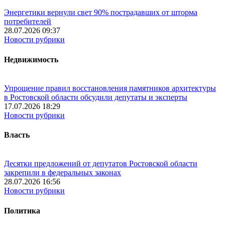
Энергетики вернули свет 90% пострадавших от шторма
потребителей
28.07.2026 09:37
Новости рубрики
Недвижимость
Упрощение правил восстановления памятников архитектуры
в Ростовской области обсудили депутаты и эксперты
17.07.2026 18:29
Новости рубрики
Власть
Десятки предложений от депутатов Ростовской области
закрепили в федеральных законах
28.07.2026 16:56
Новости рубрики
Политика