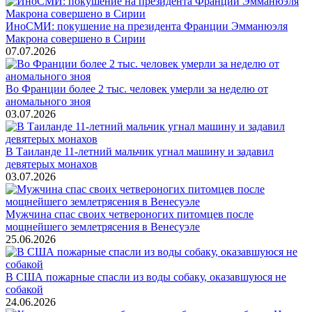
ИноСМИ: покушение на президента Франции Эмманюэля
Макрона совершено в Сирии
07.07.2026
Во Франции более 2 тыс. человек умерли за неделю от
аномального зноя
03.07.2026
В Таиланде 11-летний мальчик угнал машину и задавил
девятерых монахов
03.07.2026
Мужчина спас своих четвероногих питомцев после
мощнейшего землетрясения в Венесуэле
25.06.2026
В США пожарные спасли из воды собаку, оказавшуюся не
собакой
24.06.2026