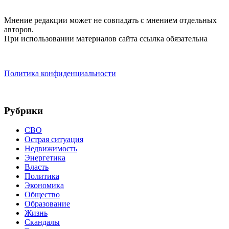
Мнение редакции может не совпадать с мнением отдельных
авторов.
При использовании материалов сайта ссылка обязательна
Политика конфиденциальности
Рубрики
СВО
Острая ситуация
Недвижимость
Энергетика
Власть
Политика
Экономика
Общество
Образование
Жизнь
Скандалы