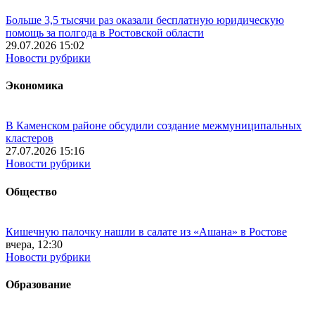
Больше 3,5 тысячи раз оказали бесплатную юридическую
помощь за полгода в Ростовской области
29.07.2026 15:02
Новости рубрики
Экономика
В Каменском районе обсудили создание межмуниципальных
кластеров
27.07.2026 15:16
Новости рубрики
Общество
Кишечную палочку нашли в салате из «Ашана» в Ростове
вчера, 12:30
Новости рубрики
Образование