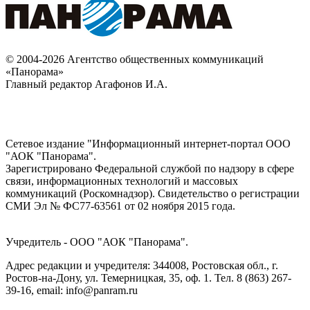
© 2004-2026 Агентство общественных коммуникаций
«Панорама»
Главный редактор Агафонов И.А.
Сетевое издание "Информационный интернет-портал ООО
"АОК "Панорама".
Зарегистрировано Федеральной службой по надзору в сфере
связи, информационных технологий и массовых
коммуникаций (Роскомнадзор). Cвидетельство о регистрации
СМИ Эл № ФС77-63561 от 02 ноября 2015 года.
Учредитель - ООО "АОК "Панорама".
Адрес редакции и учредителя: 344008, Ростовская обл., г.
Ростов-на-Дону, ул. Темерницкая, 35, оф. 1. Тел. 8 (863) 267-
39-16, email: info@panram.ru