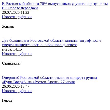
В Ростовской области 70% выпускников улучшили результаты
ЕГЭ после пересдачи
20.07.2026 11:22
Новости рубрики
Жизнь
Две больницы в Ростовской области заплатят штраф после
смерти пациента из-за ошибочного диагноза
вчера, 14:15
Новости рубрики
Скандалы
Оперштаб Ростовской области отменил концерт группы
«Руки Вверх!» на «Ростов Арене» 27 июня
26.06.2026 13:47
Новости рубрики
Город