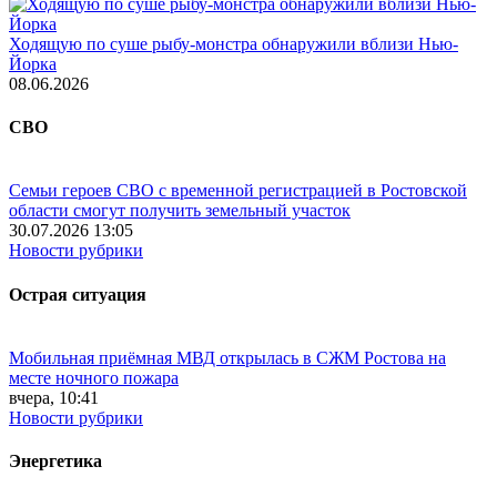
Ходящую по суше рыбу-монстра обнаружили вблизи Нью-
Йорка
08.06.2026
СВО
Семьи героев СВО с временной регистрацией в Ростовской
области смогут получить земельный участок
30.07.2026 13:05
Новости рубрики
Острая ситуация
Мобильная приёмная МВД открылась в СЖМ Ростова на
месте ночного пожара
вчера, 10:41
Новости рубрики
Энергетика