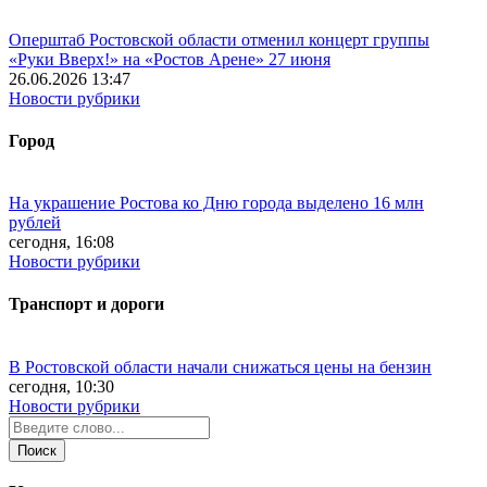
Оперштаб Ростовской области отменил концерт группы
«Руки Вверх!» на «Ростов Арене» 27 июня
26.06.2026 13:47
Новости рубрики
Город
На украшение Ростова ко Дню города выделено 16 млн
рублей
сегодня, 16:08
Новости рубрики
Транспорт и дороги
В Ростовской области начали снижаться цены на бензин
сегодня, 10:30
Новости рубрики