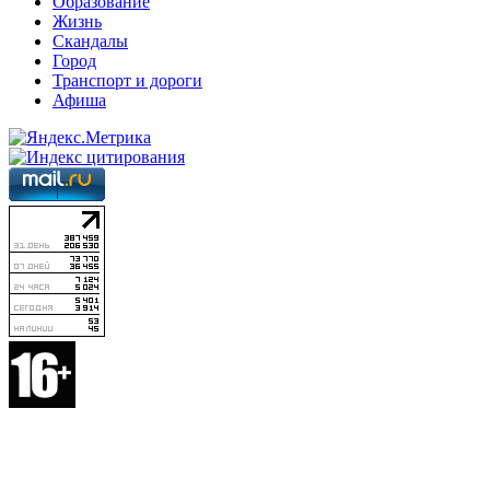
Образование
Жизнь
Скандалы
Город
Транспорт и дороги
Афиша