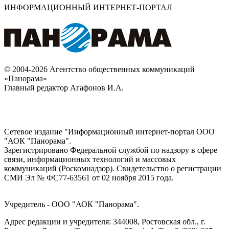
ИНФОРМАЦИОННЫЙ ИНТЕРНЕТ-ПОРТАЛ
© 2004-2026 Агентство общественных коммуникаций
«Панорама»
Главный редактор Агафонов И.А.
Сетевое издание "Информационный интернет-портал ООО
"АОК "Панорама".
Зарегистрировано Федеральной службой по надзору в сфере
связи, информационных технологий и массовых
коммуникаций (Роскомнадзор). Cвидетельство о регистрации
СМИ Эл № ФС77-63561 от 02 ноября 2015 года.
Учредитель - ООО "АОК "Панорама".
Адрес редакции и учредителя: 344008, Ростовская обл., г.