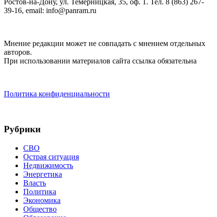
Ростов-на-Дону, ул. Темерницкая, 35, оф. 1. Тел. 8 (863) 267-
39-16, email: info@panram.ru
Мнение редакции может не совпадать с мнением отдельных
авторов.
При использовании материалов сайта ссылка обязательна
Политика конфиденциальности
Рубрики
СВО
Острая ситуация
Недвижимость
Энергетика
Власть
Политика
Экономика
Общество