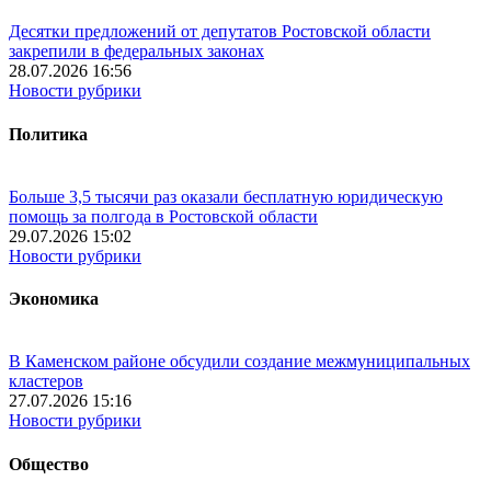
Десятки предложений от депутатов Ростовской области
закрепили в федеральных законах
28.07.2026 16:56
Новости рубрики
Политика
Больше 3,5 тысячи раз оказали бесплатную юридическую
помощь за полгода в Ростовской области
29.07.2026 15:02
Новости рубрики
Экономика
В Каменском районе обсудили создание межмуниципальных
кластеров
27.07.2026 15:16
Новости рубрики
Общество