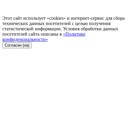
Этот сайт использует «cookies» и интернет-сервис для сбора
технических данных посетителей с целью получения
статистической информации. Условия обработки данных
посетителей сайта описаны в
«Политике
конфиденциальности»
Согласен (на)