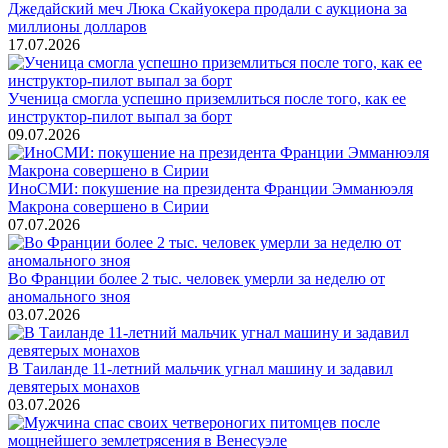
Джедайский меч Люка Скайуокера продали с аукциона за
миллионы долларов
17.07.2026
Ученица смогла успешно приземлиться после того, как ее
инструктор-пилот выпал за борт
09.07.2026
ИноСМИ: покушение на президента Франции Эмманюэля
Макрона совершено в Сирии
07.07.2026
Во Франции более 2 тыс. человек умерли за неделю от
аномального зноя
03.07.2026
В Таиланде 11-летний мальчик угнал машину и задавил
девятерых монахов
03.07.2026