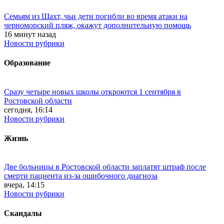
Семьям из Шахт, чьи дети погибли во время атаки на
черноморский пляж, окажут дополнительную помощь
16 минут назад
Новости рубрики
Образование
Сразу четыре новых школы откроются 1 сентября в
Ростовской области
сегодня, 16:14
Новости рубрики
Жизнь
Две больницы в Ростовской области заплатят штраф после
смерти пациента из-за ошибочного диагноза
вчера, 14:15
Новости рубрики
Скандалы