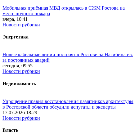
Мобильная приёмная МВД открылась в СЖМ Ростова на
месте ночного пожара
вчера, 10:41
Новости рубрики
Энергетика
Новые кабельные линии построят в Ростове на Нагибина из-
за постоянных аварий
сегодня, 09:55
Новости рубрики
Недвижимость
Упрощение правил восстановления памятников архитектуры
в Ростовской области обсудили депутаты и эксперты
17.07.2026 18:29
Новости рубрики
Власть