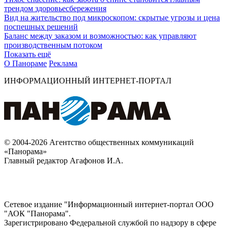
трендом здоровьесбережения
Вид на жительство под микроскопом: скрытые угрозы и цена
поспешных решений
Баланс между заказом и возможностью: как управляют
производственным потоком
Показать ещё
О Панораме
Реклама
ИНФОРМАЦИОННЫЙ ИНТЕРНЕТ-ПОРТАЛ
© 2004-2026 Агентство общественных коммуникаций
«Панорама»
Главный редактор Агафонов И.А.
Сетевое издание "Информационный интернет-портал ООО
"АОК "Панорама".
Зарегистрировано Федеральной службой по надзору в сфере