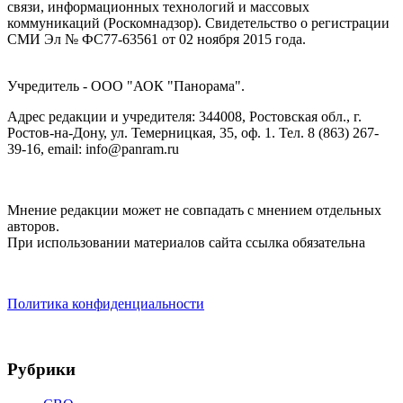
связи, информационных технологий и массовых
коммуникаций (Роскомнадзор). Cвидетельство о регистрации
СМИ Эл № ФС77-63561 от 02 ноября 2015 года.
Учредитель - ООО "АОК "Панорама".
Адрес редакции и учредителя: 344008, Ростовская обл., г.
Ростов-на-Дону, ул. Темерницкая, 35, оф. 1. Тел. 8 (863) 267-
39-16, email: info@panram.ru
Мнение редакции может не совпадать с мнением отдельных
авторов.
При использовании материалов сайта ссылка обязательна
Политика конфиденциальности
Рубрики