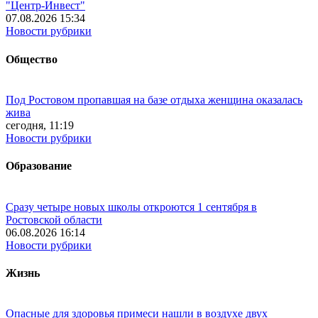
"Центр-Инвест"
07.08.2026 15:34
Новости рубрики
Общество
Под Ростовом пропавшая на базе отдыха женщина оказалась
жива
сегодня, 11:19
Новости рубрики
Образование
Сразу четыре новых школы откроются 1 сентября в
Ростовской области
06.08.2026 16:14
Новости рубрики
Жизнь
Опасные для здоровья примеси нашли в воздухе двух