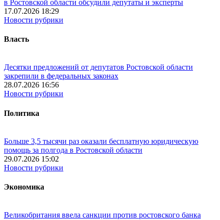
в Ростовской области обсудили депутаты и эксперты
17.07.2026 18:29
Новости рубрики
Власть
Десятки предложений от депутатов Ростовской области
закрепили в федеральных законах
28.07.2026 16:56
Новости рубрики
Политика
Больше 3,5 тысячи раз оказали бесплатную юридическую
помощь за полгода в Ростовской области
29.07.2026 15:02
Новости рубрики
Экономика
Великобритания ввела санкции против ростовского банка