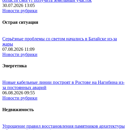
области смогут получить земельный участок
30.07.2026 13:05
Новости рубрики
Острая ситуация
Серьёзные проблемы со светом начались в Батайске из-за
жары
07.08.2026 11:09
Новости рубрики
Энергетика
Новые кабельные линии построят в Ростове на Нагибина из-
за постоянных аварий
06.08.2026 09:55
Новости рубрики
Недвижимость
Упрощение правил восстановления памятников архитектуры