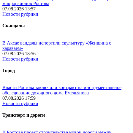
микрорайонов Ростова
07.08.2026 13:57
Новости рубрики
Скандалы
В Аксае вандалы испортили скульптуру «Женщина с
караваем»
07.08.2026 18:56
Новости рубрики
Город
Власти Ростова заключили контракт на инструментальное
обследование доходного дома Емельянова
07.08.2026 17:59
Новости рубрики
Транспорт и дороги
В Ростове проект строительства новой дороги между