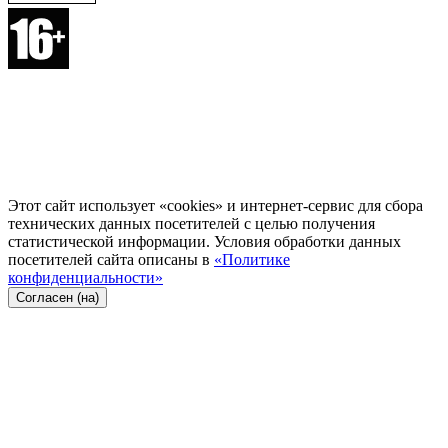
Этот сайт использует «cookies» и интернет-сервис для сбора
технических данных посетителей с целью получения
статистической информации. Условия обработки данных
посетителей сайта описаны в
«Политике
конфиденциальности»
Согласен (на)