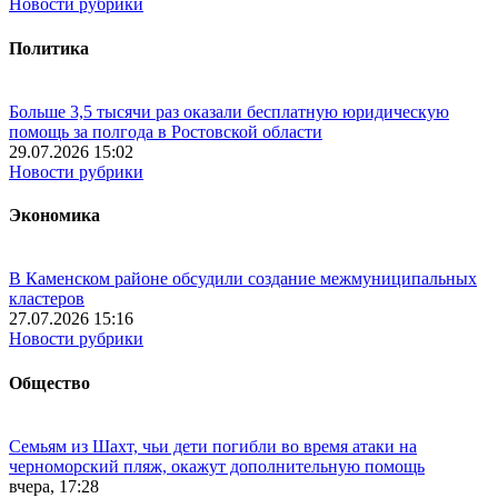
Новости рубрики
Политика
Больше 3,5 тысячи раз оказали бесплатную юридическую
помощь за полгода в Ростовской области
29.07.2026 15:02
Новости рубрики
Экономика
В Каменском районе обсудили создание межмуниципальных
кластеров
27.07.2026 15:16
Новости рубрики
Общество
Семьям из Шахт, чьи дети погибли во время атаки на
черноморский пляж, окажут дополнительную помощь
вчера, 17:28