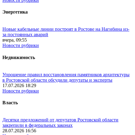
Новости рубрики
Энергетика
Новые кабельные линии построят в Ростове на Нагибина из-
за постоянных аварий
вчера, 09:55
Новости рубрики
Недвижимость
Упрощение правил восстановления памятников архитектуры
в Ростовской области обсудили депутаты и эксперты
17.07.2026 18:29
Новости рубрики
Власть
Десятки предложений от депутатов Ростовской области
закрепили в федеральных законах
28.07.2026 16:56