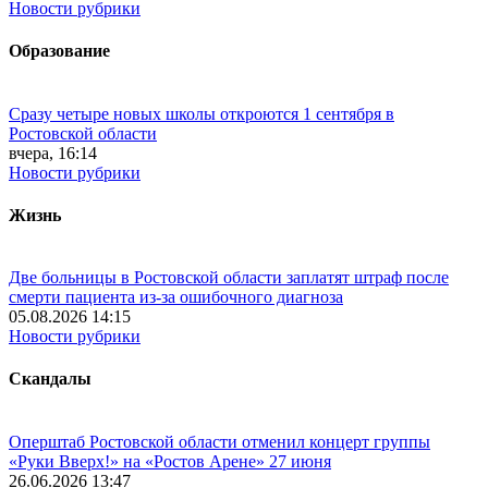
Новости рубрики
Образование
Сразу четыре новых школы откроются 1 сентября в
Ростовской области
вчера, 16:14
Новости рубрики
Жизнь
Две больницы в Ростовской области заплатят штраф после
смерти пациента из-за ошибочного диагноза
05.08.2026 14:15
Новости рубрики
Скандалы
Оперштаб Ростовской области отменил концерт группы
«Руки Вверх!» на «Ростов Арене» 27 июня
26.06.2026 13:47