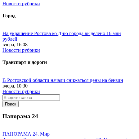
Новости рубрики
Город
На украшение Ростова ко Дню города выделено 16 млн
рублей
вчера, 16:08
Новости рубрики
Транспорт и дороги
В Ростовской области начали снижаться цены на бензин
вчера, 10:30
Новости рубрики
Панорама
24
ПАНОРАМА 24. Мир