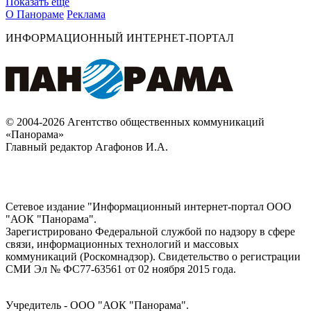
Показать ещё
О Панораме
Реклама
ИНФОРМАЦИОННЫЙ ИНТЕРНЕТ-ПОРТАЛ
© 2004-2026 Агентство общественных коммуникаций
«Панорама»
Главный редактор Агафонов И.А.
Сетевое издание "Информационный интернет-портал ООО
"АОК "Панорама".
Зарегистрировано Федеральной службой по надзору в сфере
связи, информационных технологий и массовых
коммуникаций (Роскомнадзор). Cвидетельство о регистрации
СМИ Эл № ФС77-63561 от 02 ноября 2015 года.
Учредитель - ООО "АОК "Панорама".