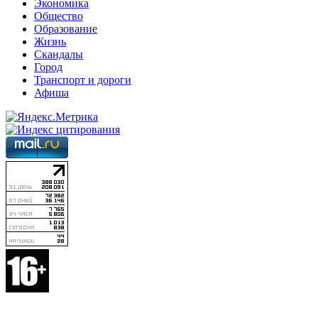
Экономика
Общество
Образование
Жизнь
Скандалы
Город
Транспорт и дороги
Афиша