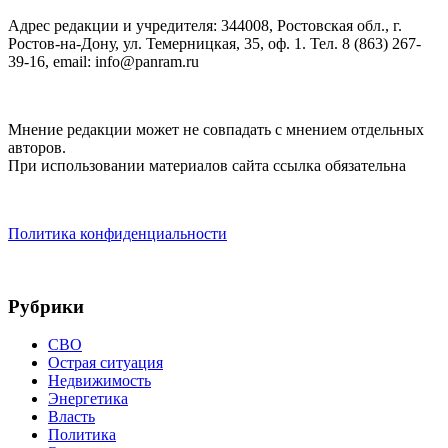
Адрес редакции и учредителя: 344008, Ростовская обл., г.
Ростов-на-Дону, ул. Темерницкая, 35, оф. 1. Тел. 8 (863) 267-
39-16, email: info@panram.ru
Мнение редакции может не совпадать с мнением отдельных
авторов.
При использовании материалов сайта ссылка обязательна
Политика конфиденциальности
Рубрики
СВО
Острая ситуация
Недвижимость
Энергетика
Власть
Политика