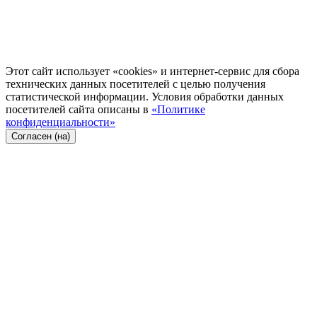
Этот сайт использует «cookies» и интернет-сервис для сбора
технических данных посетителей с целью получения
статистической информации. Условия обработки данных
посетителей сайта описаны в
«Политике
конфиденциальности»
Согласен (на)