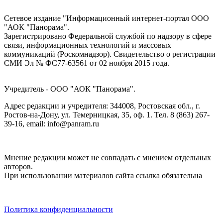
Сетевое издание "Информационный интернет-портал ООО
"АОК "Панорама".
Зарегистрировано Федеральной службой по надзору в сфере
связи, информационных технологий и массовых
коммуникаций (Роскомнадзор). Cвидетельство о регистрации
СМИ Эл № ФС77-63561 от 02 ноября 2015 года.
Учредитель - ООО "АОК "Панорама".
Адрес редакции и учредителя: 344008, Ростовская обл., г.
Ростов-на-Дону, ул. Темерницкая, 35, оф. 1. Тел. 8 (863) 267-
39-16, email: info@panram.ru
Мнение редакции может не совпадать с мнением отдельных
авторов.
При использовании материалов сайта ссылка обязательна
Политика конфиденциальности