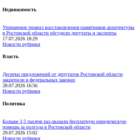
Недвижимость
Упрощение правил восстановления памятников архитектуры
в Ростовской области обсудили депутаты и эксперты
17.07.2026 18:29
Новости рубрики
Власть
Десятки предложений от депутатов Ростовской области
закрепили в федеральных законах
28.07.2026 16:56
Новости рубрики
Политика
Больше 3,5 тысячи раз оказали бесплатную юридическую
помощь за полгода в Ростовской области
29.07.2026 15:02
Новости рубрики