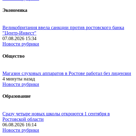
Экономика
Великобритания ввела санкции против ростовского банка
"Центр-Инвест"
07.08.2026 15:34
Новости рубрики
Общество
Магазин слуховых аппаратов в Ростове работал без лицензии
4 минуты назад
Новости рубрики
Образование
Сразу четыре новых школы откроются 1 сентября в
Ростовской области
06.08.2026 16:14
Новости рубрики