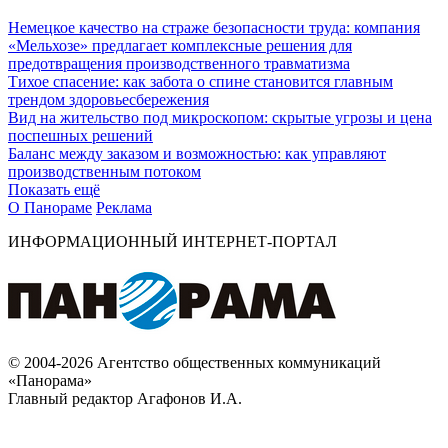
Немецкое качество на страже безопасности труда: компания
«Мельхозе» предлагает комплексные решения для
предотвращения производственного травматизма
Тихое спасение: как забота о спине становится главным
трендом здоровьесбережения
Вид на жительство под микроскопом: скрытые угрозы и цена
поспешных решений
Баланс между заказом и возможностью: как управляют
производственным потоком
Показать ещё
О Панораме
Реклама
ИНФОРМАЦИОННЫЙ ИНТЕРНЕТ-ПОРТАЛ
© 2004-2026 Агентство общественных коммуникаций
«Панорама»
Главный редактор Агафонов И.А.