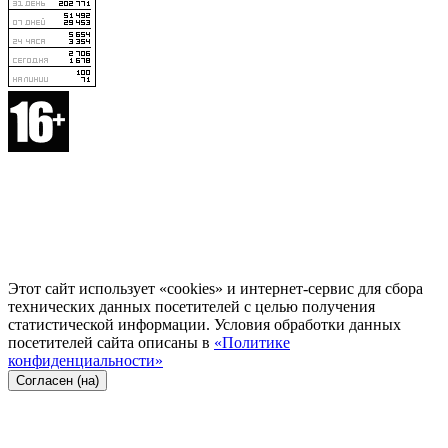
Этот сайт использует «cookies» и интернет-сервис для сбора
технических данных посетителей с целью получения
статистической информации. Условия обработки данных
посетителей сайта описаны в
«Политике
конфиденциальности»
Согласен (на)