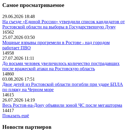
Самое просматриваемое
29.06.2026 18:48
На съезде «Единой России» утвердили список кандидатов от
Ростовской области на выборы в Государственную Думу
16562
25.07.2026 03:50
Мощные взрывы прогремели в Ростове - над городом
работает ПВО
14958
27.07.2026 11:11
До восьми человек увеличилось количество пострадавших
после вражеской атаки на Ростовскую область
14860
03.08.2026 17:51
Двое детей из Ростовской области погибли при ударе БПЛА
по пляжу на Черном море
14615
26.07.2026 14:19
Весь Ростов-на-Дону объявили зоной ЧС после мегашторма
14417
Показать ещё
Новости партнеров