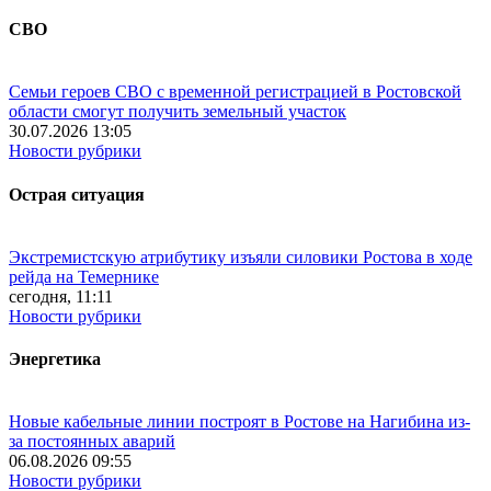
СВО
Семьи героев СВО с временной регистрацией в Ростовской
области смогут получить земельный участок
30.07.2026 13:05
Новости рубрики
Острая ситуация
Экстремистскую атрибутику изъяли силовики Ростова в ходе
рейда на Темернике
сегодня, 11:11
Новости рубрики
Энергетика
Новые кабельные линии построят в Ростове на Нагибина из-
за постоянных аварий
06.08.2026 09:55
Новости рубрики