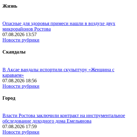
Жизнь
Опасные для здоровья примеси нашли в воздухе двух
микрорайонов Ростова
07.08.2026 13:57
Новости рубрики
Скандалы
В Аксае вандалы испортили скульптуру «Женщина с
караваем»
07.08.2026 18:56
Новости рубрики
Город
Власти Ростова заключили контракт на инструментальное
обследование доходного дома Емельянова
07.08.2026 17:59
Новости рубрики