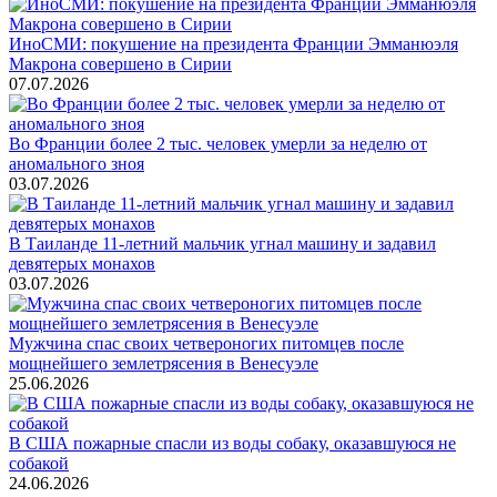
ИноСМИ: покушение на президента Франции Эмманюэля
Макрона совершено в Сирии
07.07.2026
Во Франции более 2 тыс. человек умерли за неделю от
аномального зноя
03.07.2026
В Таиланде 11-летний мальчик угнал машину и задавил
девятерых монахов
03.07.2026
Мужчина спас своих четвероногих питомцев после
мощнейшего землетрясения в Венесуэле
25.06.2026
В США пожарные спасли из воды собаку, оказавшуюся не
собакой
24.06.2026