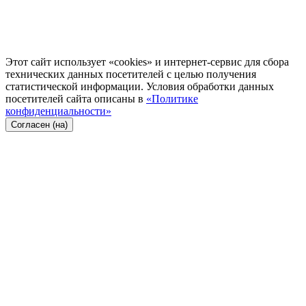
Этот сайт использует «cookies» и интернет-сервис для сбора
технических данных посетителей с целью получения
статистической информации. Условия обработки данных
посетителей сайта описаны в
«Политике
конфиденциальности»
Согласен (на)