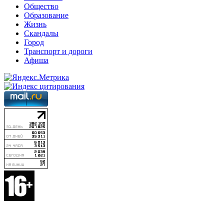
Общество
Образование
Жизнь
Скандалы
Город
Транспорт и дороги
Афиша