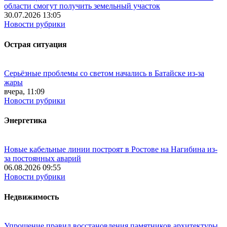
области смогут получить земельный участок
30.07.2026 13:05
Новости рубрики
Острая ситуация
Серьёзные проблемы со светом начались в Батайске из-за
жары
вчера, 11:09
Новости рубрики
Энергетика
Новые кабельные линии построят в Ростове на Нагибина из-
за постоянных аварий
06.08.2026 09:55
Новости рубрики
Недвижимость
Упрощение правил восстановления памятников архитектуры