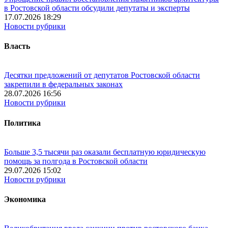
в Ростовской области обсудили депутаты и эксперты
17.07.2026 18:29
Новости рубрики
Власть
Десятки предложений от депутатов Ростовской области
закрепили в федеральных законах
28.07.2026 16:56
Новости рубрики
Политика
Больше 3,5 тысячи раз оказали бесплатную юридическую
помощь за полгода в Ростовской области
29.07.2026 15:02
Новости рубрики
Экономика