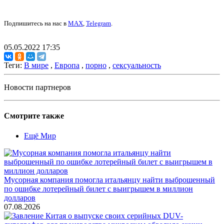
Подпишитесь на нас в
MAX
,
Telegram
.
05.05.2022 17:35
Теги:
В мире
,
Европа
,
порно
,
сексуальность
Новости партнеров
Смотрите также
Ещё Мир
Мусорная компания помогла итальянцу найти выброшенный
по ошибке лотерейный билет с выигрышем в миллион
долларов
07.08.2026