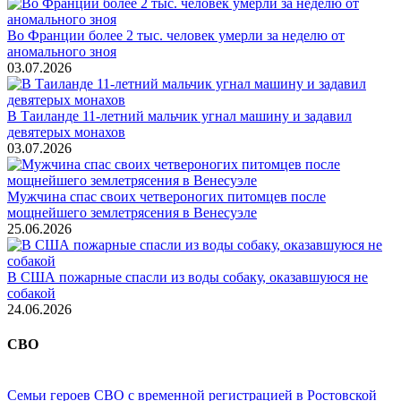
Во Франции более 2 тыс. человек умерли за неделю от
аномального зноя
03.07.2026
В Таиланде 11-летний мальчик угнал машину и задавил
девятерых монахов
03.07.2026
Мужчина спас своих четвероногих питомцев после
мощнейшего землетрясения в Венесуэле
25.06.2026
В США пожарные спасли из воды собаку, оказавшуюся не
собакой
24.06.2026
СВО
Семьи героев СВО с временной регистрацией в Ростовской