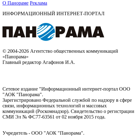
О Панораме
Реклама
ИНФОРМАЦИОННЫЙ ИНТЕРНЕТ-ПОРТАЛ
© 2004-2026 Агентство общественных коммуникаций
«Панорама»
Главный редактор Агафонов И.А.
Сетевое издание "Информационный интернет-портал ООО
"АОК "Панорама".
Зарегистрировано Федеральной службой по надзору в сфере
связи, информационных технологий и массовых
коммуникаций (Роскомнадзор). Cвидетельство о регистрации
СМИ Эл № ФС77-63561 от 02 ноября 2015 года.
Учредитель - ООО "АОК "Панорама".