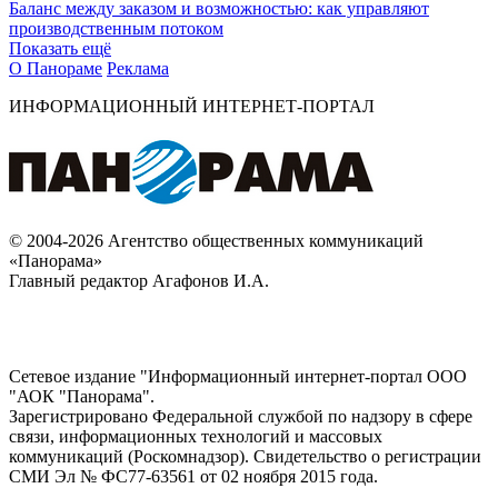
Баланс между заказом и возможностью: как управляют
производственным потоком
Показать ещё
О Панораме
Реклама
ИНФОРМАЦИОННЫЙ ИНТЕРНЕТ-ПОРТАЛ
© 2004-2026 Агентство общественных коммуникаций
«Панорама»
Главный редактор Агафонов И.А.
Сетевое издание "Информационный интернет-портал ООО
"АОК "Панорама".
Зарегистрировано Федеральной службой по надзору в сфере
связи, информационных технологий и массовых
коммуникаций (Роскомнадзор). Cвидетельство о регистрации
СМИ Эл № ФС77-63561 от 02 ноября 2015 года.