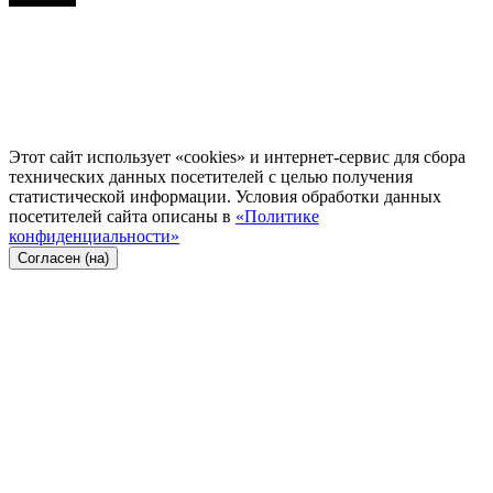
Этот сайт использует «cookies» и интернет-сервис для сбора
технических данных посетителей с целью получения
статистической информации. Условия обработки данных
посетителей сайта описаны в
«Политике
конфиденциальности»
Согласен (на)