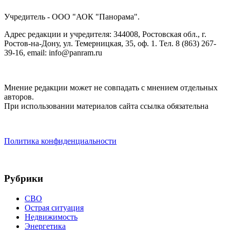
Учредитель - ООО "АОК "Панорама".
Адрес редакции и учредителя: 344008, Ростовская обл., г.
Ростов-на-Дону, ул. Темерницкая, 35, оф. 1. Тел. 8 (863) 267-
39-16, email: info@panram.ru
Мнение редакции может не совпадать с мнением отдельных
авторов.
При использовании материалов сайта ссылка обязательна
Политика конфиденциальности
Рубрики
СВО
Острая ситуация
Недвижимость
Энергетика