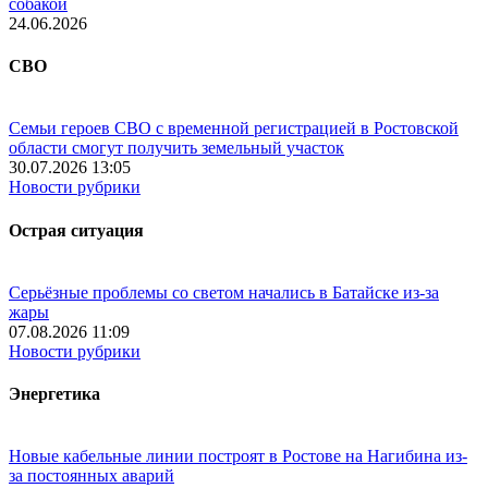
собакой
24.06.2026
СВО
Семьи героев СВО с временной регистрацией в Ростовской
области смогут получить земельный участок
30.07.2026 13:05
Новости рубрики
Острая ситуация
Серьёзные проблемы со светом начались в Батайске из-за
жары
07.08.2026 11:09
Новости рубрики
Энергетика
Новые кабельные линии построят в Ростове на Нагибина из-
за постоянных аварий