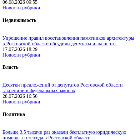
06.08.2026 09:55
Новости рубрики
Недвижимость
Упрощение правил восстановления памятников архитектуры
в Ростовской области обсудили депутаты и эксперты
17.07.2026 18:29
Новости рубрики
Власть
Десятки предложений от депутатов Ростовской области
закрепили в федеральных законах
28.07.2026 16:56
Новости рубрики
Политика
Больше 3,5 тысячи раз оказали бесплатную юридическую
помощь за полгода в Ростовской области