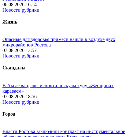
06.08.2026 16:14
Новости рубрики
Жизнь
Опасные для здоровья примеси нашли в воздухе двух
микрорайонов Ростова
07.08.2026 13:57
Новости рубрики
Скандалы
В Аксае вандалы испортили скульптуру «Женщина с
караваем»
07.08.2026 18:56
Новости рубрики
Город
Власти Ростова заключили контракт на инструментальное
обследование доходного дома Емельянова