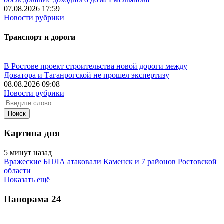
07.08.2026 17:59
Новости рубрики
Транспорт и дороги
В Ростове проект строительства новой дороги между
Доватора и Таганрогской не прошел экспертизу
08.08.2026 09:08
Новости рубрики
Картина дня
5 минут назад
Вражеские БПЛА атаковали Каменск и 7 районов Ростовской
области
Показать ещё
Панорама
24