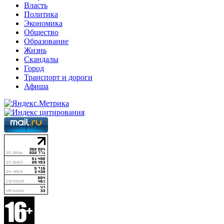
Власть
Политика
Экономика
Общество
Образование
Жизнь
Скандалы
Город
Транспорт и дороги
Афиша