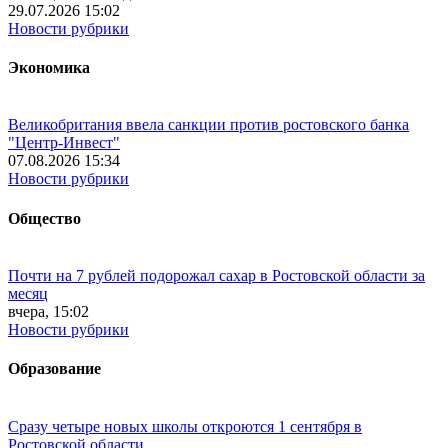
29.07.2026 15:02
Новости рубрики
Экономика
Великобритания ввела санкции против ростовского банка
"Центр-Инвест"
07.08.2026 15:34
Новости рубрики
Общество
Почти на 7 рублей подорожал сахар в Ростовской области за
месяц
вчера, 15:02
Новости рубрики
Образование
Сразу четыре новых школы откроются 1 сентября в
Ростовской области