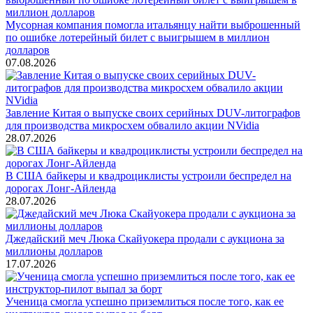
Мусорная компания помогла итальянцу найти выброшенный
по ошибке лотерейный билет с выигрышем в миллион
долларов
07.08.2026
Завление Китая о выпуске своих серийных DUV-литографов
для производства микросхем обвалило акции NVidia
28.07.2026
В США байкеры и квадроциклисты устроили беспредел на
дорогах Лонг-Айленда
28.07.2026
Джедайский меч Люка Скайуокера продали с аукциона за
миллионы долларов
17.07.2026
Ученица смогла успешно приземлиться после того, как ее