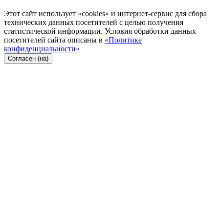
Этот сайт использует «cookies» и интернет-сервис для сбора
технических данных посетителей с целью получения
статистической информации. Условия обработки данных
посетителей сайта описаны в
«Политике
конфиденциальности»
Согласен (на)