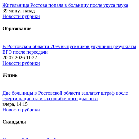
Жительница Ростова попала в больницу после укуса паука
39 минут назад
Новости рубрики
Образование
В Ростовской области 70% выпускников улучшили результаты
ЕГЭ после пересдачи
20.07.2026 11:22
Новости рубрики
Жизнь
Две больницы в Ростовской области заплатят штраф после
смерти пациента из-за ошибочного диагноза
вчера, 14:15
Новости рубрики
Скандалы