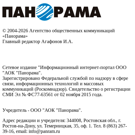
© 2004-2026 Агентство общественных коммуникаций
«Панорама»
Главный редактор Агафонов И.А.
Сетевое издание "Информационный интернет-портал ООО
"АОК "Панорама".
Зарегистрировано Федеральной службой по надзору в сфере
связи, информационных технологий и массовых
коммуникаций (Роскомнадзор). Cвидетельство о регистрации
СМИ Эл № ФС77-63561 от 02 ноября 2015 года.
Учредитель - ООО "АОК "Панорама".
Адрес редакции и учредителя: 344008, Ростовская обл., г.
Ростов-на-Дону, ул. Темерницкая, 35, оф. 1. Тел. 8 (863) 267-
39-16, email: info@panram.ru