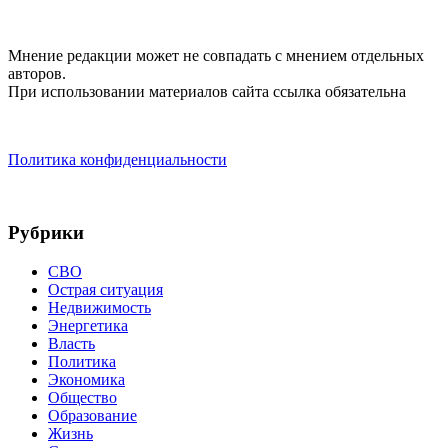
Мнение редакции может не совпадать с мнением отдельных
авторов.
При использовании материалов сайта ссылка обязательна
Политика конфиденциальности
Рубрики
СВО
Острая ситуация
Недвижимость
Энергетика
Власть
Политика
Экономика
Общество
Образование
Жизнь