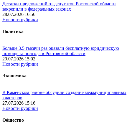
Десятки предложений от депутатов Ростовской области
закрепили в федеральных законах
28.07.2026 16:56
Новости рубрики
Политика
Больше 3,5 тысячи раз оказали бесплатную юридическую
помощь за полгода в Ростовской области
29.07.2026 15:02
Новости рубрики
Экономика
В Каменском районе обсудили создание межмуниципальных
кластеров
27.07.2026 15:16
Новости рубрики
Общество