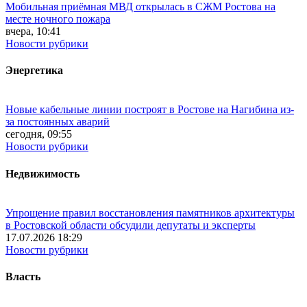
Мобильная приёмная МВД открылась в СЖМ Ростова на
месте ночного пожара
вчера, 10:41
Новости рубрики
Энергетика
Новые кабельные линии построят в Ростове на Нагибина из-
за постоянных аварий
сегодня, 09:55
Новости рубрики
Недвижимость
Упрощение правил восстановления памятников архитектуры
в Ростовской области обсудили депутаты и эксперты
17.07.2026 18:29
Новости рубрики
Власть