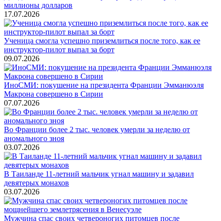
миллионы долларов
17.07.2026
Ученица смогла успешно приземлиться после того, как ее
инструктор-пилот выпал за борт
09.07.2026
ИноСМИ: покушение на президента Франции Эмманюэля
Макрона совершено в Сирии
07.07.2026
Во Франции более 2 тыс. человек умерли за неделю от
аномального зноя
03.07.2026
В Таиланде 11-летний мальчик угнал машину и задавил
девятерых монахов
03.07.2026
Мужчина спас своих четвероногих питомцев после