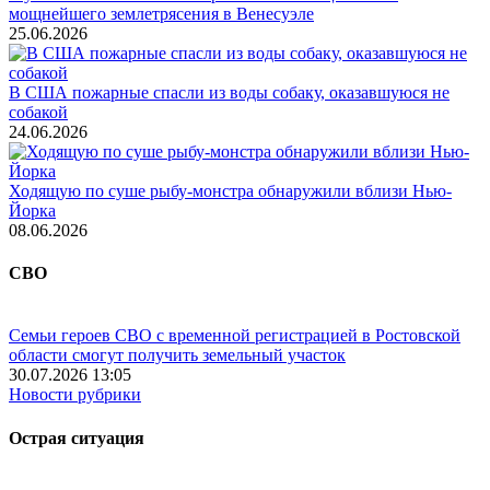
мощнейшего землетрясения в Венесуэле
25.06.2026
В США пожарные спасли из воды собаку, оказавшуюся не
собакой
24.06.2026
Ходящую по суше рыбу-монстра обнаружили вблизи Нью-
Йорка
08.06.2026
СВО
Семьи героев СВО с временной регистрацией в Ростовской
области смогут получить земельный участок
30.07.2026 13:05
Новости рубрики
Острая ситуация