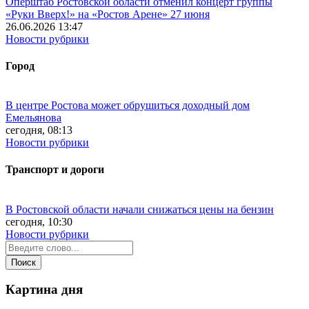
Оперштаб Ростовской области отменил концерт группы
«Руки Вверх!» на «Ростов Арене» 27 июня
26.06.2026 13:47
Новости рубрики
Город
В центре Ростова может обрушиться доходный дом
Емельянова
сегодня, 08:13
Новости рубрики
Транспорт и дороги
В Ростовской области начали снижаться цены на бензин
сегодня, 10:30
Новости рубрики
Картина дня