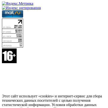
Этот сайт использует «cookies» и интернет-сервис для сбора
технических данных посетителей с целью получения
статистической информации. Условия обработки данных