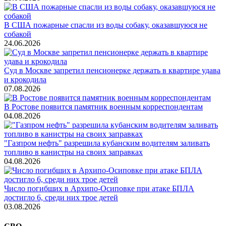
В США пожарные спасли из воды собаку, оказавшуюся не
собакой
24.06.2026
Суд в Москве запретил пенсионерке держать в квартире удава
и крокодила
07.08.2026
В Ростове появится памятник военным корреспондентам
04.08.2026
"Газпром нефть" разрешила кубанским водителям заливать
топливо в канистры на своих заправках
04.08.2026
Число погибших в Архипо-Осиповке при атаке БПЛА
достигло 6, среди них трое детей
03.08.2026