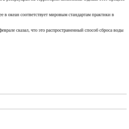
ее в океан соответствует мировым стандартам практики в
еврале сказал, что это распространенный способ сброса воды