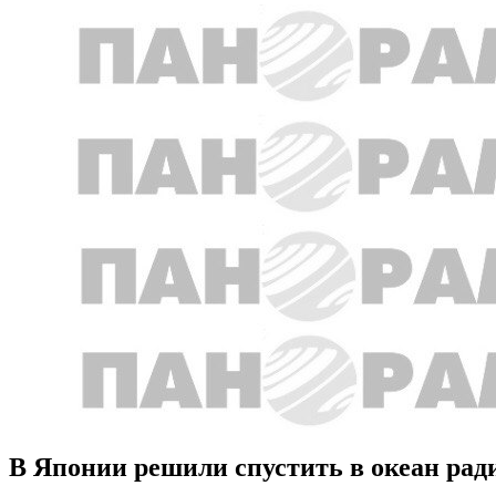
В Японии решили спустить в океан ра