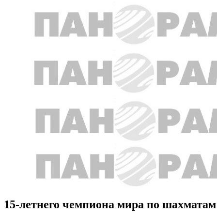
15-летнего чемпиона мира по шахматам