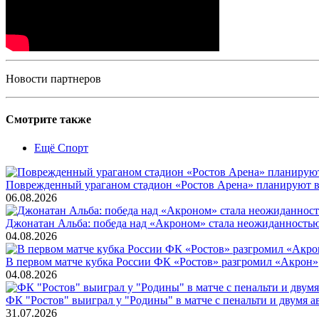
Новости партнеров
Смотрите также
Ещё Спорт
Поврежденный ураганом стадион «Ростов Арена» планируют во
06.08.2026
Джонатан Альба: победа над «Акроном» стала неожиданность
04.08.2026
В первом матче кубка России ФК «Ростов» разгромил «Акрон»
04.08.2026
ФК "Ростов" выиграл у "Родины" в матче с пенальти и двумя а
31.07.2026