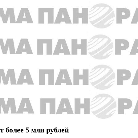
 более 5 млн рублей