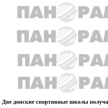
Две донские спортивные школы получат