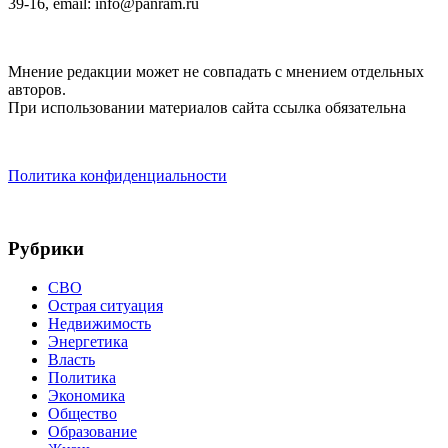
39-16, email: info@panram.ru
Мнение редакции может не совпадать с мнением отдельных
авторов.
При использовании материалов сайта ссылка обязательна
Политика конфиденциальности
Рубрики
СВО
Острая ситуация
Недвижимость
Энергетика
Власть
Политика
Экономика
Общество
Образование