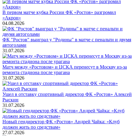
В первом матче кубка России ФК «Ростов» разгромил
«Акрон»
04.08.2026
ФК "Ростов" выиграл у "Родины" в матче с пенальти и двумя
автоголами
31.07.2026
Матч между «Ростовом» и ЦСКА перенесут в Москву из-за
ремонта стадиона после урагана
31.07.2026
Ушел в отставку спортивный директор ФК «Ростов» Алексей
Рыскин
31.07.2026
Новый гендиректор ФК «Ростов» Андрей Чайка: «Клуб
должен жить по средствам»
27.07.2026