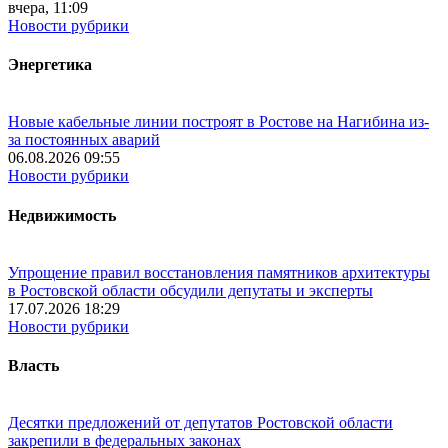
вчера, 11:09
Новости рубрики
Энергетика
Новые кабельные линии построят в Ростове на Нагибина из-
за постоянных аварий
06.08.2026 09:55
Новости рубрики
Недвижимость
Упрощение правил восстановления памятников архитектуры
в Ростовской области обсудили депутаты и эксперты
17.07.2026 18:29
Новости рубрики
Власть
Десятки предложений от депутатов Ростовской области
закрепили в федеральных законах