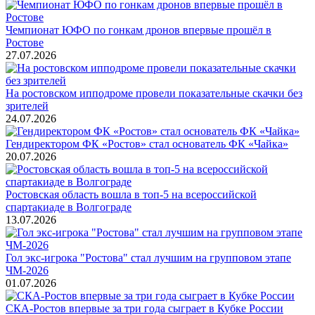
Чемпионат ЮФО по гонкам дронов впервые прошёл в
Ростове
27.07.2026
На ростовском ипподроме провели показательные скачки без
зрителей
24.07.2026
Гендиректором ФК «Ростов» стал основатель ФК «Чайка»
20.07.2026
Ростовская область вошла в топ-5 на всероссийской
спартакиаде в Волгограде
13.07.2026
Гол экс-игрока "Ростова" стал лучшим на групповом этапе
ЧМ-2026
01.07.2026
СКА-Ростов впервые за три года сыграет в Кубке России