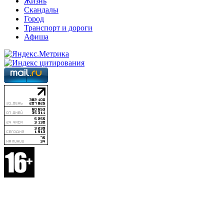
Жизнь
Скандалы
Город
Транспорт и дороги
Афиша