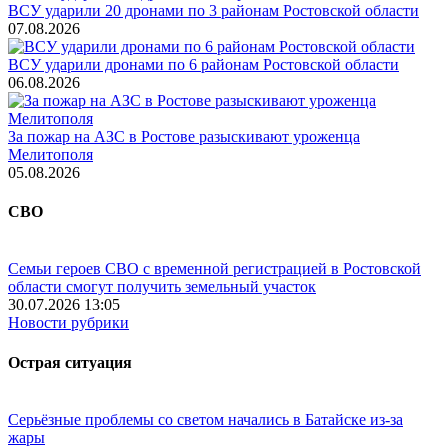
ВСУ ударили 20 дронами по 3 районам Ростовской области
07.08.2026
ВСУ ударили дронами по 6 районам Ростовской области
06.08.2026
За пожар на АЗС в Ростове разыскивают уроженца
Мелитополя
05.08.2026
СВО
Семьи героев СВО с временной регистрацией в Ростовской
области смогут получить земельный участок
30.07.2026 13:05
Новости рубрики
Острая ситуация
Серьёзные проблемы со светом начались в Батайске из-за
жары