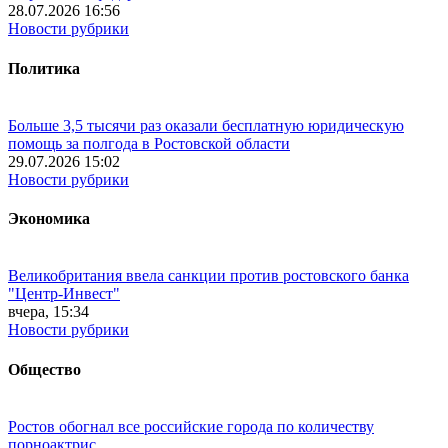
28.07.2026 16:56
Новости рубрики
Политика
Больше 3,5 тысячи раз оказали бесплатную юридическую
помощь за полгода в Ростовской области
29.07.2026 15:02
Новости рубрики
Экономика
Великобритания ввела санкции против ростовского банка
"Центр-Инвест"
вчера, 15:34
Новости рубрики
Общество
Ростов обогнал все российские города по количеству
порноактрис