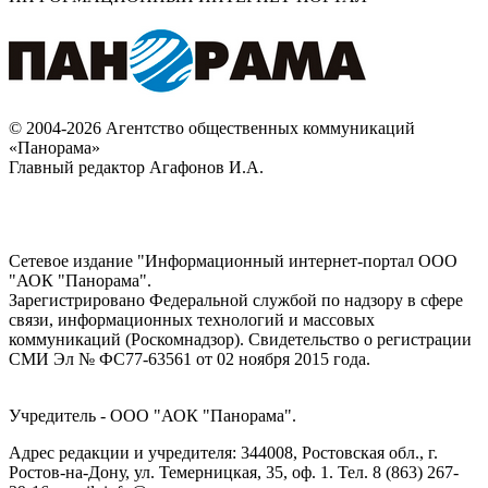
© 2004-2026 Агентство общественных коммуникаций
«Панорама»
Главный редактор Агафонов И.А.
Сетевое издание "Информационный интернет-портал ООО
"АОК "Панорама".
Зарегистрировано Федеральной службой по надзору в сфере
связи, информационных технологий и массовых
коммуникаций (Роскомнадзор). Cвидетельство о регистрации
СМИ Эл № ФС77-63561 от 02 ноября 2015 года.
Учредитель - ООО "АОК "Панорама".
Адрес редакции и учредителя: 344008, Ростовская обл., г.
Ростов-на-Дону, ул. Темерницкая, 35, оф. 1. Тел. 8 (863) 267-