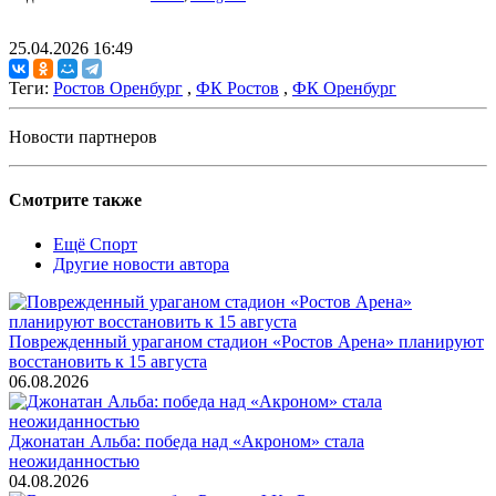
25.04.2026 16:49
Теги:
Ростов Оренбург
,
ФК Ростов
,
ФК Оренбург
Новости партнеров
Смотрите также
Ещё Спорт
Другие новости автора
Поврежденный ураганом стадион «Ростов Арена» планируют
восстановить к 15 августа
06.08.2026
Джонатан Альба: победа над «Акроном» стала
неожиданностью
04.08.2026