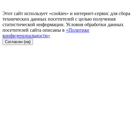
Этот сайт использует «cookies» и интернет-сервис для сбора
технических данных посетителей с целью получения
статистической информации. Условия обработки данных
посетителей сайта описаны в
«Политике
конфиденциальности»
Согласен (на)