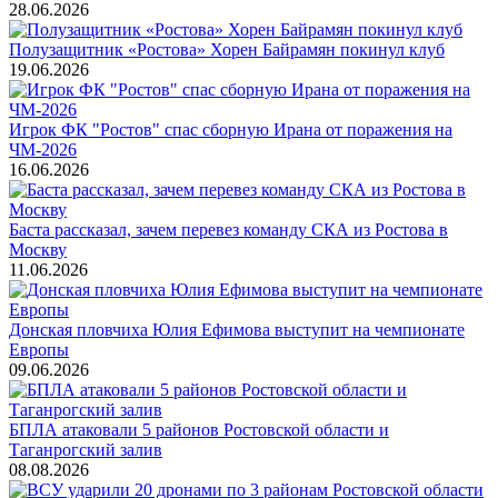
28.06.2026
Полузащитник «Ростова» Хорен Байрамян покинул клуб
19.06.2026
Игрок ФК "Ростов" спас сборную Ирана от поражения на
ЧМ-2026
16.06.2026
Баста рассказал, зачем перевез команду СКА из Ростова в
Москву
11.06.2026
Донская пловчиха Юлия Ефимова выступит на чемпионате
Европы
09.06.2026
БПЛА атаковали 5 районов Ростовской области и
Таганрогский залив
08.08.2026