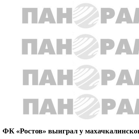
ФК «Ростов» выиграл у махачкалинско