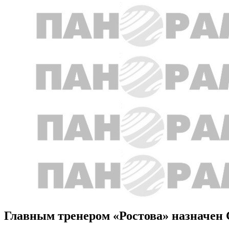
Главным тренером «Ростова» назначен