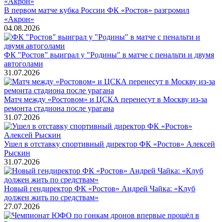
В первом матче кубка России ФК «Ростов» разгромил
«Акрон»
04.08.2026
ФК "Ростов" выиграл у "Родины" в матче с пенальти и двумя
автоголами
31.07.2026
Матч между «Ростовом» и ЦСКА перенесут в Москву из-за
ремонта стадиона после урагана
31.07.2026
Ушел в отставку спортивный директор ФК «Ростов» Алексей
Рыскин
31.07.2026
Новый гендиректор ФК «Ростов» Андрей Чайка: «Клуб
должен жить по средствам»
27.07.2026