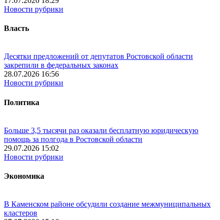
17.07.2026 18:29
Новости рубрики
Власть
Десятки предложений от депутатов Ростовской области
закрепили в федеральных законах
28.07.2026 16:56
Новости рубрики
Политика
Больше 3,5 тысячи раз оказали бесплатную юридическую
помощь за полгода в Ростовской области
29.07.2026 15:02
Новости рубрики
Экономика
В Каменском районе обсудили создание межмуниципальных
кластеров