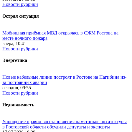
Новости рубрики
Острая ситуация
Мобильная приёмная МВД открылась в СЖМ Ростова на
месте ночного пожара
вчера, 10:41
Новости рубрики
Энергетика
Новые кабельные линии построят в Ростове на Нагибина из-
за постоянных аварий
сегодня, 09:55
Новости рубрики
Недвижимость
Упрощение правил восстановления памятников архитектуры
в Ростовской области обсудили депутаты и эксперты