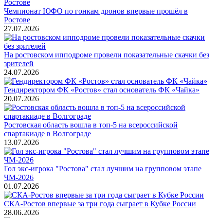
Чемпионат ЮФО по гонкам дронов впервые прошёл в
Ростове
27.07.2026
На ростовском ипподроме провели показательные скачки без
зрителей
24.07.2026
Гендиректором ФК «Ростов» стал основатель ФК «Чайка»
20.07.2026
Ростовская область вошла в топ-5 на всероссийской
спартакиаде в Волгограде
13.07.2026
Гол экс-игрока "Ростова" стал лучшим на групповом этапе
ЧМ-2026
01.07.2026
СКА-Ростов впервые за три года сыграет в Кубке России
28.06.2026