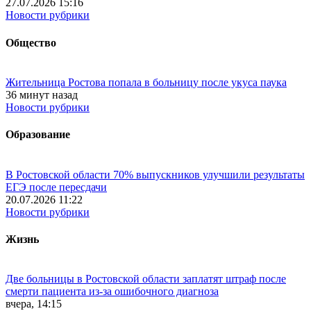
27.07.2026 15:16
Новости рубрики
Общество
Жительница Ростова попала в больницу после укуса паука
36 минут назад
Новости рубрики
Образование
В Ростовской области 70% выпускников улучшили результаты
ЕГЭ после пересдачи
20.07.2026 11:22
Новости рубрики
Жизнь
Две больницы в Ростовской области заплатят штраф после
смерти пациента из-за ошибочного диагноза
вчера, 14:15