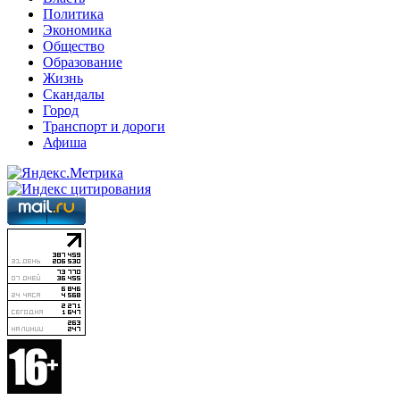
Политика
Экономика
Общество
Образование
Жизнь
Скандалы
Город
Транспорт и дороги
Афиша