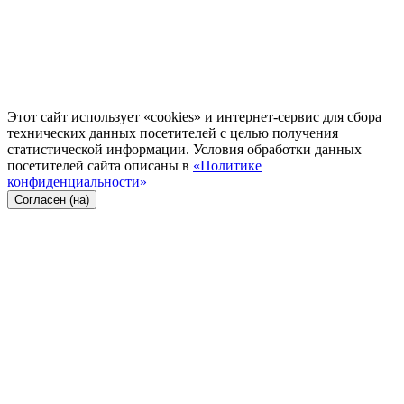
Этот сайт использует «cookies» и интернет-сервис для сбора
технических данных посетителей с целью получения
статистической информации. Условия обработки данных
посетителей сайта описаны в
«Политике
конфиденциальности»
Согласен (на)