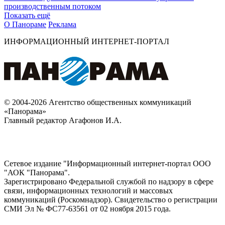
производственным потоком
Показать ещё
О Панораме
Реклама
ИНФОРМАЦИОННЫЙ ИНТЕРНЕТ-ПОРТАЛ
© 2004-2026 Агентство общественных коммуникаций
«Панорама»
Главный редактор Агафонов И.А.
Сетевое издание "Информационный интернет-портал ООО
"АОК "Панорама".
Зарегистрировано Федеральной службой по надзору в сфере
связи, информационных технологий и массовых
коммуникаций (Роскомнадзор). Cвидетельство о регистрации
СМИ Эл № ФС77-63561 от 02 ноября 2015 года.