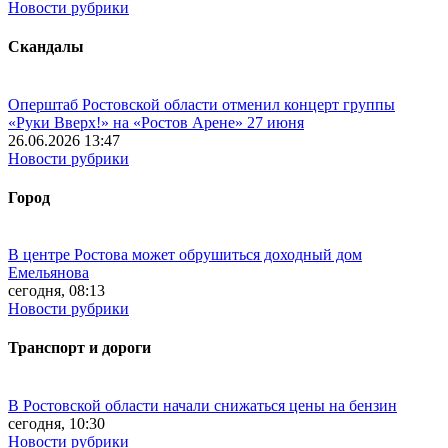
Новости рубрики
Скандалы
Оперштаб Ростовской области отменил концерт группы
«Руки Вверх!» на «Ростов Арене» 27 июня
26.06.2026 13:47
Новости рубрики
Город
В центре Ростова может обрушиться доходный дом
Емельянова
сегодня, 08:13
Новости рубрики
Транспорт и дороги
В Ростовской области начали снижаться цены на бензин
сегодня, 10:30
Новости рубрики