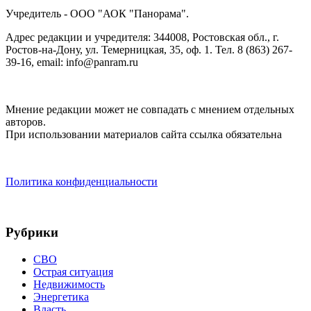
Учредитель - ООО "АОК "Панорама".
Адрес редакции и учредителя: 344008, Ростовская обл., г.
Ростов-на-Дону, ул. Темерницкая, 35, оф. 1. Тел. 8 (863) 267-
39-16, email: info@panram.ru
Мнение редакции может не совпадать с мнением отдельных
авторов.
При использовании материалов сайта ссылка обязательна
Политика конфиденциальности
Рубрики
СВО
Острая ситуация
Недвижимость
Энергетика
Власть