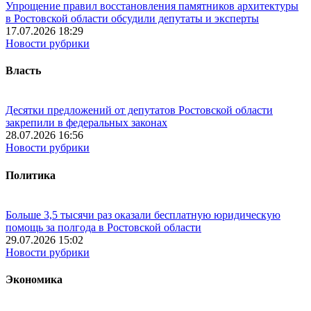
Упрощение правил восстановления памятников архитектуры
в Ростовской области обсудили депутаты и эксперты
17.07.2026 18:29
Новости рубрики
Власть
Десятки предложений от депутатов Ростовской области
закрепили в федеральных законах
28.07.2026 16:56
Новости рубрики
Политика
Больше 3,5 тысячи раз оказали бесплатную юридическую
помощь за полгода в Ростовской области
29.07.2026 15:02
Новости рубрики
Экономика