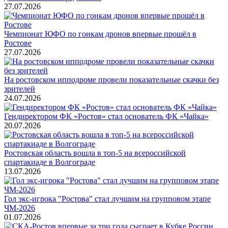
27.07.2026
Чемпионат ЮФО по гонкам дронов впервые прошёл в
Ростове
27.07.2026
На ростовском ипподроме провели показательные скачки без
зрителей
24.07.2026
Гендиректором ФК «Ростов» стал основатель ФК «Чайка»
20.07.2026
Ростовская область вошла в топ-5 на всероссийской
спартакиаде в Волгограде
13.07.2026
Гол экс-игрока "Ростова" стал лучшим на групповом этапе
ЧМ-2026
01.07.2026