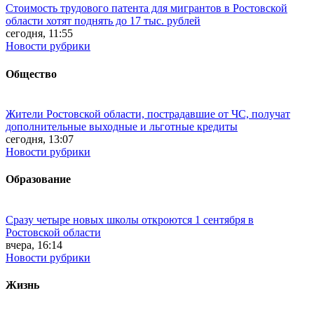
Стоимость трудового патента для мигрантов в Ростовской
области хотят поднять до 17 тыс. рублей
сегодня, 11:55
Новости рубрики
Общество
Жители Ростовской области, пострадавшие от ЧС, получат
дополнительные выходные и льготные кредиты
сегодня, 13:07
Новости рубрики
Образование
Сразу четыре новых школы откроются 1 сентября в
Ростовской области
вчера, 16:14
Новости рубрики
Жизнь