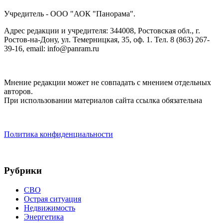
Учредитель - ООО "АОК "Панорама".
Адрес редакции и учредителя: 344008, Ростовская обл., г.
Ростов-на-Дону, ул. Темерницкая, 35, оф. 1. Тел. 8 (863) 267-
39-16, email: info@panram.ru
Мнение редакции может не совпадать с мнением отдельных
авторов.
При использовании материалов сайта ссылка обязательна
Политика конфиденциальности
Рубрики
СВО
Острая ситуация
Недвижимость
Энергетика