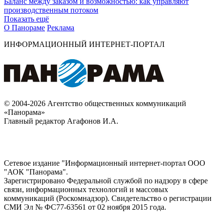
Баланс между заказом и возможностью: как управляют
производственным потоком
Показать ещё
О Панораме
Реклама
ИНФОРМАЦИОННЫЙ ИНТЕРНЕТ-ПОРТАЛ
© 2004-2026 Агентство общественных коммуникаций
«Панорама»
Главный редактор Агафонов И.А.
Сетевое издание "Информационный интернет-портал ООО
"АОК "Панорама".
Зарегистрировано Федеральной службой по надзору в сфере
связи, информационных технологий и массовых
коммуникаций (Роскомнадзор). Cвидетельство о регистрации
СМИ Эл № ФС77-63561 от 02 ноября 2015 года.