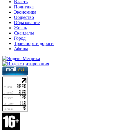
Власть
Политика
Экономика
Общество
Образование
Жизнь
Скандалы
Город
Транспорт и дороги
Афиша