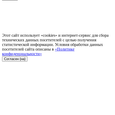
Этот сайт использует «cookies» и интернет-сервис для сбора
технических данных посетителей с целью получения
статистической информации. Условия обработки данных
посетителей сайта описаны в
«Политике
конфиденциальности»
Согласен (на)