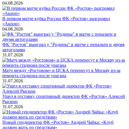
04.08.2026
В первом матче кубка России ФК «Ростов» разгромил
«Акрон»
04.08.2026
ФК "Ростов" выиграл у "Родины" в матче с пенальти и двумя
автоголами
31.07.2026
Матч между «Ростовом» и ЦСКА перенесут в Москву из-за
ремонта стадиона после урагана
31.07.2026
Ушел в отставку спортивный директор ФК «Ростов» Алексей
Рыскин
31.07.2026
Новый гендиректор ФК «Ростов» Андрей Чайка: «Клуб
должен жить по средствам»