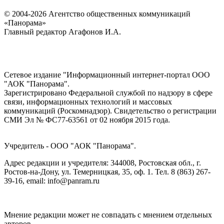
© 2004-2026 Агентство общественных коммуникаций
«Панорама»
Главный редактор Агафонов И.А.
Сетевое издание "Информационный интернет-портал ООО
"АОК "Панорама".
Зарегистрировано Федеральной службой по надзору в сфере
связи, информационных технологий и массовых
коммуникаций (Роскомнадзор). Cвидетельство о регистрации
СМИ Эл № ФС77-63561 от 02 ноября 2015 года.
Учредитель - ООО "АОК "Панорама".
Адрес редакции и учредителя: 344008, Ростовская обл., г.
Ростов-на-Дону, ул. Темерницкая, 35, оф. 1. Тел. 8 (863) 267-
39-16, email: info@panram.ru
Мнение редакции может не совпадать с мнением отдельных
авторов.