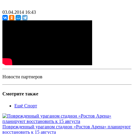
03.04.2014 16:43
Новости партнеров
Смотрите также
Ещё Спорт
Поврежденный ураганом стадион «Ростов Арена» планируют
восстановить к 15 августа