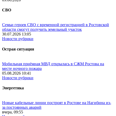
СВО
Семьи героев СВО с временной регистрацией в Ростовской
области смогут получить земельный участок
30.07.2026 13:05
Новости рубрики
Острая ситуация
Мобильная приёмная МВД открылась в СЖМ Ростова на
месте ночного пожара
05.08.2026 10:41
Новости рубрики
Энергетика
Новые кабельные линии построят в Ростове на Нагибина из-
за постоянных аварий
вчера, 09:55