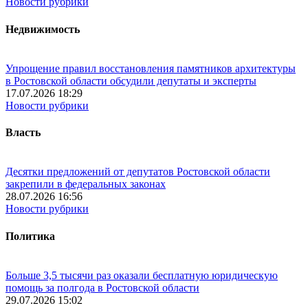
Новости рубрики
Недвижимость
Упрощение правил восстановления памятников архитектуры
в Ростовской области обсудили депутаты и эксперты
17.07.2026 18:29
Новости рубрики
Власть
Десятки предложений от депутатов Ростовской области
закрепили в федеральных законах
28.07.2026 16:56
Новости рубрики
Политика
Больше 3,5 тысячи раз оказали бесплатную юридическую
помощь за полгода в Ростовской области
29.07.2026 15:02