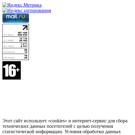
Этот сайт использует «cookies» и интернет-сервис для сбора
технических данных посетителей с целью получения
статистической информации. Условия обработки данных