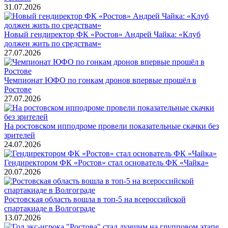
31.07.2026
Новый гендиректор ФК «Ростов» Андрей Чайка: «Клуб
должен жить по средствам»
27.07.2026
Чемпионат ЮФО по гонкам дронов впервые прошёл в
Ростове
27.07.2026
На ростовском ипподроме провели показательные скачки без
зрителей
24.07.2026
Гендиректором ФК «Ростов» стал основатель ФК «Чайка»
20.07.2026
Ростовская область вошла в топ-5 на всероссийской
спартакиаде в Волгограде
13.07.2026