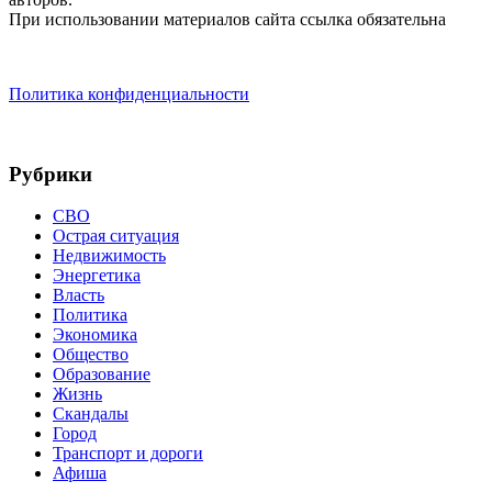
При использовании материалов сайта ссылка обязательна
Политика конфиденциальности
Рубрики
СВО
Острая ситуация
Недвижимость
Энергетика
Власть
Политика
Экономика
Общество
Образование
Жизнь
Скандалы
Город
Транспорт и дороги
Афиша