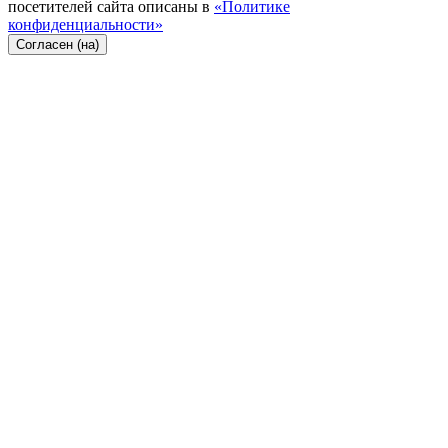
посетителей сайта описаны в
«Политике
конфиденциальности»
Согласен (на)