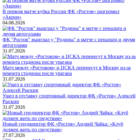
В первом матче кубка России ФК «Ростов» разгромил
«Акрон»
04.08.2026
ФК "Ростов" выиграл у "Родины" в матче с пенальти и двумя
автоголами
31.07.2026
Матч между «Ростовом» и ЦСКА перенесут в Москву из-за
ремонта стадиона после урагана
31.07.2026
Ушел в отставку спортивный директор ФК «Ростов» Алексей
Рыскин
31.07.2026
Новый гендиректор ФК «Ростов» Андрей Чайка: «Клуб
должен жить по средствам»
27.07.2026