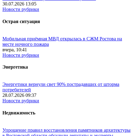
30.07.2026 13:05
Новости рубрики
Острая ситуация
Мобильная приёмная МВД открылась в СЖМ Ростова на
месте ночного пожара
вчера, 10:41
Новости рубрики
Энергетика
Энергетики вернули свет 90% пострадавших от шторма
потребителей
28.07.2026 09:37
Новости рубрики
Недвижимость
Упрощение правил восстановления памятников архитектуры
в Ростовской области обсудили депутаты и эксперты