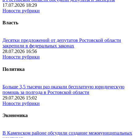
17.07.2026 18:29
Новости рубрики
Власть
Десятки предложений от депутатов Ростовской области
закрепили в федеральных законах
28.07.2026 16:56
Новости рубрики
Политика
Больше 3,5 тысячи раз оказали бесплатную юридическую
помощь за полгода в Ростовской области
29.07.2026 15:02
Новости рубрики
Экономика
В Каменском районе обсудили создание межмуниципальных