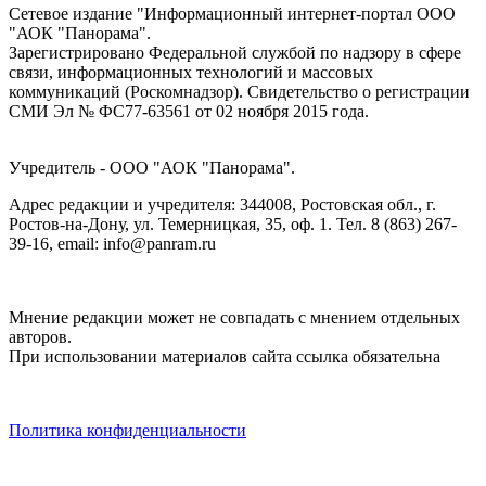
Сетевое издание "Информационный интернет-портал ООО
"АОК "Панорама".
Зарегистрировано Федеральной службой по надзору в сфере
связи, информационных технологий и массовых
коммуникаций (Роскомнадзор). Cвидетельство о регистрации
СМИ Эл № ФС77-63561 от 02 ноября 2015 года.
Учредитель - ООО "АОК "Панорама".
Адрес редакции и учредителя: 344008, Ростовская обл., г.
Ростов-на-Дону, ул. Темерницкая, 35, оф. 1. Тел. 8 (863) 267-
39-16, email: info@panram.ru
Мнение редакции может не совпадать с мнением отдельных
авторов.
При использовании материалов сайта ссылка обязательна
Политика конфиденциальности