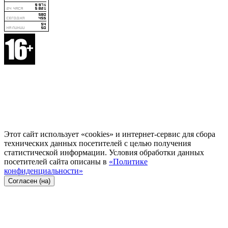
Этот сайт использует «cookies» и интернет-сервис для сбора
технических данных посетителей с целью получения
статистической информации. Условия обработки данных
посетителей сайта описаны в
«Политике
конфиденциальности»
Согласен (на)