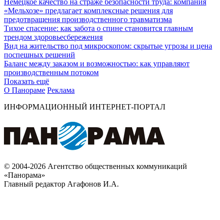
Немецкое качество на страже безопасности труда: компания
«Мельхозе» предлагает комплексные решения для
предотвращения производственного травматизма
Тихое спасение: как забота о спине становится главным
трендом здоровьесбережения
Вид на жительство под микроскопом: скрытые угрозы и цена
поспешных решений
Баланс между заказом и возможностью: как управляют
производственным потоком
Показать ещё
О Панораме
Реклама
ИНФОРМАЦИОННЫЙ ИНТЕРНЕТ-ПОРТАЛ
© 2004-2026 Агентство общественных коммуникаций
«Панорама»
Главный редактор Агафонов И.А.