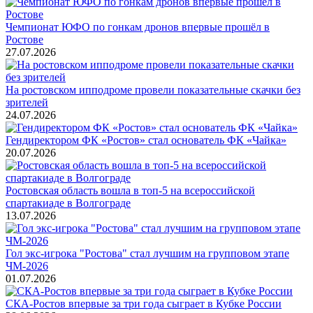
Чемпионат ЮФО по гонкам дронов впервые прошёл в
Ростове
27.07.2026
На ростовском ипподроме провели показательные скачки без
зрителей
24.07.2026
Гендиректором ФК «Ростов» стал основатель ФК «Чайка»
20.07.2026
Ростовская область вошла в топ-5 на всероссийской
спартакиаде в Волгограде
13.07.2026
Гол экс-игрока "Ростова" стал лучшим на групповом этапе
ЧМ-2026
01.07.2026
СКА-Ростов впервые за три года сыграет в Кубке России