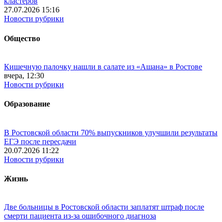
кластеров
27.07.2026 15:16
Новости рубрики
Общество
Кишечную палочку нашли в салате из «Ашана» в Ростове
вчера, 12:30
Новости рубрики
Образование
В Ростовской области 70% выпускников улучшили результаты
ЕГЭ после пересдачи
20.07.2026 11:22
Новости рубрики
Жизнь
Две больницы в Ростовской области заплатят штраф после
смерти пациента из-за ошибочного диагноза