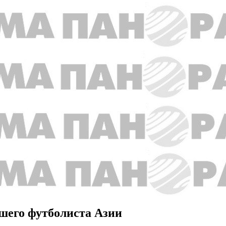
шего футболиста Азии