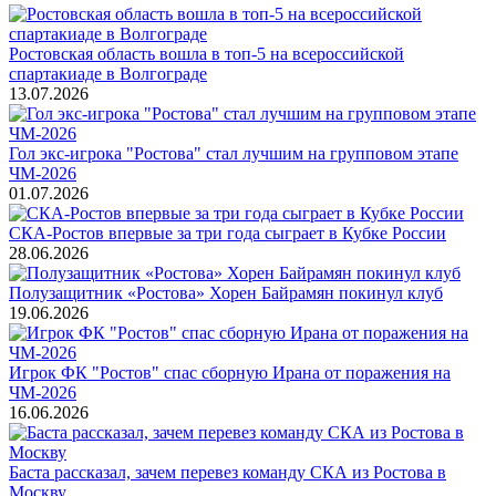
Ростовская область вошла в топ-5 на всероссийской
спартакиаде в Волгограде
13.07.2026
Гол экс-игрока "Ростова" стал лучшим на групповом этапе
ЧМ-2026
01.07.2026
СКА-Ростов впервые за три года сыграет в Кубке России
28.06.2026
Полузащитник «Ростова» Хорен Байрамян покинул клуб
19.06.2026
Игрок ФК "Ростов" спас сборную Ирана от поражения на
ЧМ-2026
16.06.2026
Баста рассказал, зачем перевез команду СКА из Ростова в
Москву