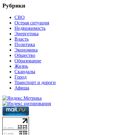
Рубрики
СВО
Острая ситуация
Недвижимость
Энергетика
Власть
Политика
Экономика
Общество
Образование
Жизнь
Скандалы
Город
Транспорт и дороги
Афиша