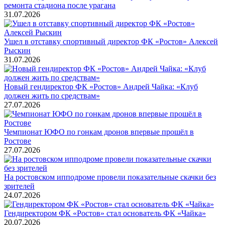
ремонта стадиона после урагана
31.07.2026
Ушел в отставку спортивный директор ФК «Ростов» Алексей
Рыскин
31.07.2026
Новый гендиректор ФК «Ростов» Андрей Чайка: «Клуб
должен жить по средствам»
27.07.2026
Чемпионат ЮФО по гонкам дронов впервые прошёл в
Ростове
27.07.2026
На ростовском ипподроме провели показательные скачки без
зрителей
24.07.2026
Гендиректором ФК «Ростов» стал основатель ФК «Чайка»
20.07.2026