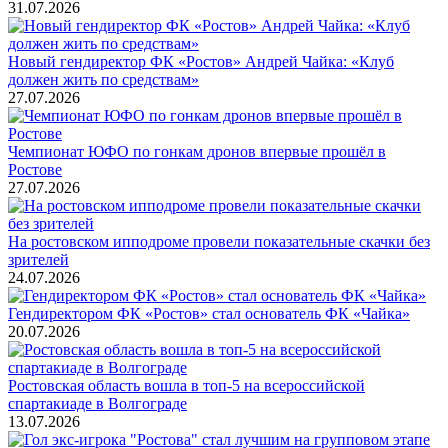
31.07.2026
Новый гендиректор ФК «Ростов» Андрей Чайка: «Клуб
должен жить по средствам»
27.07.2026
Чемпионат ЮФО по гонкам дронов впервые прошёл в
Ростове
27.07.2026
На ростовском ипподроме провели показательные скачки без
зрителей
24.07.2026
Гендиректором ФК «Ростов» стал основатель ФК «Чайка»
20.07.2026
Ростовская область вошла в топ-5 на всероссийской
спартакиаде в Волгограде
13.07.2026