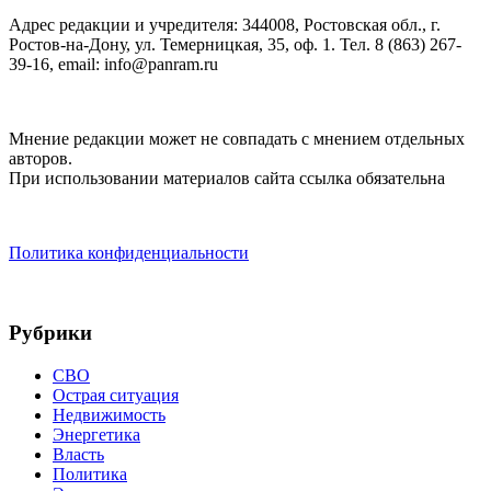
Адрес редакции и учредителя: 344008, Ростовская обл., г.
Ростов-на-Дону, ул. Темерницкая, 35, оф. 1. Тел. 8 (863) 267-
39-16, email: info@panram.ru
Мнение редакции может не совпадать с мнением отдельных
авторов.
При использовании материалов сайта ссылка обязательна
Политика конфиденциальности
Рубрики
СВО
Острая ситуация
Недвижимость
Энергетика
Власть
Политика