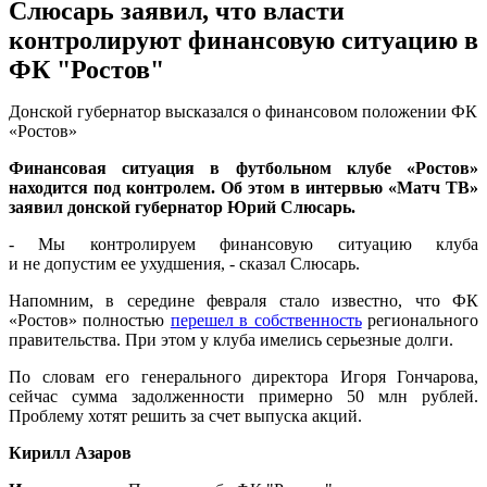
Слюсарь заявил, что власти
контролируют финансовую ситуацию в
ФК "Ростов"
Донской губернатор высказался о финансовом положении ФК
«Ростов»
Финансовая ситуация в футбольном клубе «Ростов»
находится под контролем. Об этом в интервью «Матч ТВ»
заявил донской губернатор Юрий Слюсарь.
- Мы контролируем финансовую ситуацию клуба
и не допустим ее ухудшения, - сказал Слюсарь.
Напомним, в середине февраля стало известно, что ФК
«Ростов» полностью
перешел в собственность
регионального
правительства. При этом у клуба имелись серьезные долги.
По словам его генерального директора Игоря Гончарова,
сейчас сумма задолженности примерно 50 млн рублей.
Проблему хотят решить за счет выпуска акций.
Кирилл Азаров