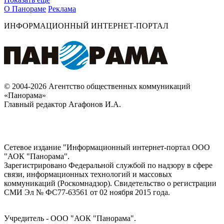
О Панораме
Реклама
ИНФОРМАЦИОННЫЙ ИНТЕРНЕТ-ПОРТАЛ
© 2004-2026 Агентство общественных коммуникаций
«Панорама»
Главный редактор Агафонов И.А.
Сетевое издание "Информационный интернет-портал ООО
"АОК "Панорама".
Зарегистрировано Федеральной службой по надзору в сфере
связи, информационных технологий и массовых
коммуникаций (Роскомнадзор). Cвидетельство о регистрации
СМИ Эл № ФС77-63561 от 02 ноября 2015 года.
Учредитель - ООО "АОК "Панорама".