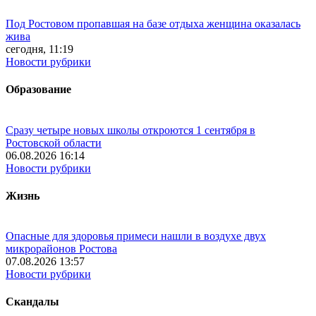
Под Ростовом пропавшая на базе отдыха женщина оказалась
жива
сегодня, 11:19
Новости рубрики
Образование
Сразу четыре новых школы откроются 1 сентября в
Ростовской области
06.08.2026 16:14
Новости рубрики
Жизнь
Опасные для здоровья примеси нашли в воздухе двух
микрорайонов Ростова
07.08.2026 13:57
Новости рубрики
Скандалы