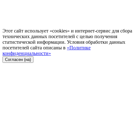
Этот сайт использует «cookies» и интернет-сервис для сбора
технических данных посетителей с целью получения
статистической информации. Условия обработки данных
посетителей сайта описаны в
«Политике
конфиденциальности»
Согласен (на)