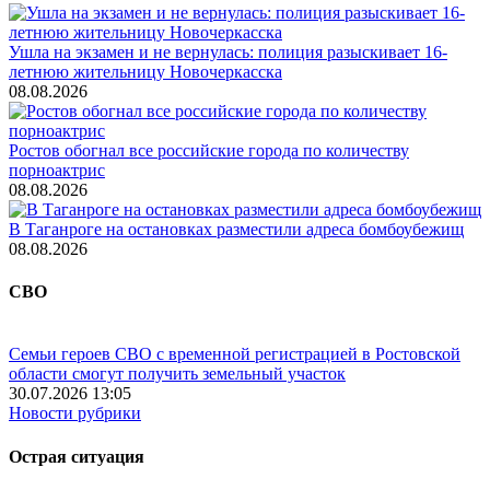
Ушла на экзамен и не вернулась: полиция разыскивает 16-
летнюю жительницу Новочеркасска
08.08.2026
Ростов обогнал все российские города по количеству
порноактрис
08.08.2026
В Таганроге на остановках разместили адреса бомбоубежищ
08.08.2026
СВО
Семьи героев СВО с временной регистрацией в Ростовской
области смогут получить земельный участок
30.07.2026 13:05
Новости рубрики
Острая ситуация