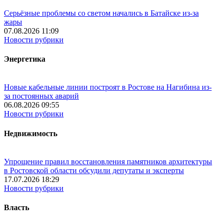
Серьёзные проблемы со светом начались в Батайске из-за
жары
07.08.2026 11:09
Новости рубрики
Энергетика
Новые кабельные линии построят в Ростове на Нагибина из-
за постоянных аварий
06.08.2026 09:55
Новости рубрики
Недвижимость
Упрощение правил восстановления памятников архитектуры
в Ростовской области обсудили депутаты и эксперты
17.07.2026 18:29
Новости рубрики
Власть