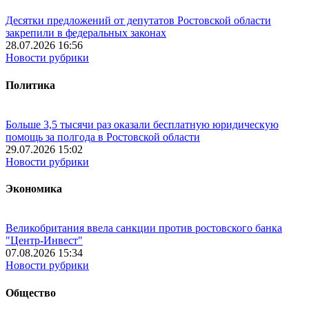
Десятки предложений от депутатов Ростовской области
закрепили в федеральных законах
28.07.2026 16:56
Новости рубрики
Политика
Больше 3,5 тысячи раз оказали бесплатную юридическую
помощь за полгода в Ростовской области
29.07.2026 15:02
Новости рубрики
Экономика
Великобритания ввела санкции против ростовского банка
"Центр-Инвест"
07.08.2026 15:34
Новости рубрики
Общество