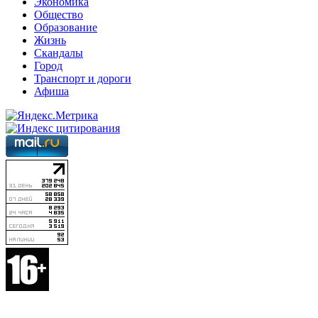
Экономика
Общество
Образование
Жизнь
Скандалы
Город
Транспорт и дороги
Афиша