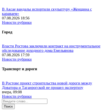
В Аксае вандалы испортили скульптуру «Женщина с
караваем»
07.08.2026 18:56
Новости рубрики
Город
Власти Ростова заключили контракт на инструментальное
обследование доходного дома Емельянова
07.08.2026 17:59
Новости рубрики
Транспорт и дороги
В Ростове проект строительства новой дороги между
Доватора и Таганрогской не прошел экспертизу
вчера, 09:08
Новости рубрики