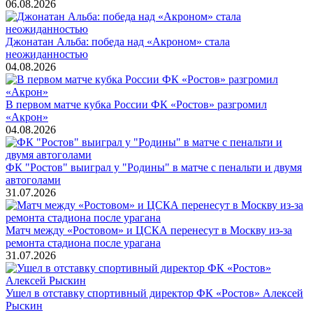
06.08.2026
Джонатан Альба: победа над «Акроном» стала
неожиданностью
04.08.2026
В первом матче кубка России ФК «Ростов» разгромил
«Акрон»
04.08.2026
ФК "Ростов" выиграл у "Родины" в матче с пенальти и двумя
автоголами
31.07.2026
Матч между «Ростовом» и ЦСКА перенесут в Москву из-за
ремонта стадиона после урагана
31.07.2026
Ушел в отставку спортивный директор ФК «Ростов» Алексей
Рыскин