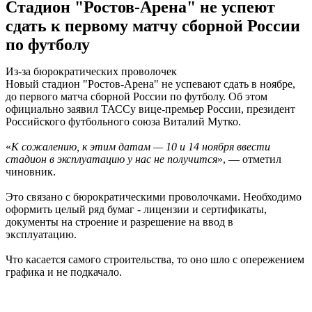
Стадион "Ростов-Арена" не успеют
сдать к первому матчу сборной России
по футболу
Из-за бюрократических проволочек
Новый стадион "Ростов-Арена" не успевают сдать в ноябре,
до первого матча сборной России по футболу. Об этом
официально заявил ТАССу вице-премьер России, президент
Российского футбольного союза Виталий Мутко.
«
К сожалению, к этим датам — 10 и 14 ноября ввести
стадион в эксплуатацию у нас не получится
», — отметил
чиновник.
Это связано с бюрократическими проволочками. Необходимо
оформить целый ряд бумаг - лицензии и сертификаты,
документы на строение и разрешение на ввод в
эксплуатацию.
Что касается самого строительства, то оно шло с опережением
графика и не подкачало.