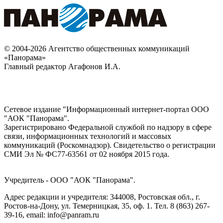
© 2004-2026 Агентство общественных коммуникаций
«Панорама»
Главный редактор Агафонов И.А.
Сетевое издание "Информационный интернет-портал ООО
"АОК "Панорама".
Зарегистрировано Федеральной службой по надзору в сфере
связи, информационных технологий и массовых
коммуникаций (Роскомнадзор). Cвидетельство о регистрации
СМИ Эл № ФС77-63561 от 02 ноября 2015 года.
Учредитель - ООО "АОК "Панорама".
Адрес редакции и учредителя: 344008, Ростовская обл., г.
Ростов-на-Дону, ул. Темерницкая, 35, оф. 1. Тел. 8 (863) 267-
39-16, email: info@panram.ru