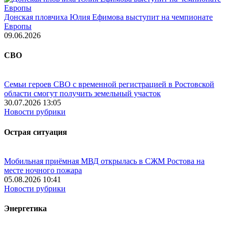
Донская пловчиха Юлия Ефимова выступит на чемпионате
Европы
09.06.2026
СВО
Семьи героев СВО с временной регистрацией в Ростовской
области смогут получить земельный участок
30.07.2026 13:05
Новости рубрики
Острая ситуация
Мобильная приёмная МВД открылась в СЖМ Ростова на
месте ночного пожара
05.08.2026 10:41
Новости рубрики
Энергетика