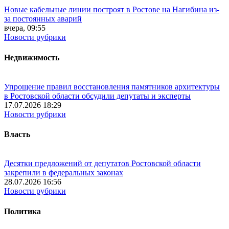
Новые кабельные линии построят в Ростове на Нагибина из-
за постоянных аварий
вчера, 09:55
Новости рубрики
Недвижимость
Упрощение правил восстановления памятников архитектуры
в Ростовской области обсудили депутаты и эксперты
17.07.2026 18:29
Новости рубрики
Власть
Десятки предложений от депутатов Ростовской области
закрепили в федеральных законах
28.07.2026 16:56
Новости рубрики
Политика