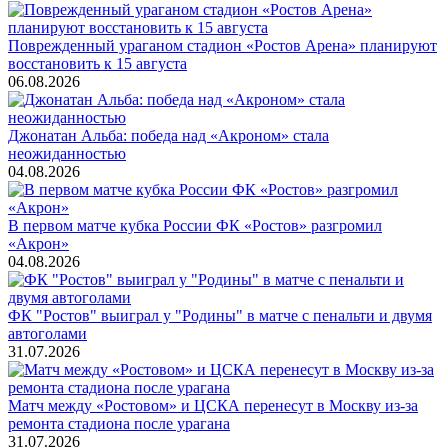
Поврежденный ураганом стадион «Ростов Арена» планируют
восстановить к 15 августа
06.08.2026
Джонатан Альба: победа над «Акроном» стала
неожиданностью
04.08.2026
В первом матче кубка России ФК «Ростов» разгромил
«Акрон»
04.08.2026
ФК "Ростов" выиграл у "Родины" в матче с пенальти и двумя
автоголами
31.07.2026
Матч между «Ростовом» и ЦСКА перенесут в Москву из-за
ремонта стадиона после урагана
31.07.2026