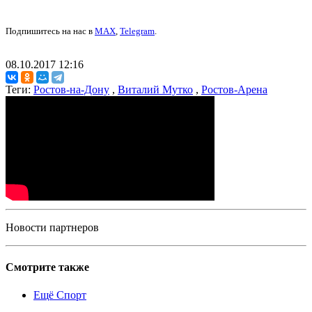
Подпишитесь на нас в
MAX
,
Telegram
.
08.10.2017 12:16
Теги:
Ростов-на-Дону
,
Виталий Мутко
,
Ростов-Арена
Новости партнеров
Смотрите также
Ещё Спорт