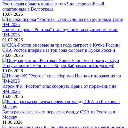
Ростовская область вошла в топ-5 на всероссийской
спартакиаде в Волгограде
13.07.2026
Гол экс-игрока "Ростова" стал лучшим на групповом этапе
ЧМ-2026
01.07.2026
СКА-Ростов впервые за три года сыграет в Кубке России
28.06.2026
Полузащитник «Ростова» Хорен Байрамян покинул клуб
19.06.2026
Игрок ФК "Ростов" спас сборную Ирана от поражения на
ЧМ-2026
16.06.2026
Баста рассказал, зачем перевез команду СКА из Ростова в
Москву
11.06.2026