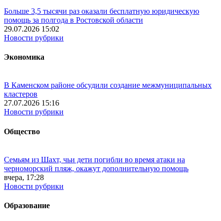
Больше 3,5 тысячи раз оказали бесплатную юридическую
помощь за полгода в Ростовской области
29.07.2026 15:02
Новости рубрики
Экономика
В Каменском районе обсудили создание межмуниципальных
кластеров
27.07.2026 15:16
Новости рубрики
Общество
Семьям из Шахт, чьи дети погибли во время атаки на
черноморский пляж, окажут дополнительную помощь
вчера, 17:28
Новости рубрики
Образование