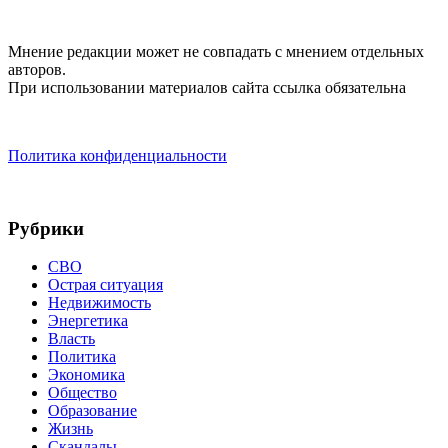
Мнение редакции может не совпадать с мнением отдельных
авторов.
При использовании материалов сайта ссылка обязательна
Политика конфиденциальности
Рубрики
СВО
Острая ситуация
Недвижимость
Энергетика
Власть
Политика
Экономика
Общество
Образование
Жизнь
Скандалы