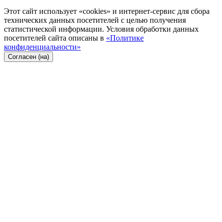
Этот сайт использует «cookies» и интернет-сервис для сбора
технических данных посетителей с целью получения
статистической информации. Условия обработки данных
посетителей сайта описаны в
«Политике
конфиденциальности»
Согласен (на)