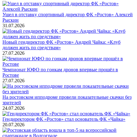
Ушел в отставку спортивный директор ФК «Ростов» Алексей
Рыскин
31.07.2026
Новый гендиректор ФК «Ростов» Андрей Чайка: «Клуб
должен жить по средствам»
27.07.2026
Чемпионат ЮФО по гонкам дронов впервые прошёл в
Ростове
27.07.2026
На ростовском ипподроме провели показательные скачки без
зрителей
24.07.2026
Гендиректором ФК «Ростов» стал основатель ФК «Чайка»
20.07.2026