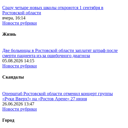
Сразу четыре новых школы откроются 1 сентября в
Ростовской области
вчера, 16:14
Новости рубрики
Жизнь
Две больницы в Ростовской области заплатят штраф после
смерти пациента из-за ошибочного диагноза
05.08.2026 14:15
Новости рубрики
Скандалы
Оперштаб Ростовской области отменил концерт группы
«Руки Вверх!» на «Ростов Арене» 27 июня
26.06.2026 13:47
Новости рубрики
Город