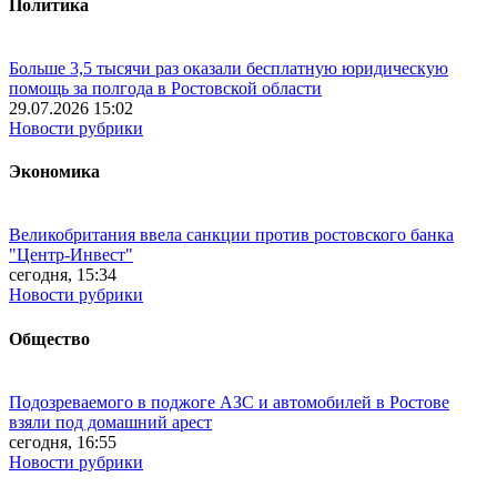
Политика
Больше 3,5 тысячи раз оказали бесплатную юридическую
помощь за полгода в Ростовской области
29.07.2026 15:02
Новости рубрики
Экономика
Великобритания ввела санкции против ростовского банка
"Центр-Инвест"
сегодня, 15:34
Новости рубрики
Общество
Подозреваемого в поджоге АЗС и автомобилей в Ростове
взяли под домашний арест
сегодня, 16:55
Новости рубрики