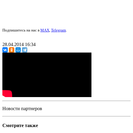
Подпишитесь на нас в
MAX
,
Telegram
.
28.04.2014 16:34
Новости партнеров
Смотрите также