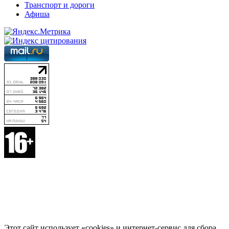
Транспорт и дороги
Афиша
Этот сайт использует «cookies» и интернет-сервис для сбора