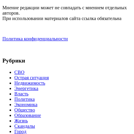
Мнение редакции может не совпадать с мнением отдельных
авторов.
При использовании материалов сайта ссылка обязательна
Политика конфиденциальности
Рубрики
СВО
Острая ситуация
Недвижимость
Энергетика
Власть
Политика
Экономика
Общество
Образование
Жизнь
Скандалы
Город