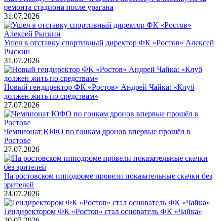
ремонта стадиона после урагана
31.07.2026
Ушел в отставку спортивный директор ФК «Ростов» Алексей
Рыскин
31.07.2026
Новый гендиректор ФК «Ростов» Андрей Чайка: «Клуб
должен жить по средствам»
27.07.2026
Чемпионат ЮФО по гонкам дронов впервые прошёл в
Ростове
27.07.2026
На ростовском ипподроме провели показательные скачки без
зрителей
24.07.2026
Гендиректором ФК «Ростов» стал основатель ФК «Чайка»
20.07.2026