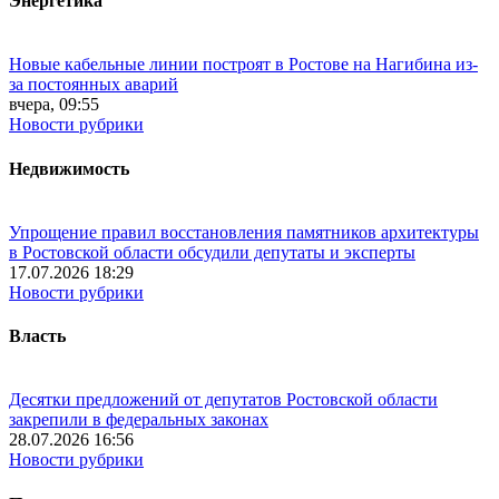
Энергетика
Новые кабельные линии построят в Ростове на Нагибина из-
за постоянных аварий
вчера, 09:55
Новости рубрики
Недвижимость
Упрощение правил восстановления памятников архитектуры
в Ростовской области обсудили депутаты и эксперты
17.07.2026 18:29
Новости рубрики
Власть
Десятки предложений от депутатов Ростовской области
закрепили в федеральных законах
28.07.2026 16:56
Новости рубрики