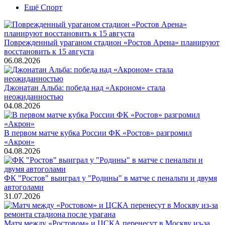
Ещё Спорт
Поврежденный ураганом стадион «Ростов Арена» планируют
восстановить к 15 августа
06.08.2026
Джонатан Альба: победа над «Акроном» стала
неожиданностью
04.08.2026
В первом матче кубка России ФК «Ростов» разгромил
«Акрон»
04.08.2026
ФК "Ростов" выиграл у "Родины" в матче с пенальти и двумя
автоголами
31.07.2026
Матч между «Ростовом» и ЦСКА перенесут в Москву из-за