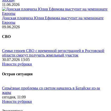
Москву
11.06.2026
Донская пловчиха Юлия Ефимова выступит на чемпионате
Европы
09.06.2026
СВО
Семьи героев СВО с временной регистрацией в Ростовской
области смогут получить земельный участок
30.07.2026 13:05
Новости рубрики
Острая ситуация
Серьёзные проблемы со светом начались в Батайске из-за
жары
сегодня, 11:09
Новости рубрики