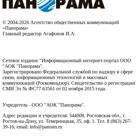
© 2004-2026 Агентство общественных коммуникаций
«Панорама»
Главный редактор Агафонов И.А.
Сетевое издание "Информационный интернет-портал ООО
"АОК "Панорама".
Зарегистрировано Федеральной службой по надзору в сфере
связи, информационных технологий и массовых
коммуникаций (Роскомнадзор). Cвидетельство о регистрации
СМИ Эл № ФС77-63561 от 02 ноября 2015 года.
Учредитель - ООО "АОК "Панорама".
Адрес редакции и учредителя: 344008, Ростовская обл., г.
Ростов-на-Дону, ул. Темерницкая, 35, оф. 1. Тел. 8 (863) 267-
39-16, email: info@panram.ru