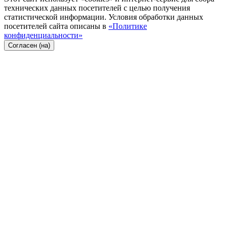
технических данных посетителей с целью получения
статистической информации. Условия обработки данных
посетителей сайта описаны в
«Политике
конфиденциальности»
Согласен (на)