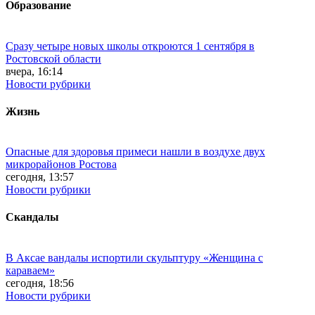
Образование
Сразу четыре новых школы откроются 1 сентября в
Ростовской области
вчера, 16:14
Новости рубрики
Жизнь
Опасные для здоровья примеси нашли в воздухе двух
микрорайонов Ростова
сегодня, 13:57
Новости рубрики
Скандалы
В Аксае вандалы испортили скульптуру «Женщина с
караваем»
сегодня, 18:56
Новости рубрики