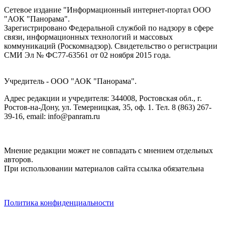
Сетевое издание "Информационный интернет-портал ООО
"АОК "Панорама".
Зарегистрировано Федеральной службой по надзору в сфере
связи, информационных технологий и массовых
коммуникаций (Роскомнадзор). Cвидетельство о регистрации
СМИ Эл № ФС77-63561 от 02 ноября 2015 года.
Учредитель - ООО "АОК "Панорама".
Адрес редакции и учредителя: 344008, Ростовская обл., г.
Ростов-на-Дону, ул. Темерницкая, 35, оф. 1. Тел. 8 (863) 267-
39-16, email: info@panram.ru
Мнение редакции может не совпадать с мнением отдельных
авторов.
При использовании материалов сайта ссылка обязательна
Политика конфиденциальности