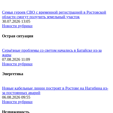
Семьи героев СВО с временной регистрацией в Ростовской
области смогут получить земельный участок
30.07.2026 13:05
Новости рубрики
Острая ситуация
Серьёзные проблемы со светом начались в Батайске из-за
жары
07.08.2026 11:09
Новости рубрики
Энергетика
Новые кабельные линии построят в Ростове на Нагибина из-
за постоянных аварий
06.08.2026 09:55
Новости рубрики
Недвижимость