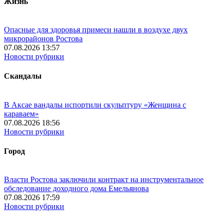
Жизнь
Опасные для здоровья примеси нашли в воздухе двух
микрорайонов Ростова
07.08.2026 13:57
Новости рубрики
Скандалы
В Аксае вандалы испортили скульптуру «Женщина с
караваем»
07.08.2026 18:56
Новости рубрики
Город
Власти Ростова заключили контракт на инструментальное
обследование доходного дома Емельянова
07.08.2026 17:59
Новости рубрики