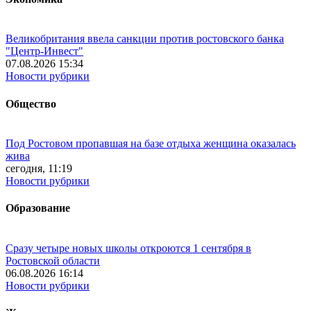
Великобритания ввела санкции против ростовского банка
"Центр-Инвест"
07.08.2026 15:34
Новости рубрики
Общество
Под Ростовом пропавшая на базе отдыха женщина оказалась
жива
сегодня, 11:19
Новости рубрики
Образование
Сразу четыре новых школы откроются 1 сентября в
Ростовской области
06.08.2026 16:14
Новости рубрики