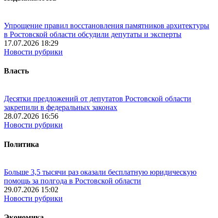
Упрощение правил восстановления памятников архитектуры
в Ростовской области обсудили депутаты и эксперты
17.07.2026 18:29
Новости рубрики
Власть
Десятки предложений от депутатов Ростовской области
закрепили в федеральных законах
28.07.2026 16:56
Новости рубрики
Политика
Больше 3,5 тысячи раз оказали бесплатную юридическую
помощь за полгода в Ростовской области
29.07.2026 15:02
Новости рубрики
Экономика