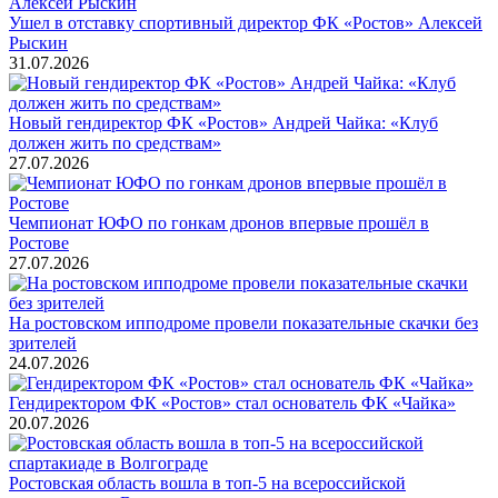
Ушел в отставку спортивный директор ФК «Ростов» Алексей
Рыскин
31.07.2026
Новый гендиректор ФК «Ростов» Андрей Чайка: «Клуб
должен жить по средствам»
27.07.2026
Чемпионат ЮФО по гонкам дронов впервые прошёл в
Ростове
27.07.2026
На ростовском ипподроме провели показательные скачки без
зрителей
24.07.2026
Гендиректором ФК «Ростов» стал основатель ФК «Чайка»
20.07.2026
Ростовская область вошла в топ-5 на всероссийской