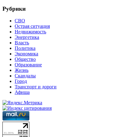
Рубрики
СВО
Острая ситуация
Недвижимость
Энергетика
Власть
Политика
Экономика
Общество
Образование
Жизнь
Скандалы
Город
Транспорт и дороги
Афиша