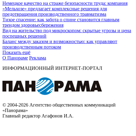
Немецкое качество на страже безопасности труда: компания
«Мельхозе» предлагает комплексные решения для
предотвращения производственного травматизма
Тихое спасение: как забота о спине становится главным
трендом здоровьесбережения
Вид на жительство под микроскопом: скрытые угрозы и цена
поспешных решений
Баланс между заказом и возможностью: как управляют
производственным потоком
Показать ещё
О Панораме
Реклама
ИНФОРМАЦИОННЫЙ ИНТЕРНЕТ-ПОРТАЛ
© 2004-2026 Агентство общественных коммуникаций
«Панорама»
Главный редактор Агафонов И.А.