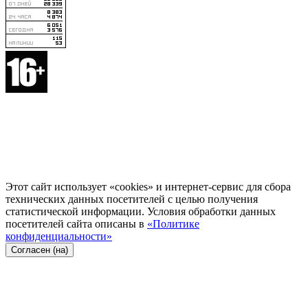
Этот сайт использует «cookies» и интернет-сервис для сбора
технических данных посетителей с целью получения
статистической информации. Условия обработки данных
посетителей сайта описаны в
«Политике
конфиденциальности»
Согласен (на)