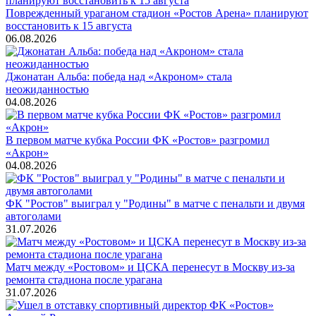
Поврежденный ураганом стадион «Ростов Арена» планируют
восстановить к 15 августа
06.08.2026
Джонатан Альба: победа над «Акроном» стала
неожиданностью
04.08.2026
В первом матче кубка России ФК «Ростов» разгромил
«Акрон»
04.08.2026
ФК "Ростов" выиграл у "Родины" в матче с пенальти и двумя
автоголами
31.07.2026
Матч между «Ростовом» и ЦСКА перенесут в Москву из-за
ремонта стадиона после урагана
31.07.2026