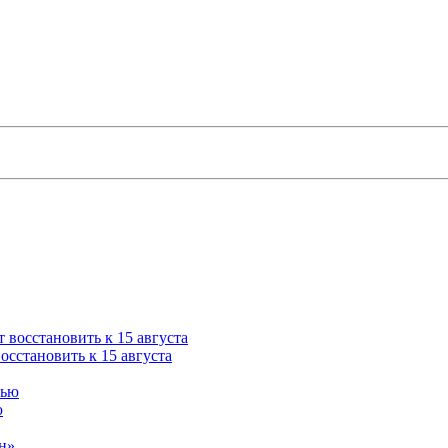
сстановить к 15 августа
ю