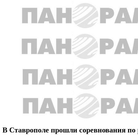
В Ставрополе прошли соревнования по