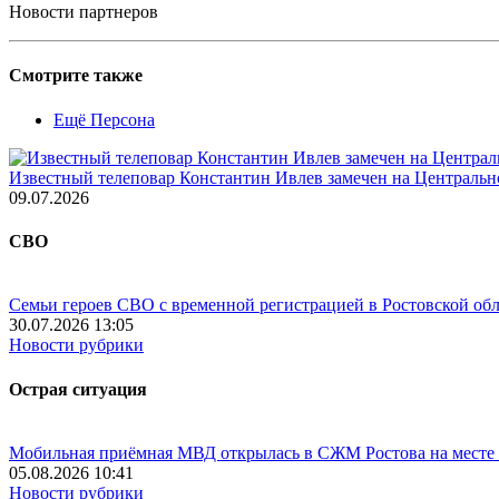
Новости партнеров
Смотрите также
Ещё Персона
Известный телеповар Константин Ивлев замечен на Центральн
09.07.2026
СВО
Семьи героев СВО с временной регистрацией в Ростовской обл
30.07.2026 13:05
Новости рубрики
Острая ситуация
Мобильная приёмная МВД открылась в СЖМ Ростова на месте
05.08.2026 10:41
Новости рубрики