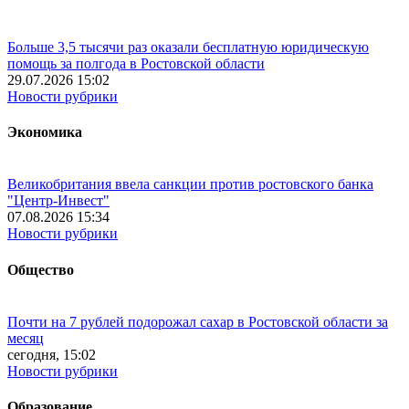
Больше 3,5 тысячи раз оказали бесплатную юридическую
помощь за полгода в Ростовской области
29.07.2026 15:02
Новости рубрики
Экономика
Великобритания ввела санкции против ростовского банка
"Центр-Инвест"
07.08.2026 15:34
Новости рубрики
Общество
Почти на 7 рублей подорожал сахар в Ростовской области за
месяц
сегодня, 15:02
Новости рубрики
Образование