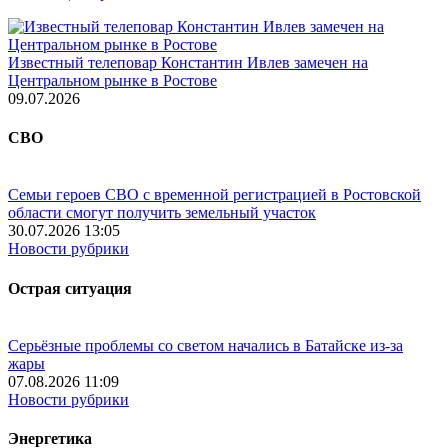
Известный телеповар Константин Ивлев замечен на
Центральном рынке в Ростове
09.07.2026
СВО
Семьи героев СВО с временной регистрацией в Ростовской
области смогут получить земельный участок
30.07.2026 13:05
Новости рубрики
Острая ситуация
Серьёзные проблемы со светом начались в Батайске из-за
жары
07.08.2026 11:09
Новости рубрики
Энергетика