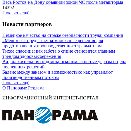
Весь Ростов-на-Дону объявили зоной ЧС после мегашторма
14392
Показать ещё
Новости партнеров
Немецкое качество на страже безопасности труда: компания
«Мельхозе» предлагает комплексные решения для
предотвращения производственного травматизма
Тихое спасение: как забота о спине становится главным
трендом здоровьесбережения
Вид на жительство под микроскопом: скрытые угрозы и цена
поспешных решений
Баланс между заказом и возможностью: как управляют
производственным потоком
Показать ещё
О Панораме
Реклама
ИНФОРМАЦИОННЫЙ ИНТЕРНЕТ-ПОРТАЛ