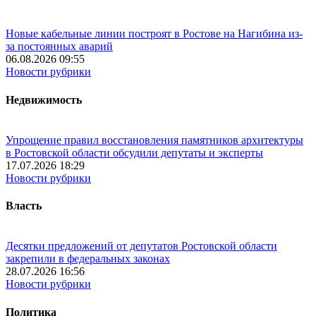
Новые кабельные линии построят в Ростове на Нагибина из-
за постоянных аварий
06.08.2026 09:55
Новости рубрики
Недвижимость
Упрощение правил восстановления памятников архитектуры
в Ростовской области обсудили депутаты и эксперты
17.07.2026 18:29
Новости рубрики
Власть
Десятки предложений от депутатов Ростовской области
закрепили в федеральных законах
28.07.2026 16:56
Новости рубрики
Политика