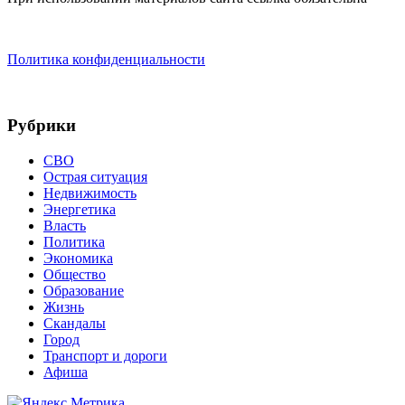
Политика конфиденциальности
Рубрики
СВО
Острая ситуация
Недвижимость
Энергетика
Власть
Политика
Экономика
Общество
Образование
Жизнь
Скандалы
Город
Транспорт и дороги
Афиша