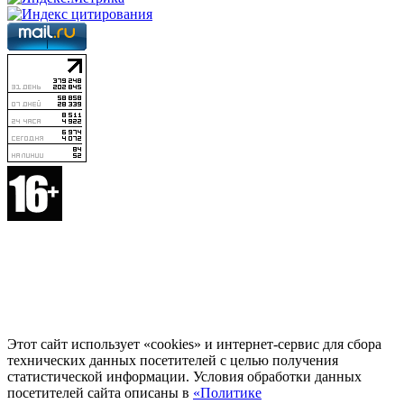
Этот сайт использует «cookies» и интернет-сервис для сбора
технических данных посетителей с целью получения
статистической информации. Условия обработки данных
посетителей сайта описаны в
«Политике