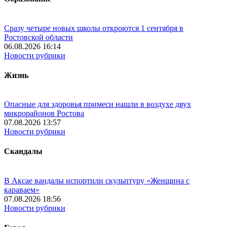
Сразу четыре новых школы откроются 1 сентября в
Ростовской области
06.08.2026 16:14
Новости рубрики
Жизнь
Опасные для здоровья примеси нашли в воздухе двух
микрорайонов Ростова
07.08.2026 13:57
Новости рубрики
Скандалы
В Аксае вандалы испортили скульптуру «Женщина с
караваем»
07.08.2026 18:56
Новости рубрики