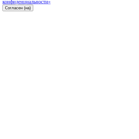
конфиденциальности»
Согласен (на)