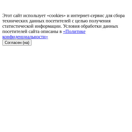
Этот сайт использует «cookies» и интернет-сервис для сбора
технических данных посетителей с целью получения
статистической информации. Условия обработки данных
посетителей сайта описаны в
«Политике
конфиденциальности»
Согласен (на)