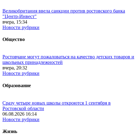
Великобритания ввела санкции против ростовского банка
"Центр-Инвест"
вчера, 15:34
Новости рубрики
Общество
Ростовчане могут пожаловаться на качество детских товаров и
школьных принадлежностей
вчера, 20:32
Новости рубрики
Образование
Сразу четыре новых школы откроются 1 сентября в
Ростовской области
06.08.2026 16:14
Новости рубрики
Жизнь