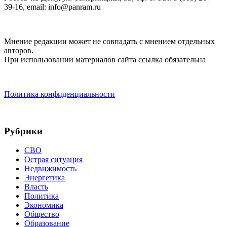
39-16, email: info@panram.ru
Мнение редакции может не совпадать с мнением отдельных
авторов.
При использовании материалов сайта ссылка обязательна
Политика конфиденциальности
Рубрики
СВО
Острая ситуация
Недвижимость
Энергетика
Власть
Политика
Экономика
Общество
Образование