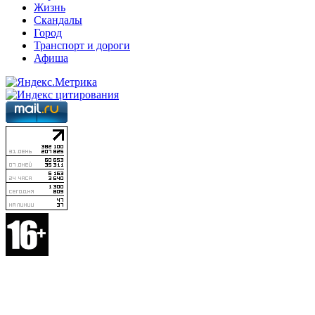
Жизнь
Скандалы
Город
Транспорт и дороги
Афиша