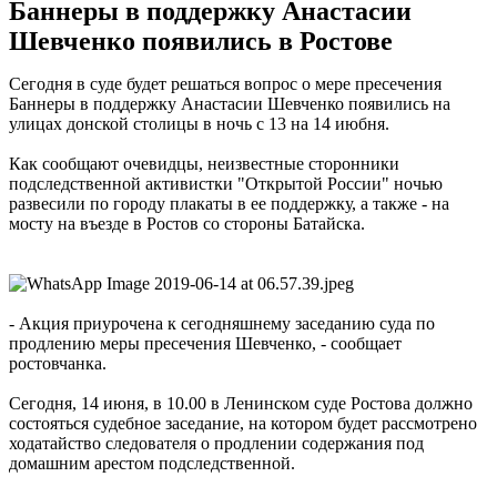
Баннеры в поддержку Анастасии
Шевченко появились в Ростове
Сегодня в суде будет решаться вопрос о мере пресечения
Баннеры в поддержку Анастасии Шевченко появились на
улицах донской столицы в ночь с 13 на 14 июбня.
Как сообщают очевидцы, неизвестные сторонники
подследственной активистки "Открытой России" ночью
развесили по городу плакаты в ее поддержку, а также - на
мосту на въезде в Ростов со стороны Батайска.
- Акция приурочена к сегодняшнему заседанию суда по
продлению меры пресечения Шевченко, - сообщает
ростовчанка.
Сегодня, 14 июня, в 10.00 в Ленинском суде Ростова должно
состояться судебное заседание, на котором будет рассмотрено
ходатайство следователя о продлении содержания под
домашним арестом подследственной.