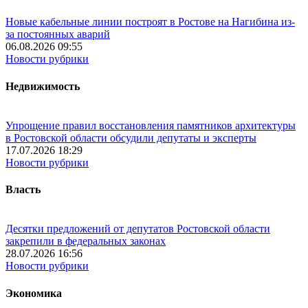
Новые кабельные линии построят в Ростове на Нагибина из-
за постоянных аварий
06.08.2026 09:55
Новости рубрики
Недвижимость
Упрощение правил восстановления памятников архитектуры
в Ростовской области обсудили депутаты и эксперты
17.07.2026 18:29
Новости рубрики
Власть
Десятки предложений от депутатов Ростовской области
закрепили в федеральных законах
28.07.2026 16:56
Новости рубрики
Экономика