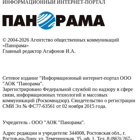
ИНФОРМАЦИОННЫЙ ИНТЕРНЕТ-ПОРТАЛ
© 2004-2026 Агентство общественных коммуникаций
«Панорама»
Главный редактор Агафонов И.А.
Сетевое издание "Информационный интернет-портал ООО
"АОК "Панорама".
Зарегистрировано Федеральной службой по надзору в сфере
связи, информационных технологий и массовых
коммуникаций (Роскомнадзор). Cвидетельство о регистрации
СМИ Эл № ФС77-63561 от 02 ноября 2015 года.
Учредитель - ООО "АОК "Панорама".
Адрес редакции и учредителя: 344008, Ростовская обл., г.
Ростов-на-Дону, ул. Темерницкая, 35, оф. 1. Тел. 8 (863) 267-