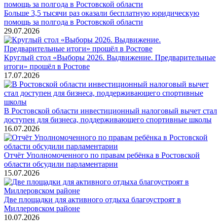
Больше 3,5 тысячи раз оказали бесплатную юридическую
помощь за полгода в Ростовской области
29.07.2026
Круглый стол «Выборы 2026. Выдвижение. Предварительные
итоги» прошёл в Ростове
17.07.2026
В Ростовской области инвестиционный налоговый вычет стал
доступен для бизнеса, поддерживающего спортивные школы
16.07.2026
Отчёт Уполномоченного по правам ребёнка в Ростовской
области обсудили парламентарии
15.07.2026
Две площадки для активного отдыха благоустроят в
Миллеровском районе
10.07.2026