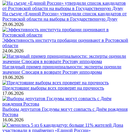
На съезде «Единой России» утвердили список кандидатов от
Ростовской области на выборы в Государственную Думу
29.06.2026
Эффективность института пробации оценивают в Ростовской
области
24.06.2026
Наглядный пример принципиальности: эксперты оценили
значение Слюсаря в возврате Ростову ипподрома
19.06.2026
Предстоящие выборы всех проверят на прочность
17.06.2026
Выборы депутатов Госдумы могут совпасть с Днём рождения
Ростова
16.06.2026