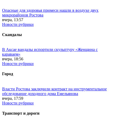
Опасные для здоровья примеси нашли в воздухе двух
микрорайонов Ростова
вчера, 13:57
Новости рубрики
Скандалы
В Аксае вандалы испортили скульптуру «Женщина с
караваем»
вчера, 18:56
Новости рубрики
Город
Власти Ростова заключили контракт на инструментальное
обследование доходного дома Емельянова
вчера, 17:59
Новости рубрики
Транспорт и дороги