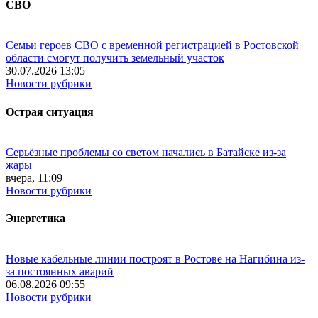
СВО
Семьи героев СВО с временной регистрацией в Ростовской
области смогут получить земельный участок
30.07.2026 13:05
Новости рубрики
Острая ситуация
Серьёзные проблемы со светом начались в Батайске из-за
жары
вчера, 11:09
Новости рубрики
Энергетика
Новые кабельные линии построят в Ростове на Нагибина из-
за постоянных аварий
06.08.2026 09:55
Новости рубрики