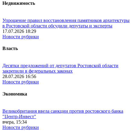
Недвижимость
Упрощение правил восстановления памятников архитектуры
в Ростовской области обсудили депутаты и эксперты
17.07.2026 18:29
Новости рубрики
Власть
Десятки предложений от депутатов Ростовской области
закрепили в федеральных законах
28.07.2026 16:56
Новости рубрики
Экономика
Великобритания ввела санкции против ростовского банка
"Центр-Инвест"
вчера, 15:34
Новости рубрики