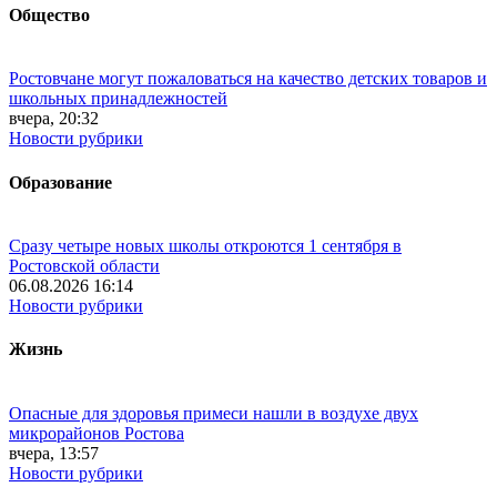
Общество
Ростовчане могут пожаловаться на качество детских товаров и
школьных принадлежностей
вчера, 20:32
Новости рубрики
Образование
Сразу четыре новых школы откроются 1 сентября в
Ростовской области
06.08.2026 16:14
Новости рубрики
Жизнь
Опасные для здоровья примеси нашли в воздухе двух
микрорайонов Ростова
вчера, 13:57
Новости рубрики