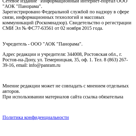
Сетевое издание "Информационный интернет-портал ООО
"АОК "Панорама".
Зарегистрировано Федеральной службой по надзору в сфере
связи, информационных технологий и массовых
коммуникаций (Роскомнадзор). Cвидетельство о регистрации
СМИ Эл № ФС77-63561 от 02 ноября 2015 года.
Учредитель - ООО "АОК "Панорама".
Адрес редакции и учредителя: 344008, Ростовская обл., г.
Ростов-на-Дону, ул. Темерницкая, 35, оф. 1. Тел. 8 (863) 267-
39-16, email: info@panram.ru
Мнение редакции может не совпадать с мнением отдельных
авторов.
При использовании материалов сайта ссылка обязательна
Политика конфиденциальности