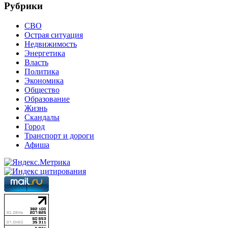
Рубрики
СВО
Острая ситуация
Недвижимость
Энергетика
Власть
Политика
Экономика
Общество
Образование
Жизнь
Скандалы
Город
Транспорт и дороги
Афиша