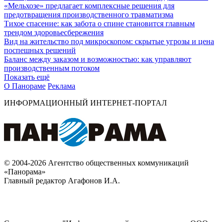
«Мельхозе» предлагает комплексные решения для
предотвращения производственного травматизма
Тихое спасение: как забота о спине становится главным
трендом здоровьесбережения
Вид на жительство под микроскопом: скрытые угрозы и цена
поспешных решений
Баланс между заказом и возможностью: как управляют
производственным потоком
Показать ещё
О Панораме
Реклама
ИНФОРМАЦИОННЫЙ ИНТЕРНЕТ-ПОРТАЛ
© 2004-2026 Агентство общественных коммуникаций
«Панорама»
Главный редактор Агафонов И.А.