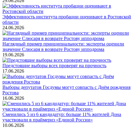
29.06.2026
Эффективность института пробации оценивают в Ростовской
области
24.06.2026
Наглядный пример принципиальности: эксперты оценили
значение Слюсаря в возврате Ростову ипподрома
19.06.2026
Предстоящие выборы всех проверят на прочность
17.06.2026
Выборы депутатов Госдумы могут совпасть с Днём рождения
Ростова
16.06.2026
Сменились 5 из 6 кандидатур: больше 11% жителей Дона
участвовали в праймериз «Единой России»
10.06.2026