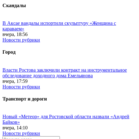
Скандалы
В Аксае вандалы испортили скульптуру «Женщина с
караваем»
вчера, 18:56
Новости рубрики
Город
Власти Ростова заключили контракт на инструментальное
обследование доходного дома Емельянова
вчера, 17:59
Новости рубрики
Транспорт и дороги
Новый «Метеор» для Ростовской области назвали «Андрей
Байков»
вчера, 14:10
Новости рубрики