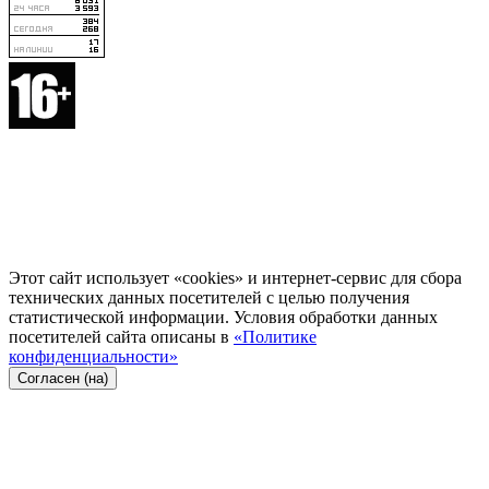
Этот сайт использует «cookies» и интернет-сервис для сбора
технических данных посетителей с целью получения
статистической информации. Условия обработки данных
посетителей сайта описаны в
«Политике
конфиденциальности»
Согласен (на)