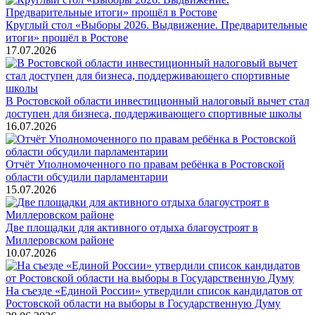
Круглый стол «Выборы 2026. Выдвижение. Предварительные
итоги» прошёл в Ростове
17.07.2026
В Ростовской области инвестиционный налоговый вычет стал
доступен для бизнеса, поддерживающего спортивные школы
16.07.2026
Отчёт Уполномоченного по правам ребёнка в Ростовской
области обсудили парламентарии
15.07.2026
Две площадки для активного отдыха благоустроят в
Миллеровском районе
10.07.2026
На съезде «Единой России» утвердили список кандидатов от
Ростовской области на выборы в Государственную Думу