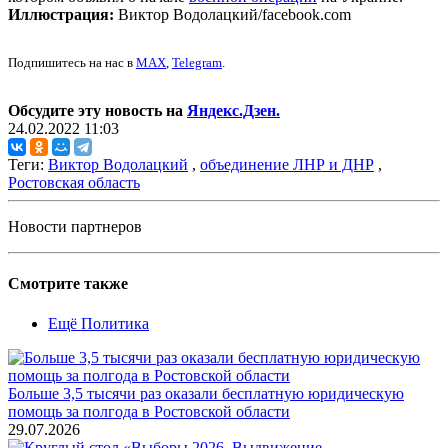
Иллюстрация:
Виктор Водолацкий/facebook.com
Подпишитесь на нас в
MAX
,
Telegram
.
Обсудите эту новость на
Яндекс.Дзен.
24.02.2022 11:03
Теги:
Виктор Водолацкий
,
объединение ЛНР и ДНР
,
Ростовская область
Новости партнеров
Смотрите также
Ещё Политика
Больше 3,5 тысячи раз оказали бесплатную юридическую
помощь за полгода в Ростовской области
29.07.2026