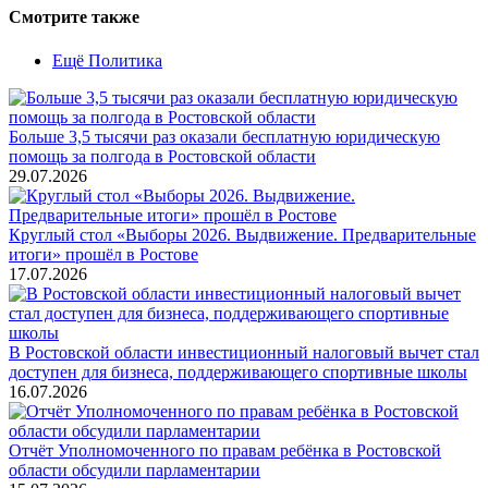
Смотрите также
Ещё Политика
Больше 3,5 тысячи раз оказали бесплатную юридическую
помощь за полгода в Ростовской области
29.07.2026
Круглый стол «Выборы 2026. Выдвижение. Предварительные
итоги» прошёл в Ростове
17.07.2026
В Ростовской области инвестиционный налоговый вычет стал
доступен для бизнеса, поддерживающего спортивные школы
16.07.2026
Отчёт Уполномоченного по правам ребёнка в Ростовской
области обсудили парламентарии