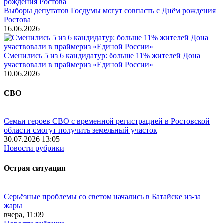
Выборы депутатов Госдумы могут совпасть с Днём рождения
Ростова
16.06.2026
Сменились 5 из 6 кандидатур: больше 11% жителей Дона
участвовали в праймериз «Единой России»
10.06.2026
СВО
Семьи героев СВО с временной регистрацией в Ростовской
области смогут получить земельный участок
30.07.2026 13:05
Новости рубрики
Острая ситуация
Серьёзные проблемы со светом начались в Батайске из-за
жары
вчера, 11:09