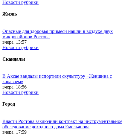
Новости рубрики
Жизнь
Опасные для здоровья примеси нашли в воздухе двух
микрорайонов Ростова
вчера, 13:57
Новости рубрики
Скандалы
В Аксае вандалы испортили скульптуру «Женщина с
караваем»
вчера, 18:56
Новости рубрики
Город
Власти Ростова заключили контракт на инструментальное
обследование доходного дома Емельянова
вчера, 17:59