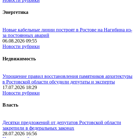
Новости рубрики
Энергетика
Новые кабельные линии построят в Ростове на Нагибина из-
за постоянных аварий
06.08.2026 09:55
Новости рубрики
Недвижимость
Упрощение правил восстановления памятников архитектуры
в Ростовской области обсудили депутаты и эксперты
17.07.2026 18:29
Новости рубрики
Власть
Десятки предложений от депутатов Ростовской области
закрепили в федеральных законах
28.07.2026 16:56