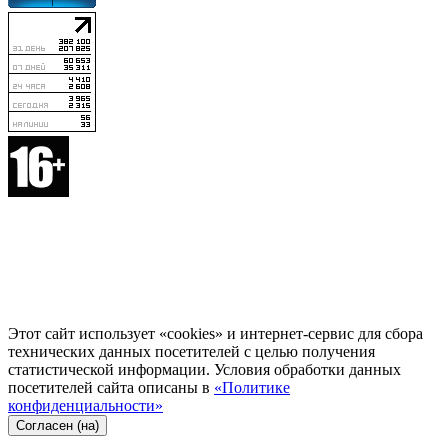
Этот сайт использует «cookies» и интернет-сервис для сбора
технических данных посетителей с целью получения
статистической информации. Условия обработки данных
посетителей сайта описаны в
«Политике
конфиденциальности»
Согласен (на)