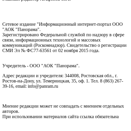
Сетевое издание "Информационный интернет-портал ООО
"АОК "Панорама".
Зарегистрировано Федеральной службой по надзору в сфере
связи, информационных технологий и массовых
коммуникаций (Роскомнадзор). Cвидетельство о регистрации
СМИ Эл № ФС77-63561 от 02 ноября 2015 года.
Учредитель - ООО "АОК "Панорама".
Адрес редакции и учредителя: 344008, Ростовская обл., г.
Ростов-на-Дону, ул. Темерницкая, 35, оф. 1. Тел. 8 (863) 267-
39-16, email: info@panram.ru
Мнение редакции может не совпадать с мнением отдельных
авторов.
При использовании материалов сайта ссылка обязательна