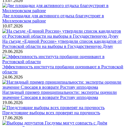
15.07.2026
Две площадки для активного отдыха благоустроят в
Миллеровском районе
10.07.2026
На съезде «Единой России» утвердили список кандидатов от
Ростовской области на выборы в Государственную Думу
29.06.2026
Эффективность института пробации оценивают в Ростовской
области
24.06.2026
Наглядный пример принципиальности: эксперты оценили
значение Слюсаря в возврате Ростову ипподрома
19.06.2026
Предстоящие выборы всех проверят на прочность
17.06.2026