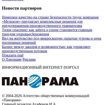
Новости партнеров
Немецкое качество на страже безопасности труда: компания
«Мельхозе» предлагает комплексные решения для
предотвращения производственного травматизма
Тихое спасение: как забота о спине становится главным
трендом здоровьесбережения
Вид на жительство под микроскопом: скрытые угрозы и цена
поспешных решений
Баланс между заказом и возможностью: как управляют
производственным потоком
Показать ещё
О Панораме
Реклама
ИНФОРМАЦИОННЫЙ ИНТЕРНЕТ-ПОРТАЛ
© 2004-2026 Агентство общественных коммуникаций
«Панорама»
Главный редактор Агафонов И.А.