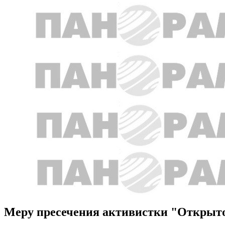
Меру пресечения активистки "Открыт