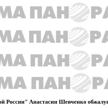
ой России" Анастасии Шевченко обжалу