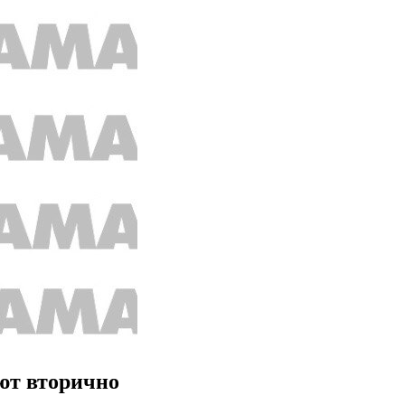
ют вторично