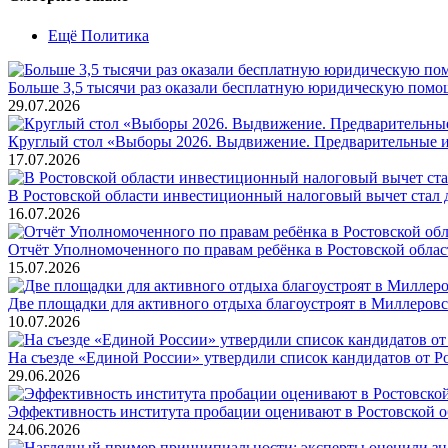
Ещё Политика
Больше 3,5 тысячи раз оказали бесплатную юридическую помощ
29.07.2026
Круглый стол «Выборы 2026. Выдвижение. Предварительные и
17.07.2026
В Ростовской области инвестиционный налоговый вычет стал
16.07.2026
Отчёт Уполномоченного по правам ребёнка в Ростовской обла
15.07.2026
Две площадки для активного отдыха благоустроят в Миллеров
10.07.2026
На съезде «Единой России» утвердили список кандидатов от Р
29.06.2026
Эффективность института пробации оценивают в Ростовской о
24.06.2026