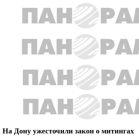
На Дону ужесточили закон о митингах